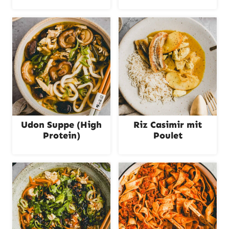
Udon Suppe (High
Riz Casimir mit
Protein)
Poulet