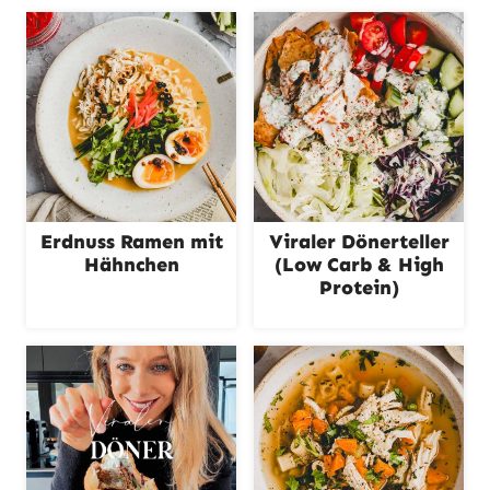
Erdnuss Ramen mit
Viraler Dönerteller
Hähnchen
(Low Carb & High
Protein)