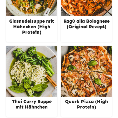
Glasnudelsuppe mit
Ragù alla Bolognese
Hähnchen (High
(Original Rezept)
Protein)
Thai Curry Suppe
Quark Pizza (High
mit Hähnchen
Protein)