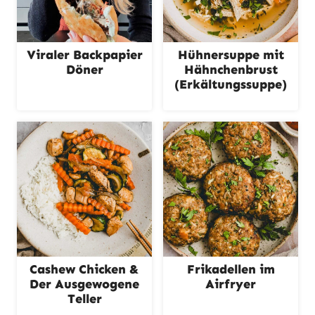
Viraler Backpapier
Hühnersuppe mit
Döner
Hähnchenbrust
(Erkältungssuppe)
Cashew Chicken &
Frikadellen im
Der Ausgewogene
Airfryer
Teller