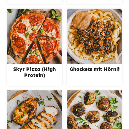
Skyr Pizza (High
Ghackets mit Hörnli
Protein)