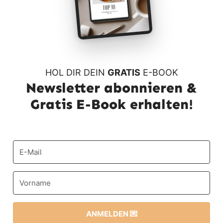
HOL DIR DEIN
GRATIS
E-BOOK
Newsletter abonnieren &
Gratis E-Book erhalten!
ANMELDEN 💌