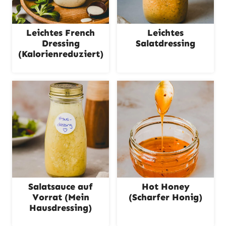
Leichtes French
Leichtes
Dressing
Salatdressing
(Kalorienreduziert)
Salatsauce auf
Hot Honey
Vorrat (Mein
(Scharfer Honig)
Hausdressing)