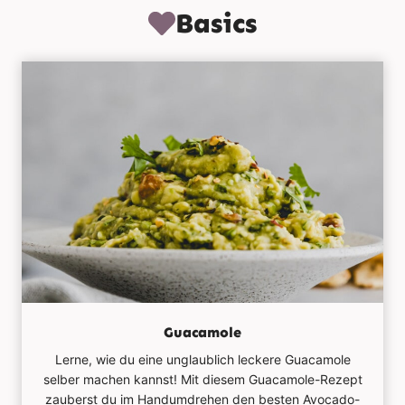
Basics
Guacamole
Lerne, wie du eine unglaublich leckere Guacamole
selber machen kannst! Mit diesem Guacamole-Rezept
zauberst du im Handumdrehen den besten Avocado-