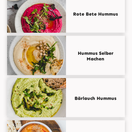
Rote Bete Hummus
Hummus Selber
Machen
Bärlauch Hummus