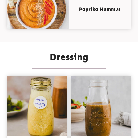
Paprika Hummus
Dressing