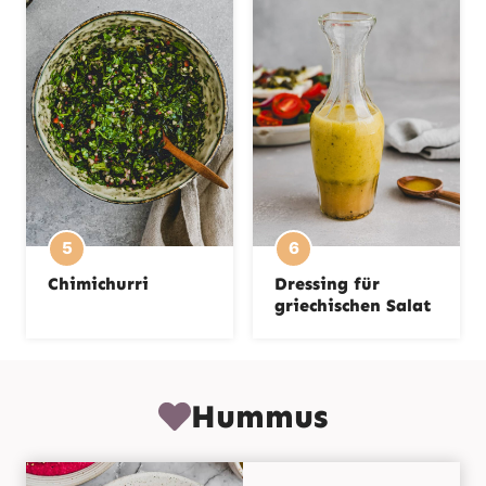
Chimichurri
Dressing für
griechischen Salat
Hummus