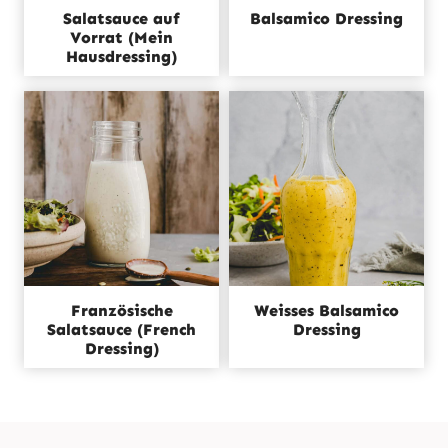
Salatsauce auf
Balsamico Dressing
Vorrat (Mein
Hausdressing)
Französische
Weisses Balsamico
Salatsauce (French
Dressing
Dressing)