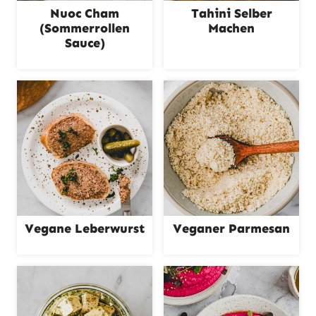
Nuoc Cham
Tahini Selber
(Sommerrollen
Machen
Sauce)
Vegane Leberwurst
Veganer Parmesan