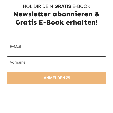
HOL DIR DEIN
GRATIS
E-BOOK
Newsletter abonnieren &
Gratis E-Book erhalten!
ANMELDEN 💌