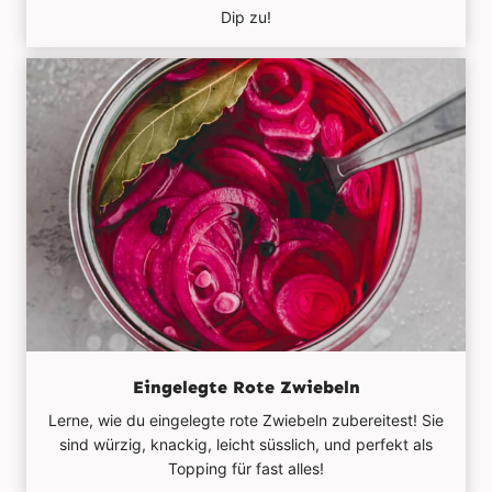
Dip zu!
Eingelegte Rote Zwiebeln
Lerne, wie du eingelegte rote Zwiebeln zubereitest! Sie
sind würzig, knackig, leicht süsslich, und perfekt als
Topping für fast alles!