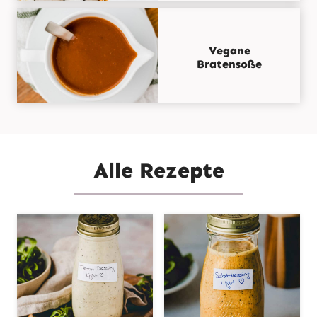
Vegane
Bratensoße
Alle Rezepte