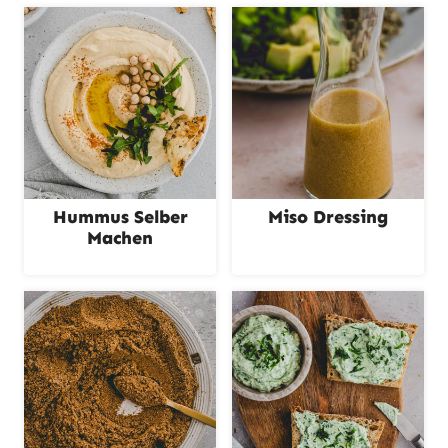
Hummus Selber
Miso Dressing
Machen