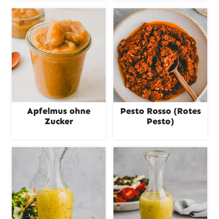
Apfelmus ohne
Pesto Rosso (Rotes
Zucker
Pesto)