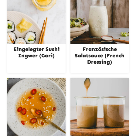
Eingelegter Sushi
Französische
Ingwer (Gari)
Salatsauce (French
Dressing)