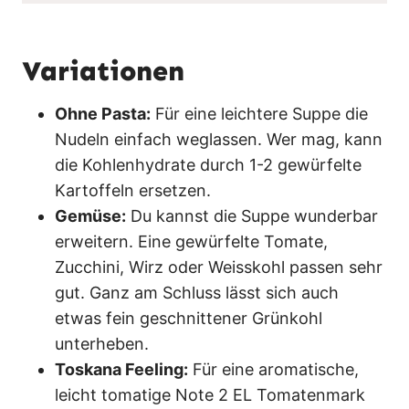
Variationen
Ohne Pasta:
Für eine leichtere Suppe die
Nudeln einfach weglassen. Wer mag, kann
die Kohlenhydrate durch 1-2 gewürfelte
Kartoffeln ersetzen.
Gemüse:
Du kannst die Suppe wunderbar
erweitern. Eine gewürfelte Tomate,
Zucchini, Wirz oder Weisskohl passen sehr
gut. Ganz am Schluss lässt sich auch
etwas fein geschnittener Grünkohl
unterheben.
Toskana Feeling:
Für eine aromatische,
leicht tomatige Note 2 EL Tomatenmark