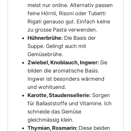
meist nur online. Alternativ passen
feine Hörnli, Risoni oder Tubetti
Rigati genauso gut. Einfach keine
zu grosse Pasta verwenden.
Hühnerbrühe:
Die Basis der
Suppe. Gelingt auch mit
Gemüsebrühe.
Zwiebel, Knoblauch, Ingwer:
Sie
bilden die aromatische Basis.
Ingwer ist besonders wärmend
und wohltuend.
Karotte, Staudensellerie:
Sorgen
für Ballaststoffe und Vitamine. Ich
schneide das Gemüse
gleichmässig klein.
Thymian, Rosmarin:
Diese beiden