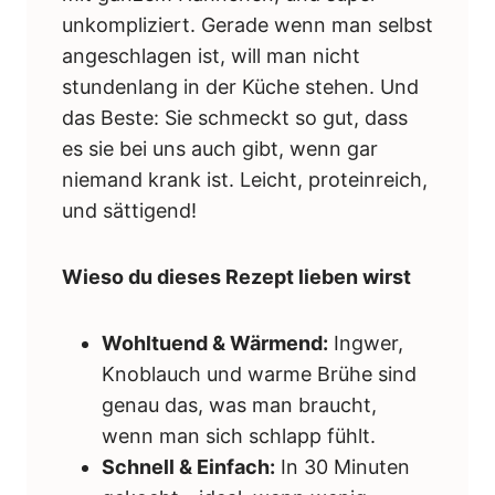
unkompliziert. Gerade wenn man selbst
angeschlagen ist, will man nicht
stundenlang in der Küche stehen. Und
das Beste: Sie schmeckt so gut, dass
es sie bei uns auch gibt, wenn gar
niemand krank ist. Leicht, proteinreich,
und sättigend!
Wieso du dieses Rezept lieben wirst
Wohltuend & Wärmend:
Ingwer,
Knoblauch und warme Brühe sind
genau das, was man braucht,
wenn man sich schlapp fühlt.
Schnell & Einfach:
In 30 Minuten