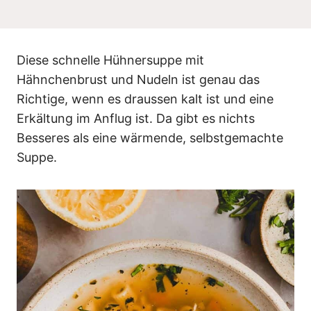
n
Diese schnelle Hühnersuppe mit
Hähnchenbrust und Nudeln ist genau das
Richtige, wenn es draussen kalt ist und eine
Erkältung im Anflug ist. Da gibt es nichts
Besseres als eine wärmende, selbstgemachte
Suppe.