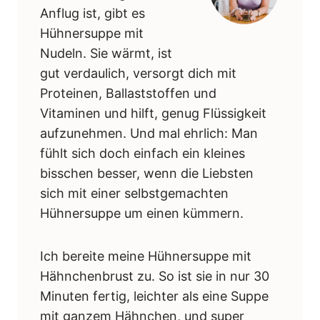
Anflug ist, gibt es
Hühnersuppe mit
Nudeln. Sie wärmt, ist
gut verdaulich, versorgt dich mit
Proteinen, Ballaststoffen und
Vitaminen und hilft, genug Flüssigkeit
aufzunehmen. Und mal ehrlich: Man
fühlt sich doch einfach ein kleines
bisschen besser, wenn die Liebsten
sich mit einer selbstgemachten
Hühnersuppe um einen kümmern.
Ich bereite meine Hühnersuppe mit
Hähnchenbrust zu. So ist sie in nur 30
Minuten fertig, leichter als eine Suppe
mit ganzem Hähnchen, und super