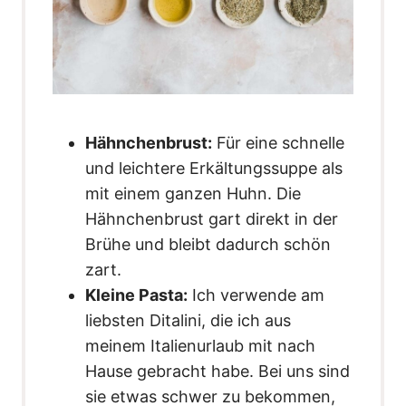
Hähnchenbrust:
Für eine schnelle
und leichtere Erkältungssuppe als
mit einem ganzen Huhn. Die
Hähnchenbrust gart direkt in der
Brühe und bleibt dadurch schön
zart.
Kleine Pasta:
Ich verwende am
liebsten Ditalini, die ich aus
meinem Italienurlaub mit nach
Hause gebracht habe. Bei uns sind
sie etwas schwer zu bekommen,