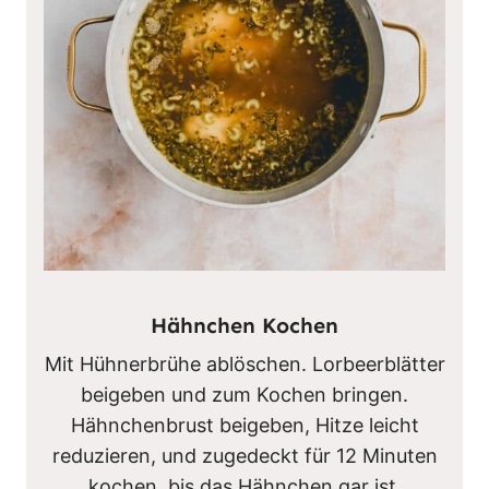
Hähnchen Kochen
Mit Hühnerbrühe ablöschen. Lorbeerblätter
beigeben und zum Kochen bringen.
Hähnchenbrust beigeben, Hitze leicht
reduzieren, und zugedeckt für 12 Minuten
kochen, bis das Hähnchen gar ist.