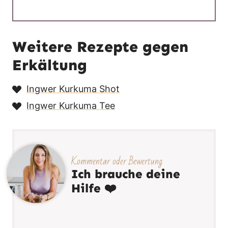
Weitere Rezepte gegen
Erkältung
Ingwer Kurkuma Shot
Ingwer Kurkuma Tee
Kommentar oder Bewertung
Ich brauche deine
Hilfe ❤️