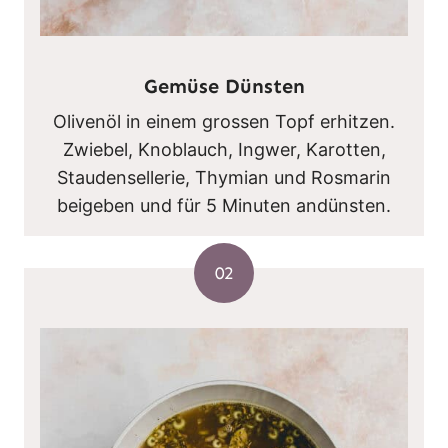
Gemüse Dünsten
Olivenöl in einem grossen Topf erhitzen.
Zwiebel, Knoblauch, Ingwer, Karotten,
Staudensellerie, Thymian und Rosmarin
beigeben und für 5 Minuten andünsten.
02