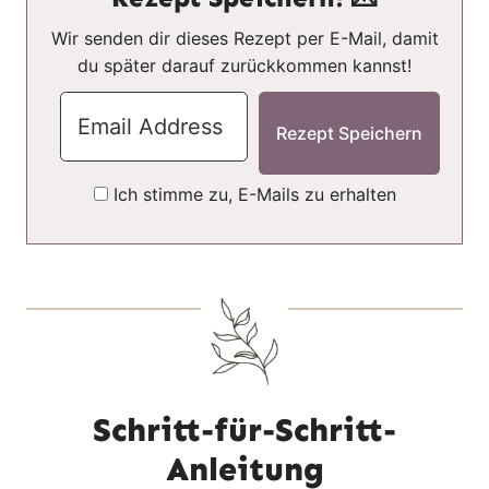
Wir senden dir dieses Rezept per E-Mail, damit
du später darauf zurückkommen kannst!
Ich stimme zu, E-Mails zu erhalten
Schritt-für-Schritt-
Anleitung