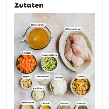
Zutaten