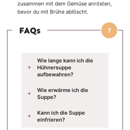
zusammen mit dem Gemüse anrösten,
bevor du mit Brühe ablöscht.
FAQs
Wie lange kann ich die
Hühnersuppe
aufbewahren?
Wie erwärme ich die
Suppe?
Kann ich die Suppe
einfrieren?