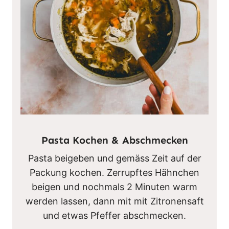
Pasta Kochen & Abschmecken
Pasta beigeben und gemäss Zeit auf der
Packung kochen. Zerrupftes Hähnchen
beigen und nochmals 2 Minuten warm
werden lassen, dann mit mit Zitronensaft
und etwas Pfeffer abschmecken.