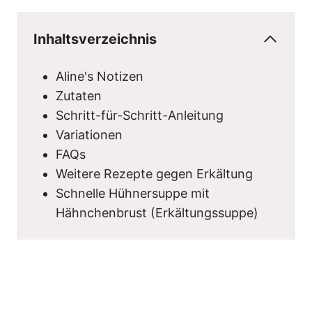
Inhaltsverzeichnis
Aline's Notizen
Zutaten
Schritt-für-Schritt-Anleitung
Variationen
FAQs
Weitere Rezepte gegen Erkältung
Schnelle Hühnersuppe mit
Hähnchenbrust (Erkältungssuppe)