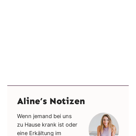
Aline’s Notizen
Wenn jemand bei uns
zu Hause krank ist oder
eine Erkältung im