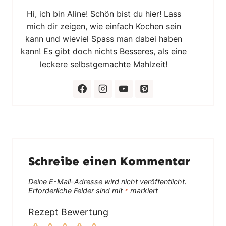
Hi, ich bin Aline! Schön bist du hier! Lass
mich dir zeigen, wie einfach Kochen sein
kann und wieviel Spass man dabei haben
kann! Es gibt doch nichts Besseres, als eine
leckere selbstgemachte Mahlzeit!
Schreibe einen Kommentar
Deine E-Mail-Adresse wird nicht veröffentlicht.
Erforderliche Felder sind mit
*
markiert
Rezept Bewertung