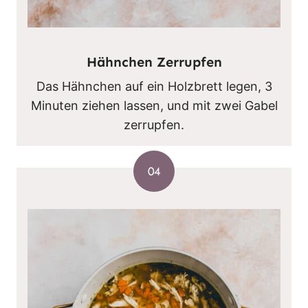
Hähnchen Zerrupfen
Das Hähnchen auf ein Holzbrett legen, 3
Minuten ziehen lassen, und mit zwei Gabel
zerrupfen.
04