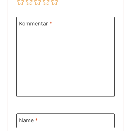
Kommentar
*
Name
*