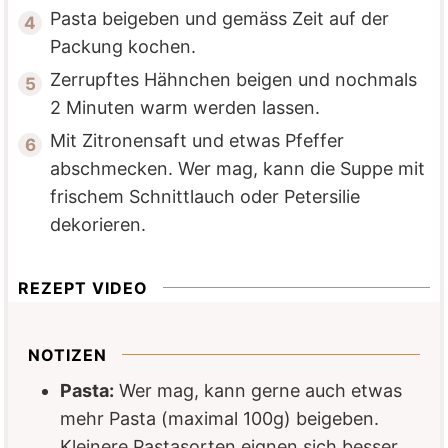
Pasta beigeben und gemäss Zeit auf der
Packung kochen.
Zerrupftes Hähnchen beigen und nochmals
2 Minuten warm werden lassen.
Mit Zitronensaft und etwas Pfeffer
abschmecken. Wer mag, kann die Suppe mit
frischem Schnittlauch oder Petersilie
dekorieren.
REZEPT VIDEO
NOTIZEN
Pasta:
Wer mag, kann gerne auch etwas
mehr Pasta (maximal 100g) beigeben.
Kleinere Pastasorten eignen sich besser,