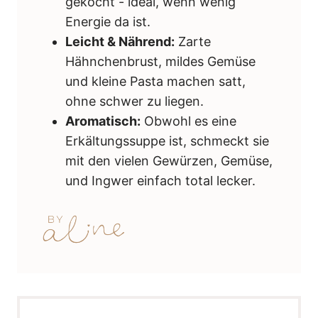
gekocht - ideal, wenn wenig
Energie da ist.
Leicht & Nährend:
Zarte
Hähnchenbrust, mildes Gemüse
und kleine Pasta machen satt,
ohne schwer zu liegen.
Aromatisch:
Obwohl es eine
Erkältungssuppe ist, schmeckt sie
mit den vielen Gewürzen, Gemüse,
und Ingwer einfach total lecker.