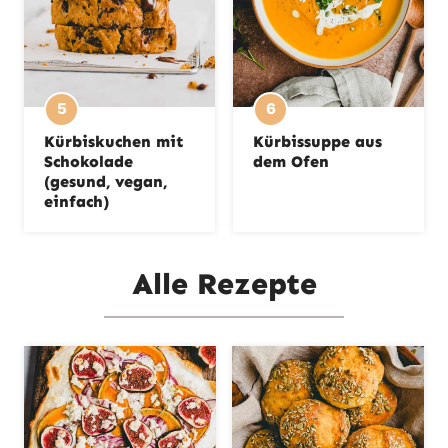
Kürbiskuchen mit
Kürbissuppe aus
Schokolade
dem Ofen
(gesund, vegan,
einfach)
Alle Rezepte