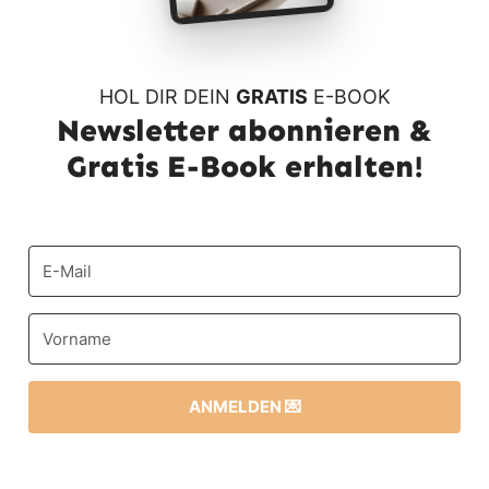
HOL DIR DEIN
GRATIS
E-BOOK
Newsletter abonnieren &
Gratis E-Book erhalten!
ANMELDEN 💌