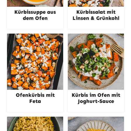
Kürbissuppe aus
Kürbissalat mit
dem Ofen
Linsen & Grünkohl
Ofenkürbis mit
Kürbis im Ofen mit
Feta
Joghurt-Sauce