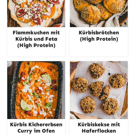
Flammkuchen mit
Kürbisbrötchen
Kürbis und Feta
(High Protein)
(High Protein)
Kürbis Kichererbsen
Kürbiskekse mit
Curry im Ofen
Haferflocken