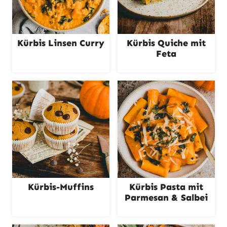
Kürbis Linsen Curry
Kürbis Quiche mit
Feta
Kürbis-Muffins
Kürbis Pasta mit
Parmesan & Salbei