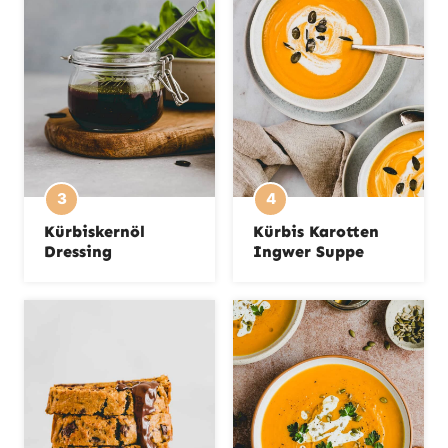
Kürbiskernöl
Kürbis Karotten
Dressing
Ingwer Suppe