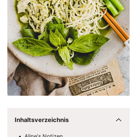
Inhaltsverzeichnis
Aline's Notizen