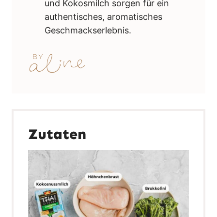
und Kokosmilch sorgen für ein
authentisches, aromatisches
Geschmackserlebnis.
Zutaten