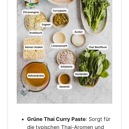
Grüne Thai Curry Paste
: Sorgt für
die typischen Thai-Aromen und