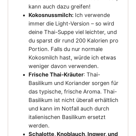
kann auch dazu greifen!
Kokosnussmilch:
Ich verwende
immer die Light-Version – so wird
deine Thai-Suppe viel leichter, und
du sparst dir rund 200 Kalorien pro
Portion. Falls du nur normale
Kokosmilch hast, würde ich etwas
weniger davon verwenden.
Frische Thai-Kräuter
: Thai-
Basilikum und Koriander sorgen für
das typische, frische Aroma. Thai-
Basilikum ist nicht überall erhältlich
und kann im Notfall auch durch
italienischen Basilikum ersetzt
werden.
Schalotte, Knoblauch, Ingwer, und