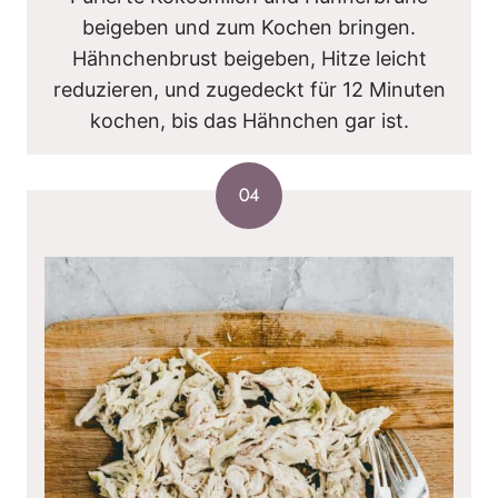
beigeben und zum Kochen bringen.
Hähnchenbrust beigeben, Hitze leicht
reduzieren, und zugedeckt für 12 Minuten
kochen, bis das Hähnchen gar ist.
04