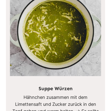
Suppe Würzen
Hähnchen zusammen mit dem
Limettensaft und Zucker zurück in den