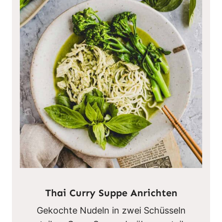
Thai Curry Suppe Anrichten
Gekochte Nudeln in zwei Schüsseln