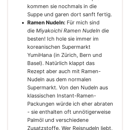
kommen sie nochmals in die
Suppe und garen dort sanft fertig.
Ramen Nudeln:
Für mich sind
die
Miyakoichi Ramen Nudeln
die
besten! Ich hole sie immer im
koreanischen Supermarkt
YumiHana (in Zürich, Bern und
Basel). Natürlich klappt das
Rezept aber auch mit Ramen-
Nudeln aus dem normalen
Supermarkt. Von den Nudeln aus
klassischen Instant-Ramen-
Packungen würde ich eher abraten
- sie enthalten oft unnötigerweise
Palmöl und verschiedene
Zusatzstoffe. Wer Reisnudeln liebt,