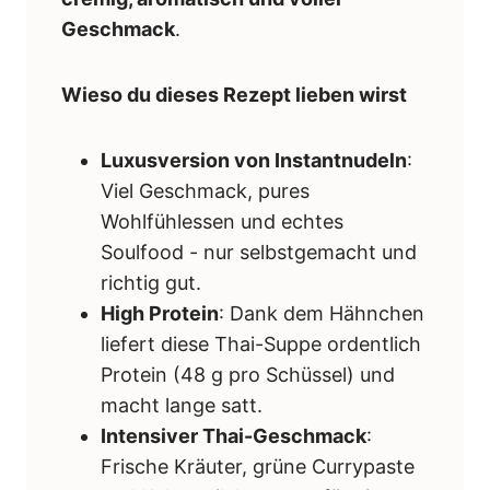
Geschmack
.
Wieso du dieses Rezept lieben wirst
Luxusversion von Instantnudeln
:
Viel Geschmack, pures
Wohlfühlessen und echtes
Soulfood - nur selbstgemacht und
richtig gut.
High Protein
: Dank dem Hähnchen
liefert diese Thai-Suppe ordentlich
Protein (48 g pro Schüssel) und
macht lange satt.
Intensiver Thai-Geschmack
:
Frische Kräuter, grüne Currypaste