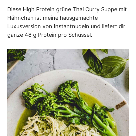
n
Diese High Protein grüne Thai Curry Suppe mit
Hähnchen ist meine hausgemachte
Luxusversion von Instantnudeln und liefert dir
ganze 48 g Protein pro Schüssel.