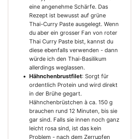
eine angenehme Schärfe. Das
Rezept ist bewusst auf grüne
Thai-Curry Paste ausgelegt. Wenn
du aber ein grosser Fan von roter
Thai Curry Paste bist, kannst du
diese ebenfalls verwenden - dann
würde ich den Thai-Basilikum
allerdings weglassen.
Hähnchenbrustfilet
: Sorgt für
ordentlich Protein und wird direkt
in der Brühe gegart.
Hähnchenbrüstchen à ca. 150 g
brauchen rund 12 Minuten, bis sie
gar sind. Falls sie innen noch ganz
leicht rosa sind, ist das kein
Problem - nach dem Zerrupfen