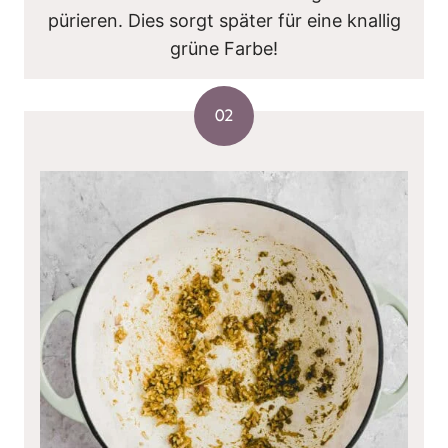
pürieren. Dies sorgt später für eine knallig
grüne Farbe!
02