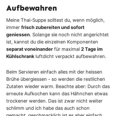
Aufbewahren
Meine Thai-Suppe solltest du, wenn möglich,
immer
frisch zubereiten und sofort
geniessen
. Solange sie noch nicht angerichtet
ist, kannst du die einzelnen Komponenten
separat voneinander
für maximal
2 Tage im
Kühlschrank
luftdicht verpackt aufbewahren.
Beim Servieren einfach alles mit der heissen
Brühe übergiessen - so werden die restlichen
Zutaten wieder warm. Beachte aber: Durch das
erneute Aufkochen kann das Hähnchen etwas
trockener werden. Das ist zwar nicht weiter
schlimm und ich habe das auch schon
gemacht, geschmacklich ist es aber einfach