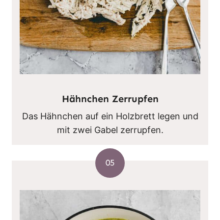
Hähnchen Zerrupfen
Das Hähnchen auf ein Holzbrett legen und
mit zwei Gabel zerrupfen.
05