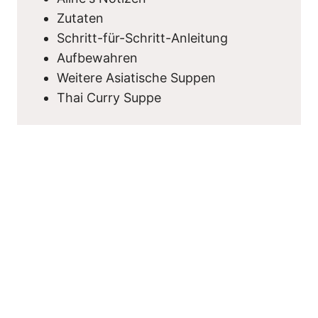
Zutaten
Schritt-für-Schritt-Anleitung
Aufbewahren
Weitere Asiatische Suppen
Thai Curry Suppe