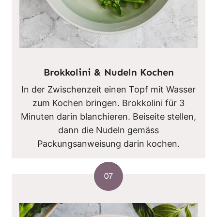
Brokkolini & Nudeln Kochen
In der Zwischenzeit einen Topf mit Wasser
zum Kochen bringen. Brokkolini für 3
Minuten darin blanchieren. Beiseite stellen,
dann die Nudeln gemäss
Packungsanweisung darin kochen.
07