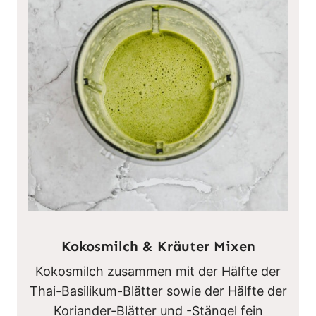
Kokosmilch & Kräuter Mixen
Kokosmilch zusammen mit der Hälfte der
Thai-Basilikum-Blätter sowie der Hälfte der
Koriander-Blätter und -Stängel fein