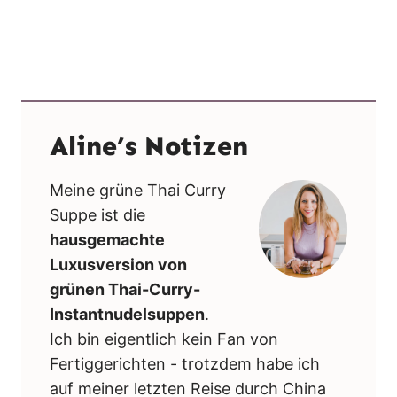
Aline’s Notizen
Meine grüne Thai Curry
Suppe ist die
hausgemachte
Luxusversion von
grünen Thai-Curry-
Instantnudelsuppen
.
Ich bin eigentlich kein Fan von
Fertiggerichten - trotzdem habe ich
auf meiner letzten Reise durch China