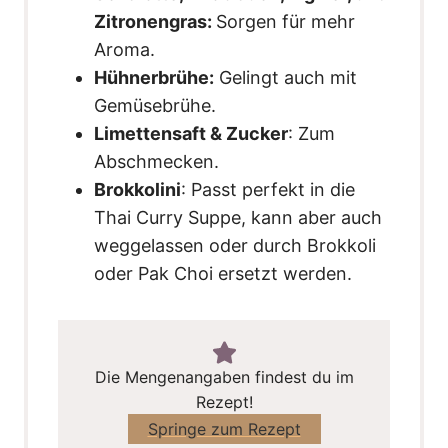
Zitronengras:
Sorgen für mehr
Aroma.
Hühnerbrühe:
Gelingt auch mit
Gemüsebrühe.
Limettensaft & Zucker
: Zum
Abschmecken.
Brokkolini
: Passt perfekt in die
Thai Curry Suppe, kann aber auch
weggelassen oder durch Brokkoli
oder Pak Choi ersetzt werden.
Die Mengenangaben findest du im
Rezept!
Springe zum Rezept