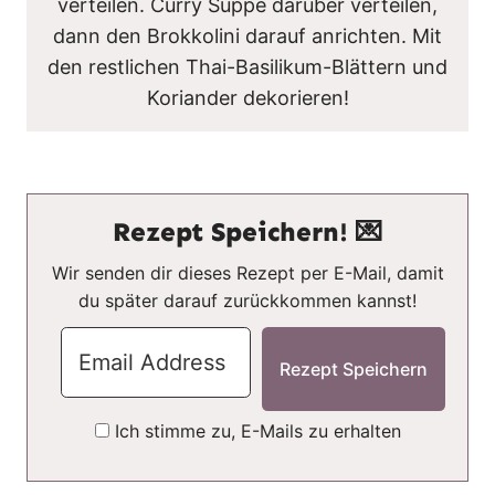
verteilen. Curry Suppe darüber verteilen,
dann den Brokkolini darauf anrichten. Mit
den restlichen Thai-Basilikum-Blättern und
Koriander dekorieren!
Rezept Speichern! 💌
Wir senden dir dieses Rezept per E-Mail, damit
du später darauf zurückkommen kannst!
Ich stimme zu, E-Mails zu erhalten