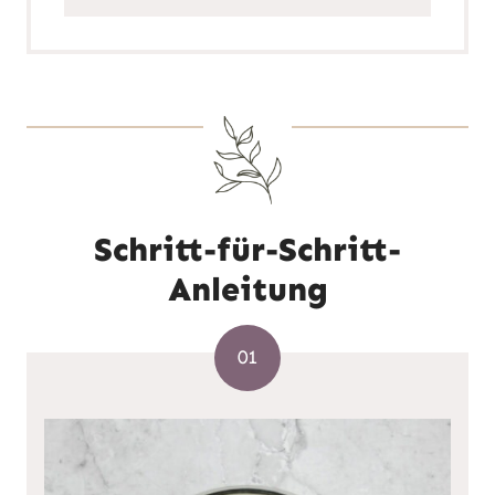
Schritt-für-Schritt-
Anleitung
01