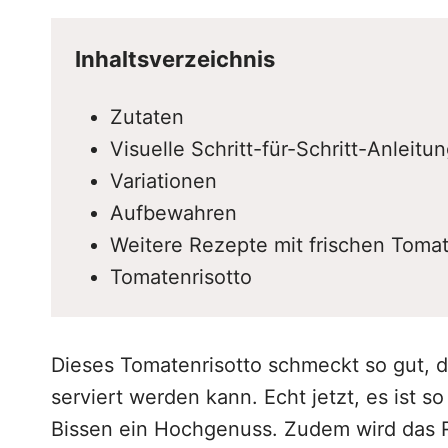
Inhaltsverzeichnis
Zutaten
Visuelle Schritt-für-Schritt-Anleitu
Variationen
Aufbewahren
Weitere Rezepte mit frischen Toma
Tomatenrisotto
Dieses Tomatenrisotto schmeckt so gut, d
serviert werden kann. Echt jetzt, es ist s
Bissen ein Hochgenuss. Zudem wird das Ri