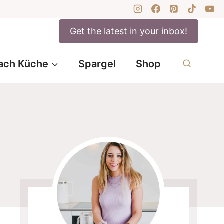
Get the latest in your inbox!
ach Küche
Spargel
Shop