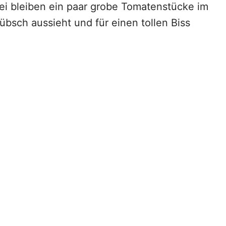
i bleiben ein paar grobe Tomatenstücke im
übsch aussieht und für einen tollen Biss