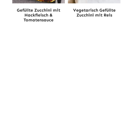
Gefüllte Zucchini mit
Vegetarisch Gefüllte
Hackfleisch &
Zucchini mit Reis
Tomatensauce