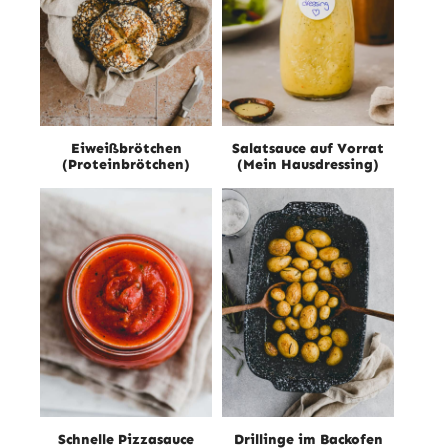
Eiweißbrötchen
Salatsauce auf Vorrat
(Proteinbrötchen)
(Mein Hausdressing)
Schnelle Pizzasauce
Drillinge im Backofen