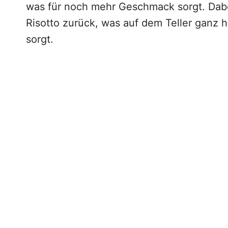
was für noch mehr Geschmack sorgt. Dabe
Risotto zurück, was auf dem Teller ganz h
sorgt.