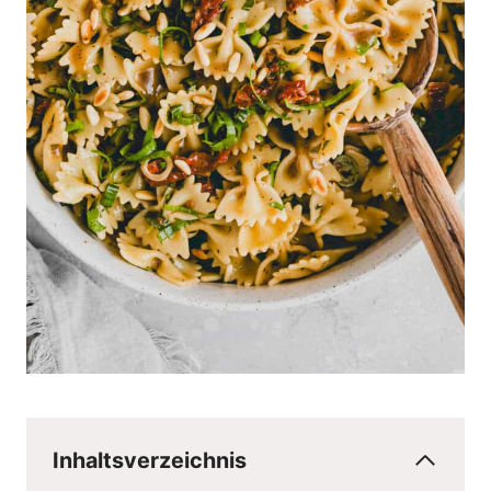
Inhaltsverzeichnis