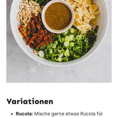
Variationen
Rucola:
Mische gerne etwas Rucola für