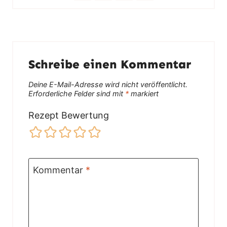
Schreibe einen Kommentar
Deine E-Mail-Adresse wird nicht veröffentlicht.
Erforderliche Felder sind mit
*
markiert
Rezept Bewertung
Kommentar
*