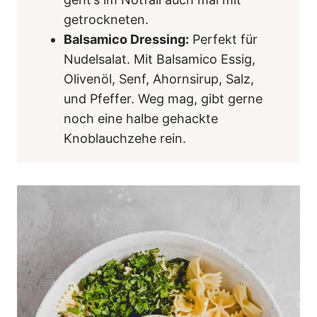
getrockneten.
Balsamico Dressing:
Perfekt für
Nudelsalat. Mit Balsamico Essig,
Olivenöl, Senf, Ahornsirup, Salz,
und Pfeffer. Weg mag, gibt gerne
noch eine halbe gehackte
Knoblauchzehe rein.