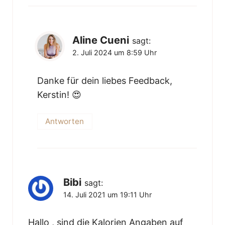
Aline Cueni
sagt:
2. Juli 2024 um 8:59 Uhr
Danke für dein liebes Feedback,
Kerstin! 😍
Antworten
Bibi
sagt:
14. Juli 2021 um 19:11 Uhr
Hallo , sind die Kalorien Angaben auf