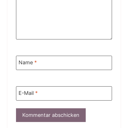
Name
*
E-Mail
*