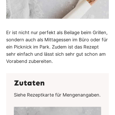
Er ist nicht nur perfekt als Beilage beim Grillen,
sondern auch als Mittagessen im Büro oder für
ein Picknick im Park. Zudem ist das Rezept
sehr einfach und lässt sich sehr gut schon am
Vorabend zubereiten.
Zutaten
Siehe Rezeptkarte für Mengenangaben.