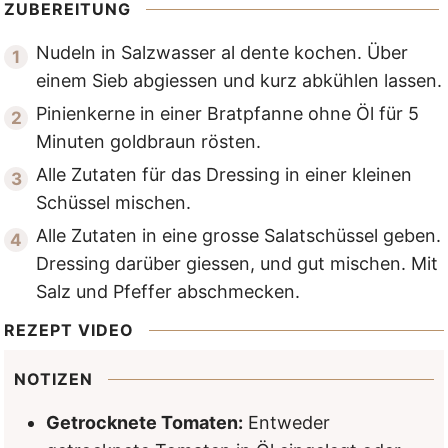
ZUBEREITUNG
Nudeln in Salzwasser al dente kochen. Über
einem Sieb abgiessen und kurz abkühlen lassen.
Pinienkerne in einer Bratpfanne ohne Öl für 5
Minuten goldbraun rösten.
Alle Zutaten für das Dressing in einer kleinen
Schüssel mischen.
Alle Zutaten in eine grosse Salatschüssel geben.
Dressing darüber giessen, und gut mischen. Mit
Salz und Pfeffer abschmecken.
REZEPT VIDEO
NOTIZEN
Getrocknete Tomaten:
Entweder