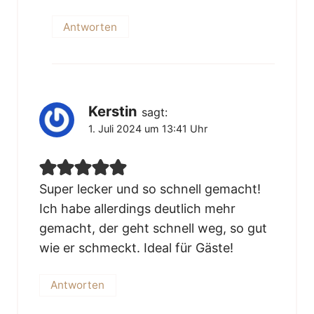
Antworten
Kerstin
sagt:
1. Juli 2024 um 13:41 Uhr
Super lecker und so schnell gemacht!
Ich habe allerdings deutlich mehr
gemacht, der geht schnell weg, so gut
wie er schmeckt. Ideal für Gäste!
Antworten