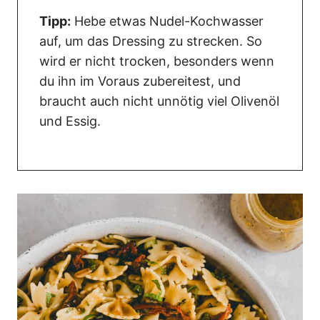
Tipp:
Hebe etwas Nudel-Kochwasser
auf, um das Dressing zu strecken. So
wird er nicht trocken, besonders wenn
du ihn im Voraus zubereitest, und
braucht auch nicht unnötig viel Olivenöl
und Essig.