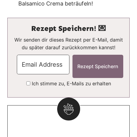
Balsamico Crema beträufeln!
Rezept Speichern! 💌
Wir senden dir dieses Rezept per E-Mail, damit
du später darauf zurückkommen kannst!
Ich stimme zu, E-Mails zu erhalten