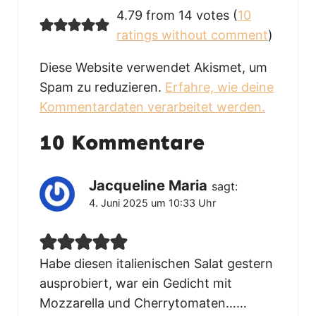
4.79 from 14 votes (
10
ratings without comment
)
Diese Website verwendet Akismet, um
Spam zu reduzieren.
Erfahre, wie deine
Kommentardaten verarbeitet werden.
10 Kommentare
Jacqueline Maria
sagt:
4. Juni 2025 um 10:33 Uhr
Habe diesen italienischen Salat gestern
ausprobiert, war ein Gedicht mit
Mozzarella und Cherrytomaten……