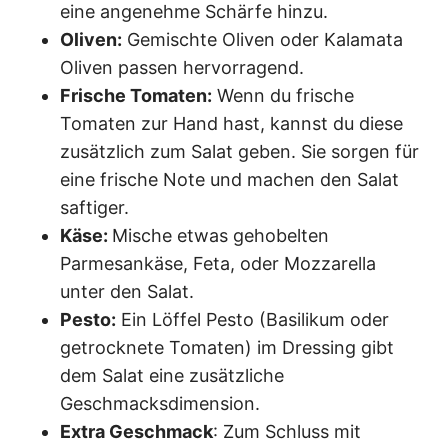
eine angenehme Schärfe hinzu.
Oliven:
Gemischte Oliven oder Kalamata
Oliven passen hervorragend.
Frische Tomaten:
Wenn du frische
Tomaten zur Hand hast, kannst du diese
zusätzlich zum Salat geben. Sie sorgen für
eine frische Note und machen den Salat
saftiger.
Käse:
Mische etwas gehobelten
Parmesankäse, Feta, oder Mozzarella
unter den Salat.
Pesto:
Ein Löffel Pesto (Basilikum oder
getrocknete Tomaten) im Dressing gibt
dem Salat eine zusätzliche
Geschmacksdimension.
Extra Geschmack
: Zum Schluss mit