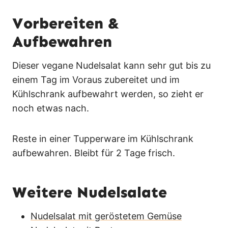
Vorbereiten &
Aufbewahren
Dieser vegane Nudelsalat kann sehr gut bis zu
einem Tag im Voraus zubereitet und im
Kühlschrank aufbewahrt werden, so zieht er
noch etwas nach.
Reste in einer Tupperware im Kühlschrank
aufbewahren. Bleibt für 2 Tage frisch.
Weitere Nudelsalate
Nudelsalat mit geröstetem Gemüse