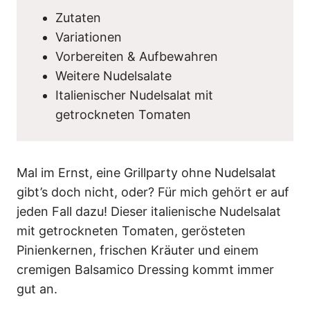
Zutaten
Variationen
Vorbereiten & Aufbewahren
Weitere Nudelsalate
Italienischer Nudelsalat mit
getrockneten Tomaten
Mal im Ernst, eine Grillparty ohne Nudelsalat
gibt’s doch nicht, oder? Für mich gehört er auf
jeden Fall dazu! Dieser italienische Nudelsalat
mit getrockneten Tomaten, gerösteten
Pinienkernen, frischen Kräuter und einem
cremigen Balsamico Dressing kommt immer
gut an.