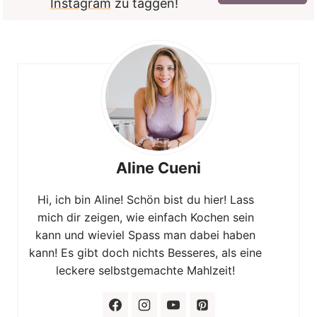
Instagram
zu taggen!
Aline Cueni
Hi, ich bin Aline! Schön bist du hier! Lass
mich dir zeigen, wie einfach Kochen sein
kann und wieviel Spass man dabei haben
kann! Es gibt doch nichts Besseres, als eine
leckere selbstgemachte Mahlzeit!