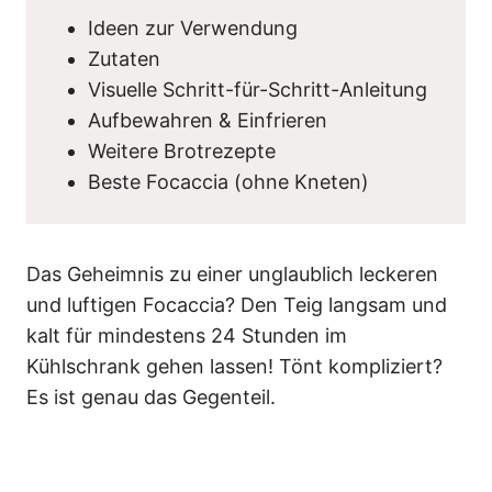
Ideen zur Verwendung
Zutaten
Visuelle Schritt-für-Schritt-Anleitung
Aufbewahren & Einfrieren
Weitere Brotrezepte
Beste Focaccia (ohne Kneten)
Das Geheimnis zu einer unglaublich leckeren
und luftigen Focaccia? Den Teig langsam und
kalt für mindestens 24 Stunden im
Kühlschrank gehen lassen! Tönt kompliziert?
Es ist genau das Gegenteil.