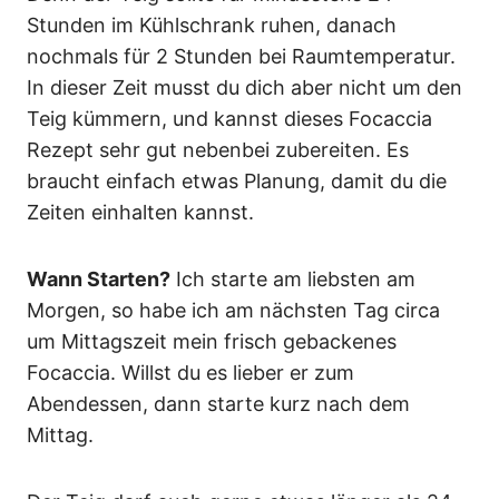
Stunden im Kühlschrank ruhen, danach
nochmals für 2 Stunden bei Raumtemperatur.
In dieser Zeit musst du dich aber nicht um den
Teig kümmern, und kannst dieses Focaccia
Rezept sehr gut nebenbei zubereiten. Es
braucht einfach etwas Planung, damit du die
Zeiten einhalten kannst.
Wann Starten?
Ich starte am liebsten am
Morgen, so habe ich am nächsten Tag circa
um Mittagszeit mein frisch gebackenes
Focaccia. Willst du es lieber er zum
Abendessen, dann starte kurz nach dem
Mittag.