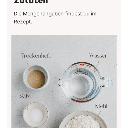
Zutaten
Die Mengenangaben findest du im
Rezept.