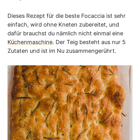
Dieses Rezept für die beste Focaccia ist sehr
einfach, wird ohne Kneten zubereitet, und
dafür brauchst du nämlich nicht einmal eine
Küchenmaschine
. Der Teig besteht aus nur 5
Zutaten und ist im Nu zusammengerührt.