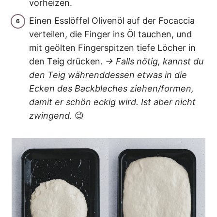
vorheizen.
Einen Esslöffel Olivenöl auf der Focaccia
verteilen, die Finger ins Öl tauchen, und
mit geölten Fingerspitzen tiefe Löcher in
den Teig drücken.
→ Falls nötig, kannst du
den Teig währenddessen etwas in die
Ecken des Backbleches ziehen/formen,
damit er schön eckig wird.
Ist aber nicht
zwingend.
😉