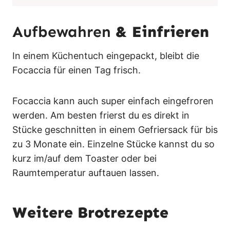
Aufbewahren
& Einfrieren
In einem Küchentuch eingepackt, bleibt die
Focaccia für einen Tag frisch.
Focaccia kann auch super einfach eingefroren
werden. Am besten frierst du es direkt in
Stücke geschnitten in einem Gefriersack für bis
zu 3 Monate ein. Einzelne Stücke kannst du so
kurz im/auf dem Toaster oder bei
Raumtemperatur auftauen lassen.
Weitere Brotrezepte