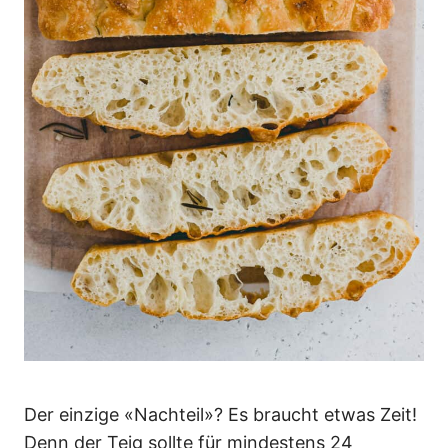
Der einzige «Nachteil»? Es braucht etwas Zeit!
Denn der Teig sollte für mindestens 24