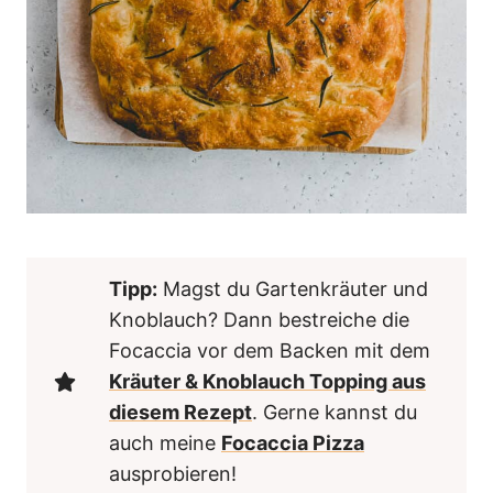
Tipp:
Magst du Gartenkräuter und
Knoblauch? Dann bestreiche die
Focaccia vor dem Backen mit dem
Kräuter & Knoblauch Topping aus
diesem Rezept
. Gerne kannst du
auch meine
Focaccia Pizza
ausprobieren!