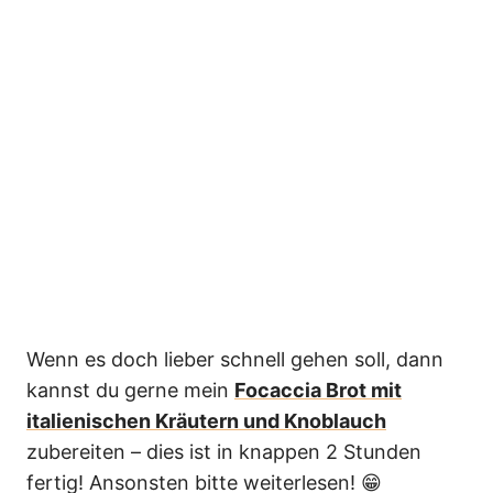
Wenn es doch lieber schnell gehen soll, dann
kannst du gerne mein
Focaccia Brot mit
italienischen Kräutern und Knoblauch
zubereiten – dies ist in knappen 2 Stunden
fertig! Ansonsten bitte weiterlesen! 😁