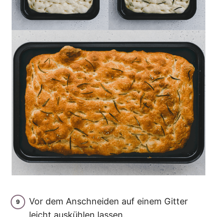
Vor dem Anschneiden auf einem Gitter
leicht auskühlen lassen.