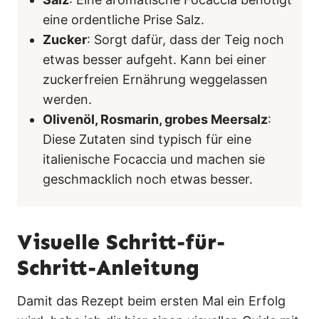
eine ordentliche Prise Salz.
Zucker
: Sorgt dafür, dass der Teig noch
etwas besser aufgeht. Kann bei einer
zuckerfreien Ernährung weggelassen
werden.
Olivenöl, Rosmarin, grobes Meersalz
:
Diese Zutaten sind typisch für eine
italienische Focaccia und machen sie
geschmacklich noch etwas besser.
Visuelle Schritt-für-
Schritt-Anleitung
Damit das Rezept beim ersten Mal ein Erfolg