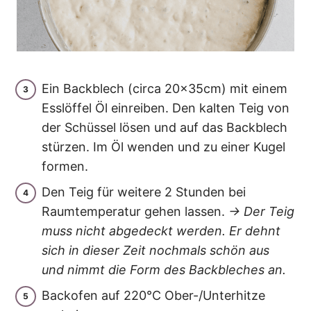
Ein Backblech (circa 20x35cm) mit einem
Esslöffel Öl einreiben. Den kalten Teig von
der Schüssel lösen und auf das Backblech
stürzen. Im Öl wenden und zu einer Kugel
formen.
Den Teig für weitere 2 Stunden bei
Raumtemperatur gehen lassen.
→ Der Teig
muss nicht abgedeckt werden. Er dehnt
sich in dieser Zeit nochmals schön aus
und nimmt die Form des Backbleches an.
Backofen auf 220°C Ober-/Unterhitze