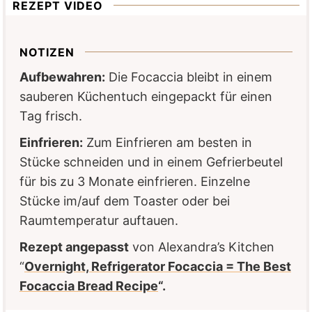
REZEPT VIDEO
NOTIZEN
Aufbewahren:
Die Focaccia bleibt in einem
sauberen Küchentuch eingepackt für einen
Tag frisch.
Einfrieren:
Zum Einfrieren am besten in
Stücke schneiden und in einem Gefrierbeutel
für bis zu 3 Monate einfrieren. Einzelne
Stücke im/auf dem Toaster oder bei
Raumtemperatur auftauen.
Rezept angepasst
von Alexandra’s Kitchen
“
Overnight, Refrigerator Focaccia = The Best
Focaccia Bread Recipe
“.