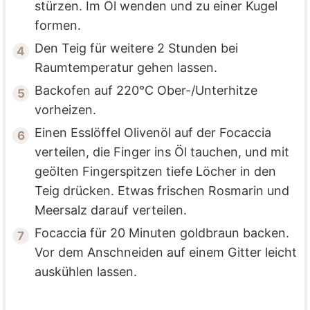
stürzen. Im Öl wenden und zu einer Kugel
formen.
Den Teig für weitere 2 Stunden bei
Raumtemperatur gehen lassen.
Backofen auf 220°C Ober-/Unterhitze
vorheizen.
Einen Esslöffel Olivenöl auf der Focaccia
verteilen, die Finger ins Öl tauchen, und mit
geölten Fingerspitzen tiefe Löcher in den
Teig drücken. Etwas frischen Rosmarin und
Meersalz darauf verteilen.
Focaccia für 20 Minuten goldbraun backen.
Vor dem Anschneiden auf einem Gitter leicht
auskühlen lassen.