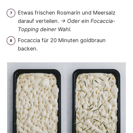
Etwas frischen Rosmarin und Meersalz
darauf verteilen.
→ Oder ein Focaccia-
Topping deiner Wahl.
Focaccia für 20 Minuten goldbraun
backen.