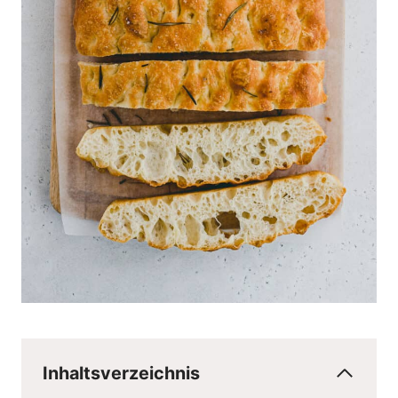
Inhaltsverzeichnis