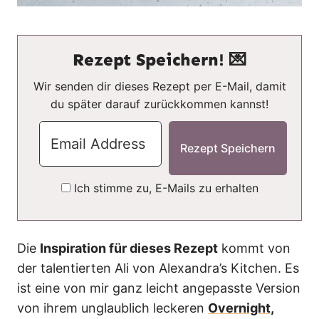
Rezept Speichern! 💌
Wir senden dir dieses Rezept per E-Mail, damit
du später darauf zurückkommen kannst!
Ich stimme zu, E-Mails zu erhalten
Die
Inspiration für dieses Rezept
kommt von
der talentierten Ali von Alexandra’s Kitchen. Es
ist eine von mir ganz leicht angepasste Version
von ihrem unglaublich leckeren
Overnight,