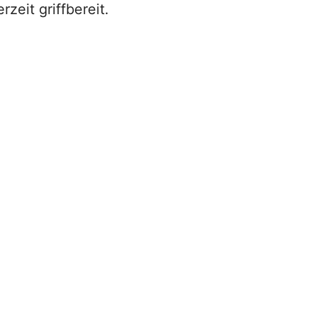
zeit griffbereit.