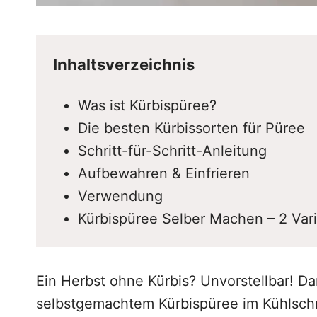
Inhaltsverzeichnis
Was ist Kürbispüree?
Die besten Kürbissorten für Püree
Schritt-für-Schritt-Anleitung
Aufbewahren & Einfrieren
Verwendung
Kürbispüree Selber Machen – 2 Var
Ein Herbst ohne Kürbis? Unvorstellbar! D
selbstgemachtem Kürbispüree im Kühlschr