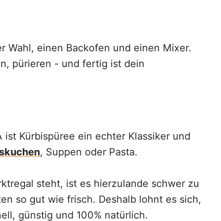
ner Wahl, einen Backofen und einen Mixer.
, pürieren - und fertig ist dein
 ist Kürbispüree ein echter Klassiker und
iskuchen
, Suppen oder Pasta.
tregal steht, ist es hierzulande schwer zu
n so gut wie frisch. Deshalb lohnt es sich,
ell, günstig und 100% natürlich.