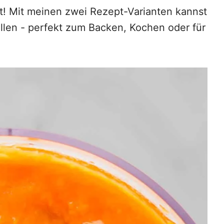
ht! Mit meinen zwei Rezept-Varianten kannst
llen - perfekt zum Backen, Kochen oder für