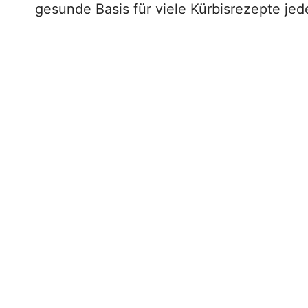
gesunde Basis für viele Kürbisrezepte jeder