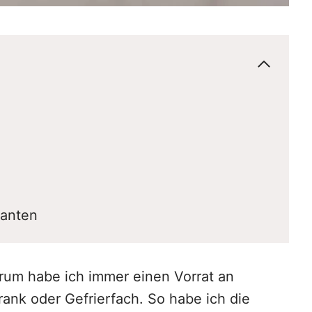
ianten
arum habe ich immer einen Vorrat an
ank oder Gefrierfach. So habe ich die