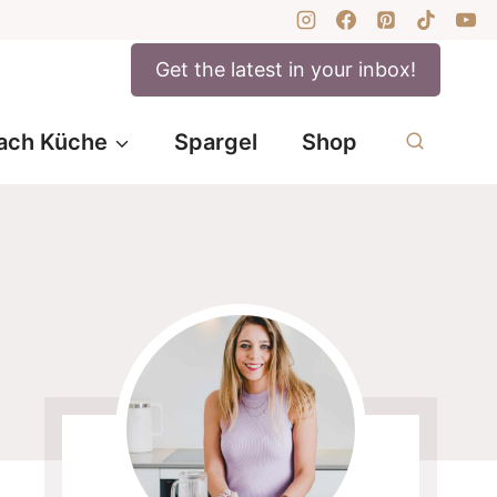
Get the latest in your inbox!
ach Küche
Spargel
Shop