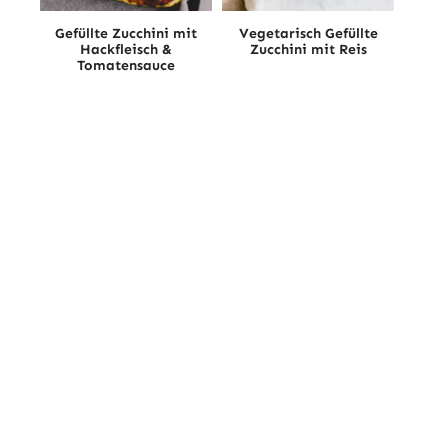
Gefüllte Zucchini mit
Vegetarisch Gefüllte
Hackfleisch &
Zucchini mit Reis
Tomatensauce