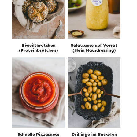
Eiweißbrötchen
Salatsauce auf Vorrat
(Proteinbrötchen)
(Mein Hausdressing)
Schnelle Pizzasauce
Drillinge im Backofen