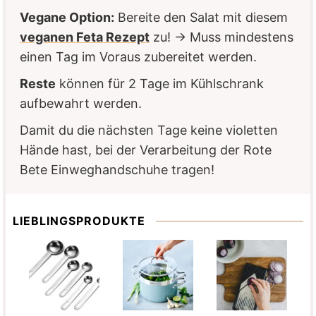
Vegane Option:
Bereite den Salat mit diesem
veganen Feta Rezept
zu! → Muss mindestens
einen Tag im Voraus zubereitet werden.
Reste
können für 2 Tage im Kühlschrank
aufbewahrt werden.
Damit du die nächsten Tage keine violetten
Hände hast, bei der Verarbeitung der Rote
Bete Einweghandschuhe tragen!
LIEBLINGSPRODUKTE