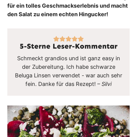
für ein tolles Geschmackserlebnis und macht
den Salat zu einem echten Hingucker!
5-Sterne Leser-Kommentar
Schmeckt grandios und ist ganz easy in
der Zubereitung. Ich habe schwarze
Beluga Linsen verwendet - war auch sehr
fein. Danke für das Rezept!
– Silvi