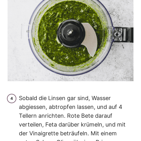
Sobald die Linsen gar sind, Wasser
abgiessen, abtropfen lassen, und auf 4
Tellern anrichten. Rote Bete darauf
verteilen, Feta darüber krümeln, und mit
der Vinaigrette beträufeln. Mit einem