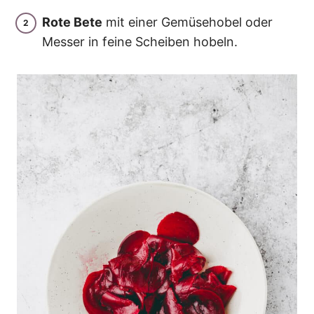
Rote Bete
mit einer Gemüsehobel oder
Messer in feine Scheiben hobeln.