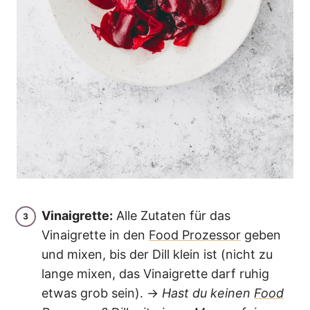
Vinaigrette:
Alle Zutaten für das
Vinaigrette in den
Food Prozessor
geben
und mixen, bis der Dill klein ist (nicht zu
lange mixen, das Vinaigrette darf ruhig
etwas grob sein). →
Hast du keinen
Food