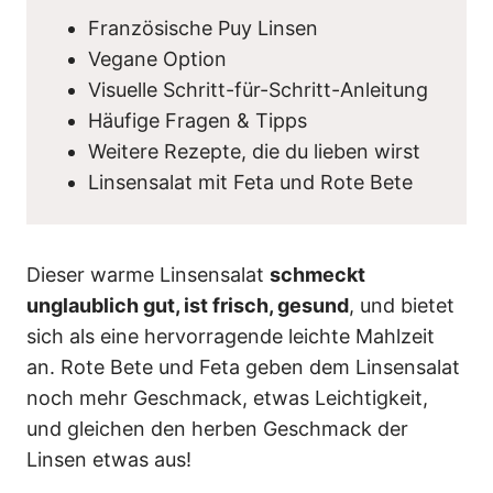
Französische Puy Linsen
Vegane Option
Visuelle Schritt-für-Schritt-Anleitung
Häufige Fragen & Tipps
Weitere Rezepte, die du lieben wirst
Linsensalat mit Feta und Rote Bete
Dieser warme Linsensalat
schmeckt
unglaublich gut, ist frisch, gesund
, und bietet
sich als eine hervorragende leichte Mahlzeit
an. Rote Bete und Feta geben dem Linsensalat
noch mehr Geschmack, etwas Leichtigkeit,
und gleichen den herben Geschmack der
Linsen etwas aus!