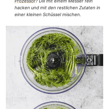
Prozessor
? Dill mit einem Messer fein
hacken und mit den restlichen Zutaten in
einer kleinen Schüssel mischen.