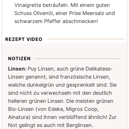
Vinaigrette beträufeln. Mit einem guten
Schuss Olivenöl, einer Prise Meersalz und
schwarzem Pfeffer abschmecken!
REZEPT VIDEO
NOTIZEN
Linsen:
Puy Linsen, auch grüne Delikatess-
Linsen genannt, sind französische Linsen,
welche dunkelgrün und gesprenkelt sind. Sie
sind nicht zu verwechseln mit den deutlich
helleren grünen Linsen. Die meisten grünen
Bio-Linsen (von Edeka, Migros Coop,
Alnatura) sind ihnen verblüffend ähnlich! Zur
Not gelingt es auch mit Berglinsen.