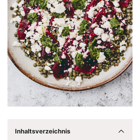
Inhaltsverzeichnis