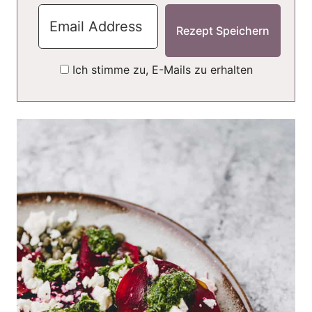
Ich stimme zu, E-Mails zu erhalten