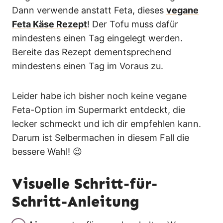
Dann verwende anstatt Feta, dieses
vegane
Feta Käse Rezept
! Der Tofu muss dafür
mindestens einen Tag eingelegt werden.
Bereite das Rezept dementsprechend
mindestens einen Tag im Voraus zu.
Leider habe ich bisher noch keine vegane
Feta-Option im Supermarkt entdeckt, die
lecker schmeckt und ich dir empfehlen kann.
Darum ist Selbermachen in diesem Fall die
bessere Wahl! 😉
Visuelle Schritt-für-
Schritt-Anleitung