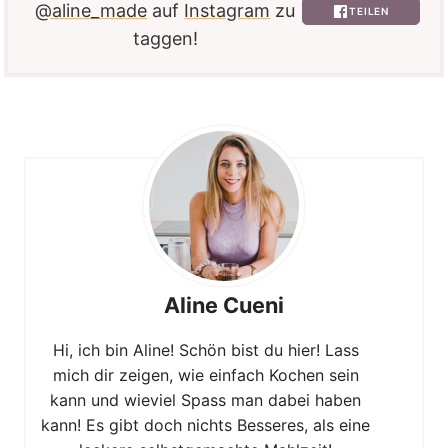
@aline_made
auf
Instagram
zu
TEILEN
taggen!
Aline Cueni
Hi, ich bin Aline! Schön bist du hier! Lass
mich dir zeigen, wie einfach Kochen sein
kann und wieviel Spass man dabei haben
kann! Es gibt doch nichts Besseres, als eine