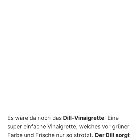
Es wäre da noch das
Dill-Vinaigrette
: Eine
super einfache Vinaigrette, welches vor grüner
Farbe und Frische nur so strotzt.
Der Dill sorgt