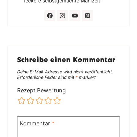
leckere selbstgemachte Mahlzeit!
Schreibe einen Kommentar
Deine E-Mail-Adresse wird nicht veröffentlicht.
Erforderliche Felder sind mit
*
markiert
Rezept Bewertung
Kommentar
*