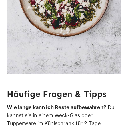
Häufige Fragen & Tipps
Wie lange kann ich Reste aufbewahren?
Du
kannst sie in einem Weck-Glas oder
Tupperware im Kühlschrank für 2 Tage