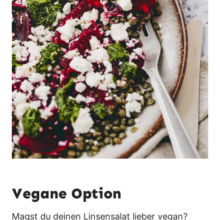
Vegane Option
Magst du deinen Linsensalat lieber vegan?