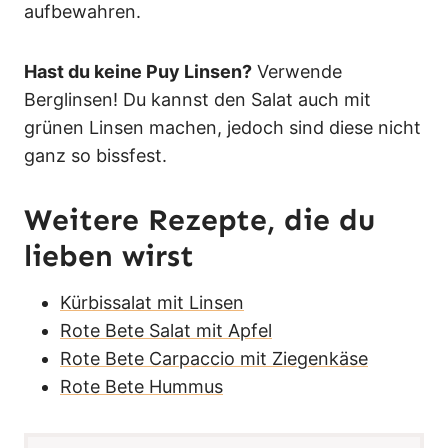
aufbewahren.
Hast du keine Puy Linsen?
Verwende
Berglinsen! Du kannst den Salat auch mit
grünen Linsen machen, jedoch sind diese nicht
ganz so bissfest.
Weitere Rezepte, die du
lieben wirst
Kürbissalat mit Linsen
Rote Bete Salat mit Apfel
Rote Bete Carpaccio mit Ziegenkäse
Rote Bete Hummus