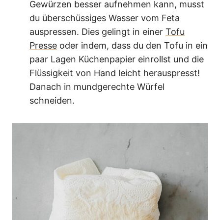
Gewürzen besser aufnehmen kann, musst
du überschüssiges Wasser vom Feta
auspressen. Dies gelingt in einer
Tofu
Presse
oder indem, dass du den Tofu in ein
paar Lagen Küchenpapier einrollst und die
Flüssigkeit von Hand leicht herauspresst!
Danach in mundgerechte Würfel
schneiden.