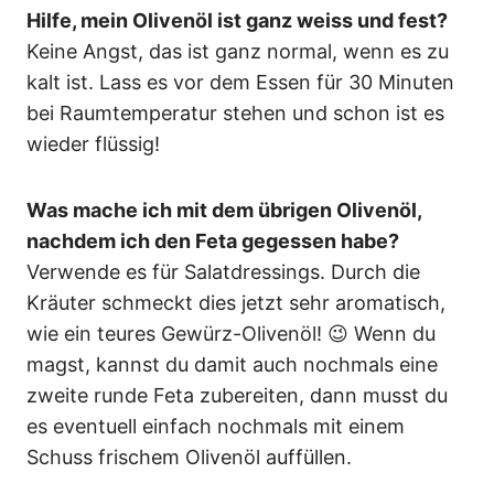
Hilfe, mein Olivenöl ist ganz weiss und fest?
Keine Angst, das ist ganz normal, wenn es zu
kalt ist. Lass es vor dem Essen für 30 Minuten
bei Raumtemperatur stehen und schon ist es
wieder flüssig!
Was mache ich mit dem übrigen Olivenöl,
nachdem ich den Feta gegessen habe?
Verwende es für Salatdressings. Durch die
Kräuter schmeckt dies jetzt sehr aromatisch,
wie ein teures Gewürz-Olivenöl! 😉 Wenn du
magst, kannst du damit auch nochmals eine
zweite runde Feta zubereiten, dann musst du
es eventuell einfach nochmals mit einem
Schuss frischem Olivenöl auffüllen.