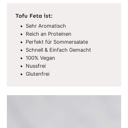
Tofu Feta ist:
Sehr Aromatisch
Reich an Proteinen
Perfekt für Sommersalate
Schnell & Einfach Gemacht
100% Vegan
Nussfrei
Glutenfrei