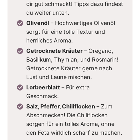
dir gut schmeckt! Tipps dazu findest
du weiter unten.
Olivenöl
– Hochwertiges Olivenöl
sorgt für eine tolle Textur und
herrliches Aroma.
Getrocknete Kräuter
– Oregano,
Basilikum, Thymian, und Rosmarin!
Getrocknete Kräuter gerne nach
Lust und Laune mischen.
Lorbeerblatt
– Für extra
Geschmack.
Salz, Pfeffer, Chiliflocken
– Zum
Abschmecken! Die Chiliflocken
sorgen für ein tolles Aroma, ohne
den Feta wirklich scharf zu machen.