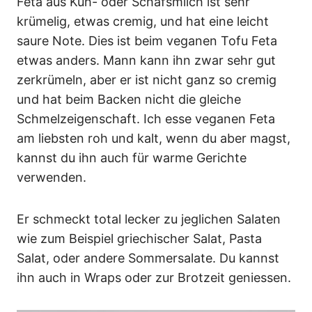
Feta aus Kuh- oder Schafsmilch ist sehr
krümelig, etwas cremig, und hat eine leicht
saure Note. Dies ist beim veganen Tofu Feta
etwas anders. Mann kann ihn zwar sehr gut
zerkrümeln, aber er ist nicht ganz so cremig
und hat beim Backen nicht die gleiche
Schmelzeigenschaft. Ich esse veganen Feta
am liebsten roh und kalt, wenn du aber magst,
kannst du ihn auch für warme Gerichte
verwenden.
Er schmeckt total lecker zu jeglichen Salaten
wie zum Beispiel griechischer Salat, Pasta
Salat, oder andere Sommersalate. Du kannst
ihn auch in Wraps oder zur Brotzeit geniessen.