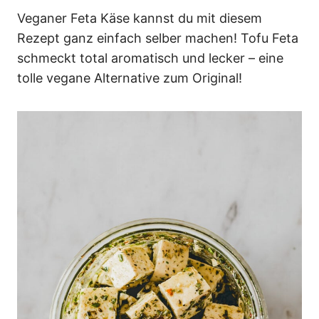
n
Veganer Feta Käse kannst du mit diesem
Rezept ganz einfach selber machen! Tofu Feta
schmeckt total aromatisch und lecker – eine
tolle vegane Alternative zum Original!