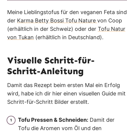
Meine Lieblingstofus für den veganen Feta sind
der
Karma Betty Bossi Tofu Nature
von Coop
(erhältlich in der Schweiz) oder der
Tofu Natur
von Tukan
(erhältlich in Deutschland).
Visuelle Schritt-für-
Schritt-Anleitung
Damit das Rezept beim ersten Mal ein Erfolg
wird, habe ich dir hier einen visuellen Guide mit
Schritt-für-Schritt Bilder erstellt.
Tofu Pressen & Schneiden:
Damit der
Tofu die Aromen vom Öl und den