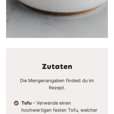
Zutaten
Die Mengenangaben findest du im
Rezept.
Tofu
– Verwende einen
hochwertigen festen Tofu, welcher