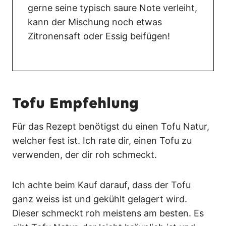
gerne seine typisch saure Note verleiht,
kann der Mischung noch etwas
Zitronensaft oder Essig beifügen!
Tofu Empfehlung
Für das Rezept benötigst du einen Tofu Natur,
welcher fest ist. Ich rate dir, einen Tofu zu
verwenden, der dir roh schmeckt.
Ich achte beim Kauf darauf, dass der Tofu
ganz weiss ist und gekühlt gelagert wird.
Dieser schmeckt roh meistens am besten. Es