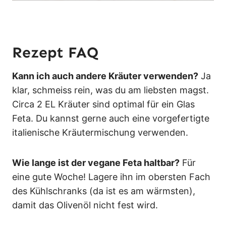
Rezept FAQ
Kann ich auch andere Kräuter verwenden?
Ja
klar, schmeiss rein, was du am liebsten magst.
Circa 2 EL Kräuter sind optimal für ein Glas
Feta. Du kannst gerne auch eine vorgefertigte
italienische Kräutermischung verwenden.
Wie lange ist der vegane Feta haltbar?
Für
eine gute Woche! Lagere ihn im obersten Fach
des Kühlschranks (da ist es am wärmsten),
damit das Olivenöl nicht fest wird.