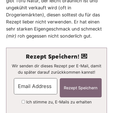
gibt Tofu Natur, der leicht bräunlich ist und
ungekühlt verkauft wird (oft in
Drogeriemärkten), diesen solltest du für das
Rezept lieber nicht verwenden. Er hat einen
sehr starken Eigengeschmack und schmeckt
(mir)
roh gegessen nicht sonderlich gut.
Rezept Speichern! 💌
Wir senden dir dieses Rezept per E-Mail, damit
du später darauf zurückkommen kannst!
Ich stimme zu, E-Mails zu erhalten