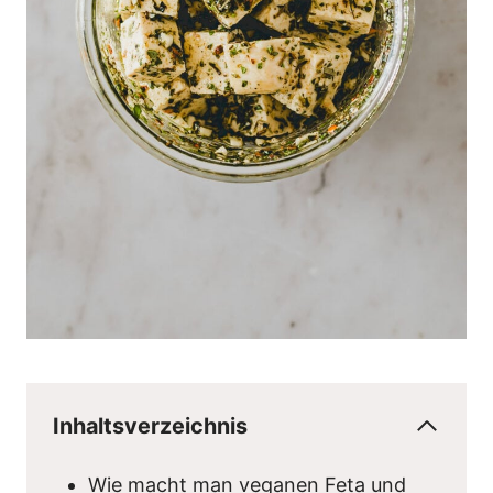
Inhaltsverzeichnis
Wie macht man veganen Feta und