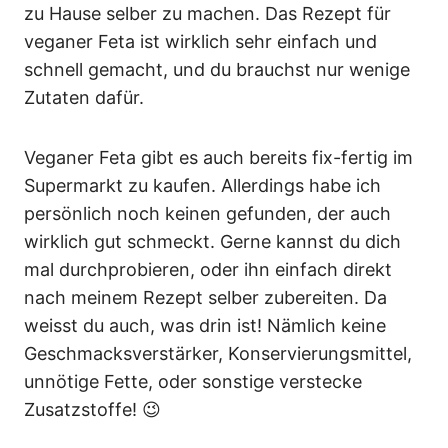
zu Hause selber zu machen. Das Rezept für
veganer Feta ist wirklich sehr einfach und
schnell gemacht, und du brauchst nur wenige
Zutaten dafür.
Veganer Feta gibt es auch bereits fix-fertig im
Supermarkt zu kaufen. Allerdings habe ich
persönlich noch keinen gefunden, der auch
wirklich gut schmeckt. Gerne kannst du dich
mal durchprobieren, oder ihn einfach direkt
nach meinem Rezept selber zubereiten. Da
weisst du auch, was drin ist! Nämlich keine
Geschmacksverstärker, Konservierungsmittel,
unnötige Fette, oder sonstige verstecke
Zusatzstoffe! 😉