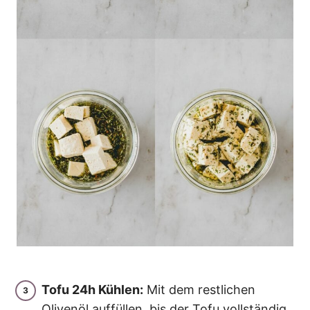
Tofu 24h Kühlen:
Mit dem restlichen
Olivenöl auffüllen, bis der Tofu vollständig