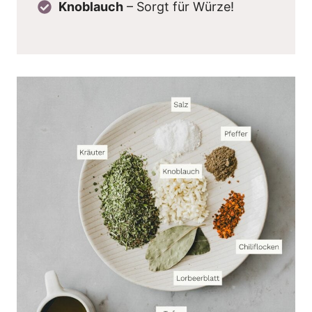
Knoblauch
– Sorgt für Würze!