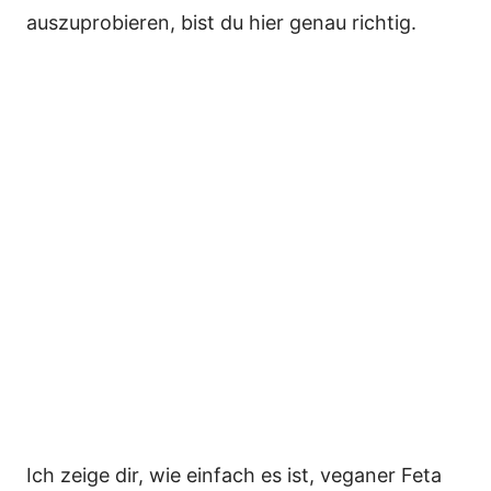
auszuprobieren, bist du hier genau richtig.
Ich zeige dir, wie einfach es ist, veganer Feta