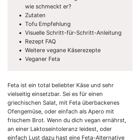
wie schmeckt er?
Zutaten
Tofu Empfehlung
Visuelle Schritt-für-Schritt-Anleitung
Rezept FAQ
Weitere vegane Käserezepte
Veganer Feta
Feta ist ein total beliebter Käse und sehr
vielseitig einsetzbar. Sei es für einen
griechischen Salat, mit Feta überbackenes
Ofengemüse, oder einfach als Apero mit
frischem Brot. Wenn du dich vegan ernährst,
an einer Laktoseintoleranz leidest, oder
einfach Lust dazu hast eine Feta-Alternative