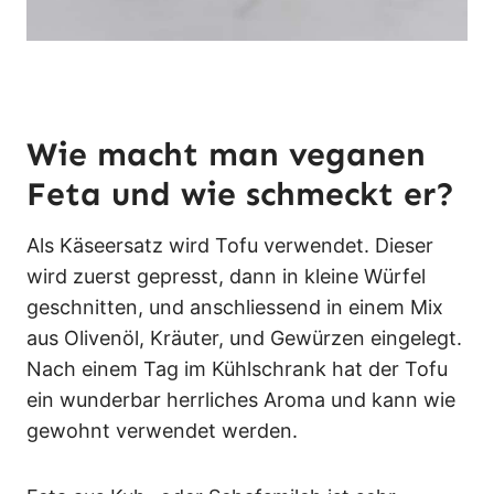
Wie macht man veganen
Feta und wie schmeckt er?
Als Käseersatz wird Tofu verwendet. Dieser
wird zuerst gepresst, dann in kleine Würfel
geschnitten, und anschliessend in einem Mix
aus Olivenöl, Kräuter, und Gewürzen eingelegt.
Nach einem Tag im Kühlschrank hat der Tofu
ein wunderbar herrliches Aroma und kann wie
gewohnt verwendet werden.