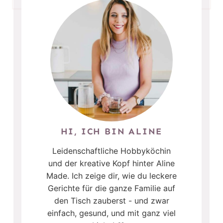
HI, ICH BIN ALINE
Leidenschaftliche Hobbyköchin
und der kreative Kopf hinter Aline
Made. Ich zeige dir, wie du leckere
Gerichte für die ganze Familie auf
den Tisch zauberst - und zwar
einfach, gesund, und mit ganz viel