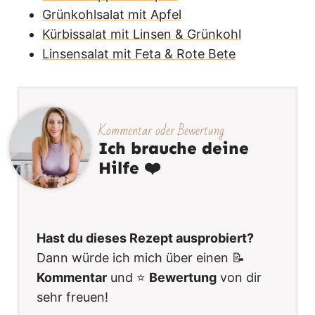
Grünkohlsalat mit Apfel
Kürbissalat mit Linsen & Grünkohl
Linsensalat mit Feta & Rote Bete
Kommentar oder Bewertung
Ich brauche deine
Hilfe ❤️
Hast du dieses Rezept ausprobiert?
Dann würde ich mich über einen 📝
Kommentar
und ⭐️
Bewertung
von dir
sehr freuen!