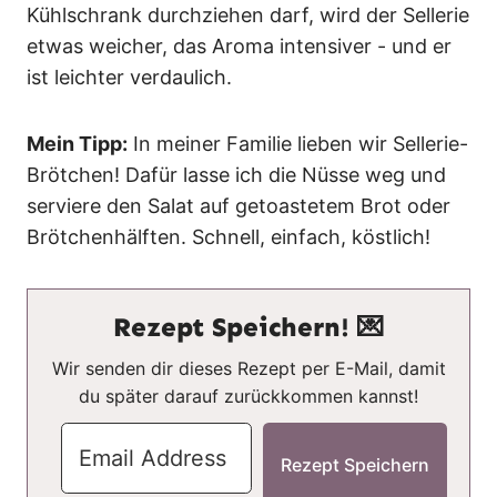
Kühlschrank durchziehen darf, wird der Sellerie
etwas weicher, das Aroma intensiver - und er
ist leichter verdaulich.
Mein Tipp:
In meiner Familie lieben wir Sellerie-
Brötchen! Dafür lasse ich die Nüsse weg und
serviere den Salat auf getoastetem Brot oder
Brötchenhälften. Schnell, einfach, köstlich!
Rezept Speichern! 💌
Wir senden dir dieses Rezept per E-Mail, damit
du später darauf zurückkommen kannst!