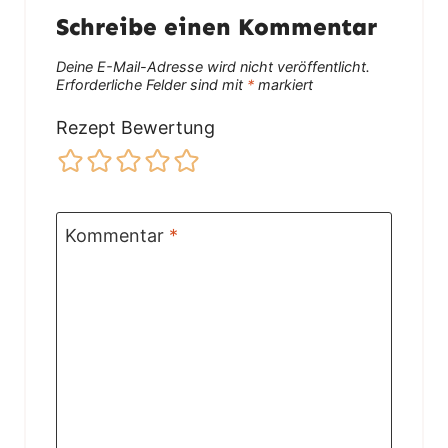
Schreibe einen Kommentar
Deine E-Mail-Adresse wird nicht veröffentlicht.
Erforderliche Felder sind mit
*
markiert
Rezept Bewertung
Kommentar
*