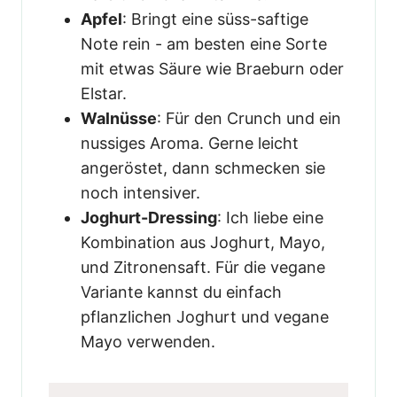
Apfel
: Bringt eine süss-saftige
Note rein - am besten eine Sorte
mit etwas Säure wie Braeburn oder
Elstar.
Walnüsse
: Für den Crunch und ein
nussiges Aroma. Gerne leicht
angeröstet, dann schmecken sie
noch intensiver.
Joghurt-Dressing
: Ich liebe eine
Kombination aus Joghurt, Mayo,
und Zitronensaft. Für die vegane
Variante kannst du einfach
pflanzlichen Joghurt und vegane
Mayo verwenden.