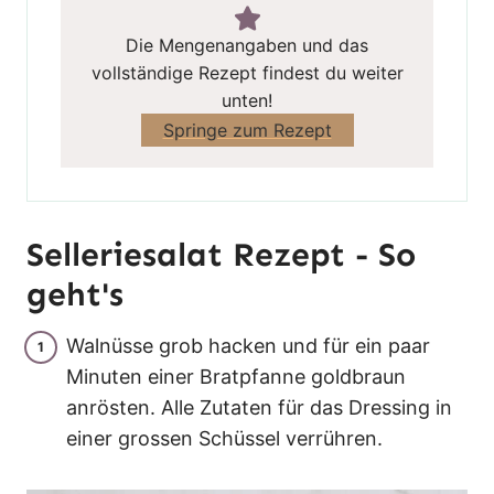
Die Mengenangaben und das
vollständige Rezept findest du weiter
unten!
Springe zum Rezept
Selleriesalat Rezept - So
geht's
Walnüsse grob hacken und für ein paar
Minuten einer Bratpfanne goldbraun
anrösten. Alle Zutaten für das Dressing in
einer grossen Schüssel verrühren.