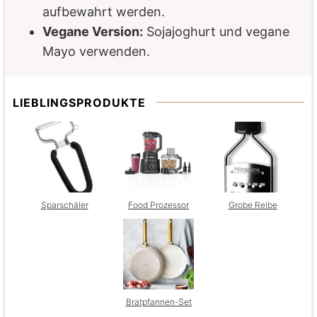
aufbewahrt werden.
Vegane Version:
Sojajoghurt und vegane
Mayo verwenden.
LIEBLINGSPRODUKTE
Sparschäler
Food Prozessor
Grobe Reibe
Bratpfannen-Set