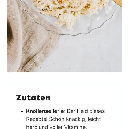
Zutaten
Knollensellerie
: Der Held dieses
Rezepts! Schön knackig, leicht
herb und voller Vitamine.