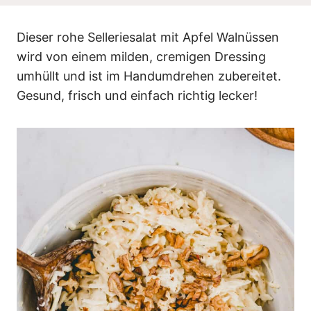
n
Dieser rohe
Selleriesalat mit Apfel Walnüssen
wird von einem milden, cremigen Dressing
umhüllt und ist im Handumdrehen zubereitet.
Gesund, frisch und einfach richtig lecker!