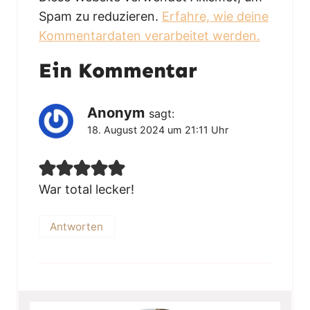
Spam zu reduzieren.
Erfahre, wie deine
Kommentardaten verarbeitet werden.
Ein Kommentar
Anonym
sagt:
18. August 2024 um 21:11 Uhr
War total lecker!
Antworten