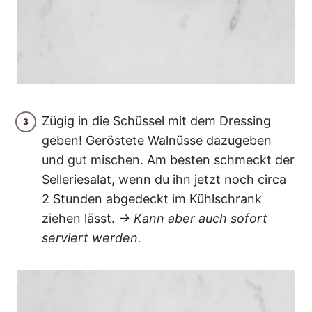
Zügig in die Schüssel mit dem Dressing
geben! Geröstete Walnüsse dazugeben
und gut mischen. Am besten schmeckt der
Selleriesalat, wenn du ihn jetzt noch circa
2 Stunden abgedeckt im Kühlschrank
ziehen lässt.
→ Kann aber auch sofort
serviert werden.