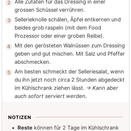
Alle Zutaten für das Dressing in einer
grossen Schüssel verrühren.
Sellerieknolle schälen, Äpfel entkernen und
beides grob raspeln (mit dem Food
Prozessor oder einer groben Reibe).
Mit den gerösteten Walnüssen zum Dressing
geben und gut mischen. Mit Salz und Pfeffer
abschmecken.
Am besten schmeckt der Selleriesalat, wenn
du ihn jetzt noch circa 2 Stunden abgedeckt
im Kühlschrank ziehen lässt.
→ Kann aber
auch sofort serviert werden.
NOTIZEN
Reste
können für 2 Tage im Kühlschrank