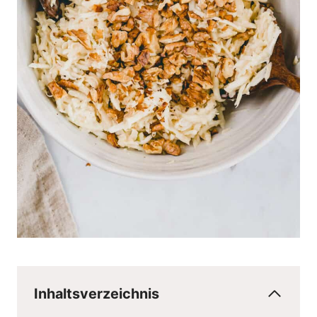
Inhaltsverzeichnis