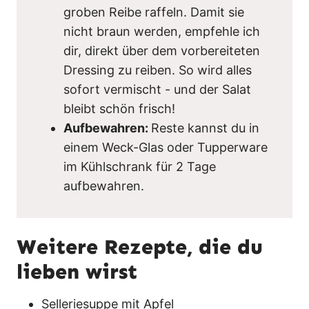
groben Reibe raffeln. Damit sie
nicht braun werden, empfehle ich
dir, direkt über dem vorbereiteten
Dressing zu reiben. So wird alles
sofort vermischt - und der Salat
bleibt schön frisch!
Aufbewahren:
Reste kannst du in
einem Weck-Glas oder Tupperware
im Kühlschrank für 2 Tage
aufbewahren.
Weitere Rezepte, die du
lieben wirst
Selleriesuppe mit Apfel