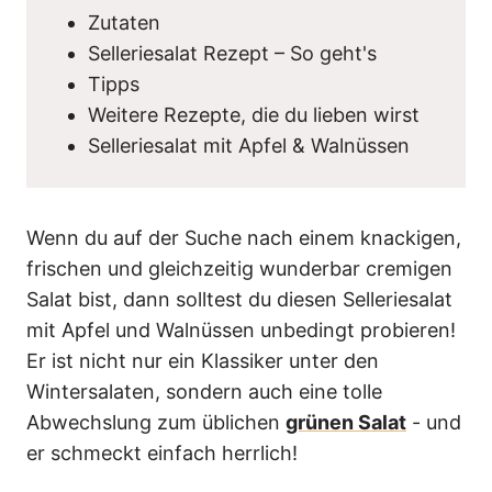
Zutaten
Selleriesalat Rezept – So geht's
Tipps
Weitere Rezepte, die du lieben wirst
Selleriesalat mit Apfel & Walnüssen
Wenn du auf der Suche nach einem knackigen,
frischen und gleichzeitig wunderbar cremigen
Salat bist, dann solltest du diesen Selleriesalat
mit Apfel und Walnüssen unbedingt probieren!
Er ist nicht nur ein Klassiker unter den
Wintersalaten, sondern auch eine tolle
Abwechslung zum üblichen
grünen Salat
- und
er schmeckt einfach herrlich!