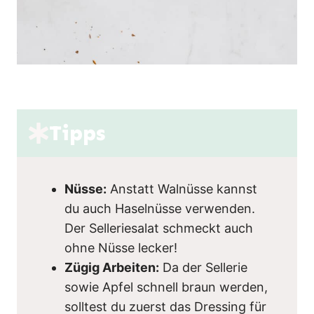
Tipps
Nüsse:
Anstatt Walnüsse kannst
du auch Haselnüsse verwenden.
Der Selleriesalat schmeckt auch
ohne Nüsse lecker!
Zügig Arbeiten:
Da der Sellerie
sowie Apfel schnell braun werden,
solltest du zuerst das Dressing für