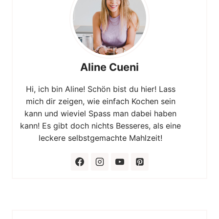
Aline Cueni
Hi, ich bin Aline! Schön bist du hier! Lass
mich dir zeigen, wie einfach Kochen sein
kann und wieviel Spass man dabei haben
kann! Es gibt doch nichts Besseres, als eine
leckere selbstgemachte Mahlzeit!