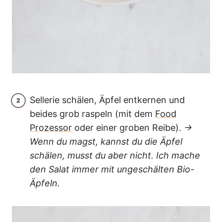
Sellerie schälen, Äpfel entkernen und
beides grob raspeln (mit dem
Food
Prozessor
oder einer groben Reibe).
→
Wenn du magst, kannst du die Äpfel
schälen, musst du aber nicht. Ich mache
den Salat immer mit ungeschälten Bio-
Äpfeln.