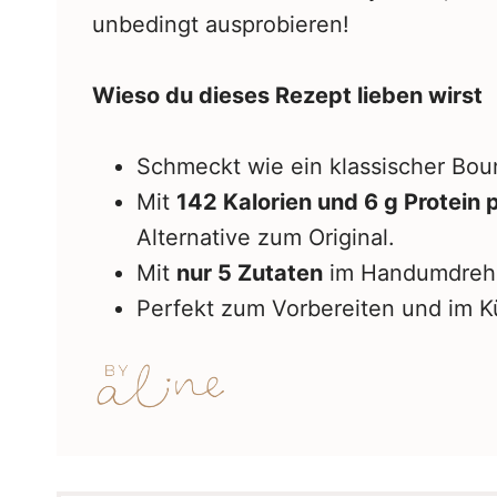
unbedingt ausprobieren!
Wieso du dieses Rezept lieben wirst
Schmeckt wie ein klassischer Boun
Mit
142 Kalorien und 6 g Protein 
Alternative zum Original.
Mit
nur 5 Zutaten
im Handumdrehe
Perfekt zum Vorbereiten und im K