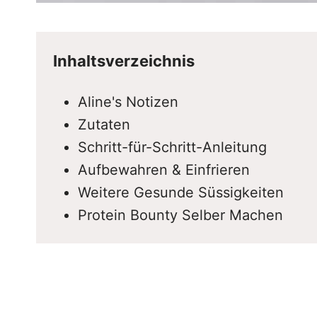
Inhaltsverzeichnis
Aline's Notizen
Zutaten
Schritt-für-Schritt-Anleitung
Aufbewahren & Einfrieren
Weitere Gesunde Süssigkeiten
Protein Bounty Selber Machen