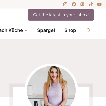
Get the latest in your inbox!
ach Küche
Spargel
Shop