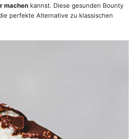
er machen
kannst. Diese gesunden Bounty
die perfekte Alternative zu klassischen