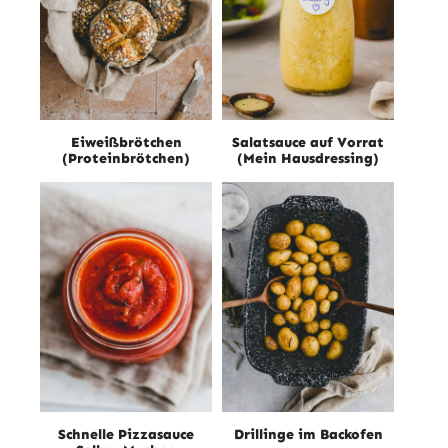
Eiweißbrötchen
Salatsauce auf Vorrat
(Proteinbrötchen)
(Mein Hausdressing)
Schnelle Pizzasauce
Drillinge im Backofen