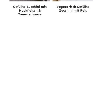
Gefüllte Zucchini mit
Vegetarisch Gefüllte
Hackfleisch &
Zucchini mit Reis
Tomatensauce