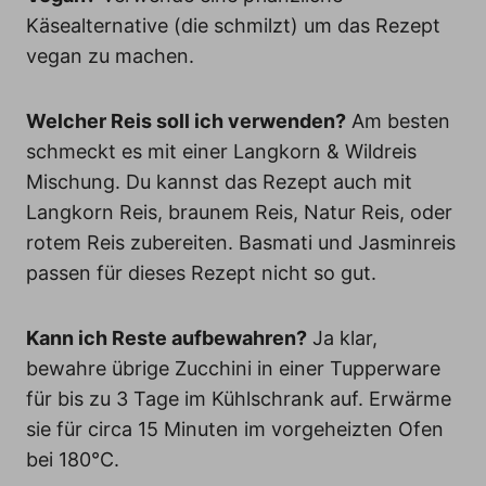
Käsealternative (die schmilzt) um das Rezept
vegan zu machen.
Welcher Reis soll ich verwenden?
Am besten
schmeckt es mit einer Langkorn & Wildreis
Mischung. Du kannst das Rezept auch mit
Langkorn Reis, braunem Reis, Natur Reis, oder
rotem Reis zubereiten. Basmati und Jasminreis
passen für dieses Rezept nicht so gut.
Kann ich Reste aufbewahren?
Ja klar,
bewahre übrige Zucchini in einer Tupperware
für bis zu 3 Tage im Kühlschrank auf. Erwärme
sie für circa 15 Minuten im vorgeheizten Ofen
bei 180°C.