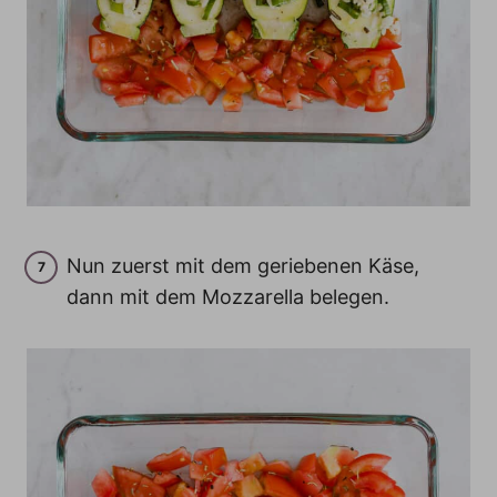
Nun zuerst mit dem geriebenen Käse,
dann mit dem Mozzarella belegen.