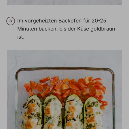
Im vorgeheizten Backofen für 20-25
Minuten backen, bis der Käse goldbraun
ist.