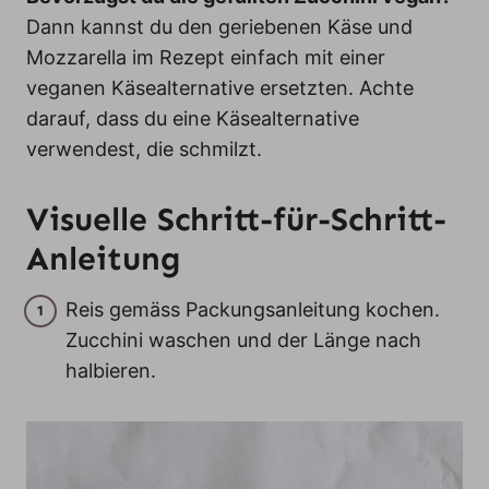
Dann kannst du den geriebenen Käse und
Mozzarella im Rezept einfach mit einer
veganen Käsealternative ersetzten. Achte
darauf, dass du eine Käsealternative
verwendest, die schmilzt.
Visuelle Schritt-für-Schritt-
Anleitung
Reis gemäss Packungsanleitung kochen.
Zucchini waschen und der Länge nach
halbieren.