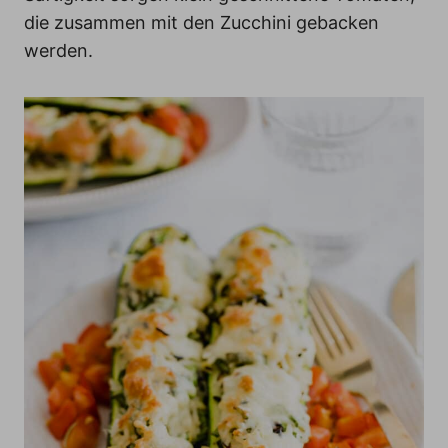
die zusammen mit den Zucchini gebacken
werden.