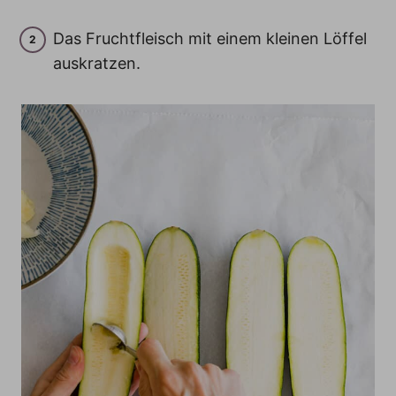
Das Fruchtfleisch mit einem kleinen Löffel
auskratzen.