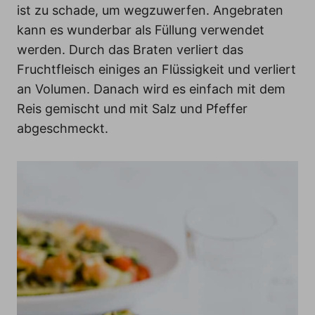
ist zu schade, um wegzuwerfen. Angebraten
kann es wunderbar als Füllung verwendet
werden. Durch das Braten verliert das
Fruchtfleisch einiges an Flüssigkeit und verliert
an Volumen. Danach wird es einfach mit dem
Reis gemischt und mit Salz und Pfeffer
abgeschmeckt.