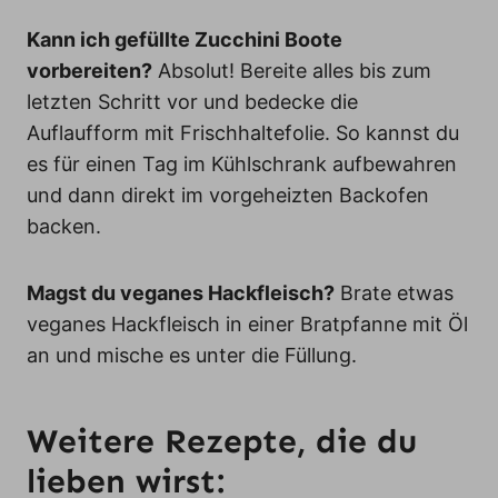
Kann ich gefüllte Zucchini Boote
vorbereiten?
Absolut! Bereite alles bis zum
letzten Schritt vor und bedecke die
Auflaufform mit Frischhaltefolie. So kannst du
es für einen Tag im Kühlschrank aufbewahren
und dann direkt im vorgeheizten Backofen
backen.
Magst du veganes Hackfleisch?
Brate etwas
veganes Hackfleisch in einer Bratpfanne mit Öl
an und mische es unter die Füllung.
Weitere Rezepte, die du
lieben wirst: