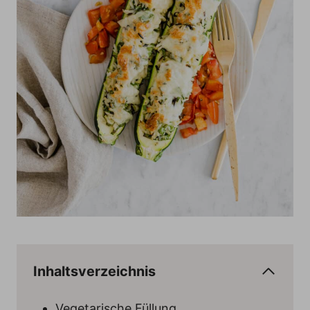
Inhaltsverzeichnis
Vegetarische Füllung