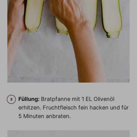
Füllung:
Bratpfanne mit 1 EL Olivenöl
erhitzen. Fruchtfleisch fein hacken und für
5 Minuten anbraten.