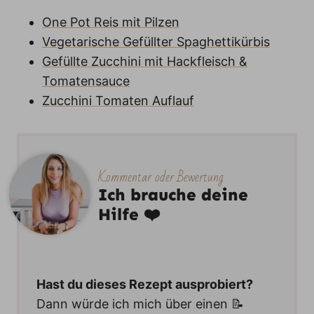
One Pot Reis mit Pilzen
Vegetarische Gefüllter Spaghettikürbis
Gefüllte Zucchini mit Hackfleisch &
Tomatensauce
Zucchini Tomaten Auflauf
Kommentar oder Bewertung
Ich brauche deine
Hilfe ❤️
Hast du dieses Rezept ausprobiert?
Dann würde ich mich über einen 📝