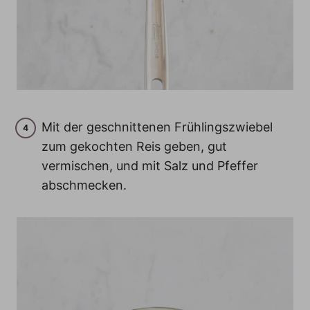
Mit der geschnittenen Frühlingszwiebel
zum gekochten Reis geben, gut
vermischen, und mit Salz und Pfeffer
abschmecken.