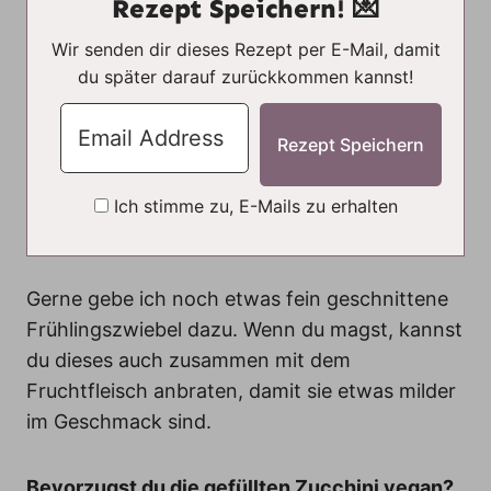
Rezept Speichern! 💌
Wir senden dir dieses Rezept per E-Mail, damit
du später darauf zurückkommen kannst!
Ich stimme zu, E-Mails zu erhalten
Gerne gebe ich noch etwas fein geschnittene
Frühlingszwiebel dazu. Wenn du magst, kannst
du dieses auch zusammen mit dem
Fruchtfleisch anbraten, damit sie etwas milder
im Geschmack sind.
Bevorzugst du die gefüllten Zucchini vegan?