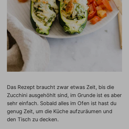
Das Rezept braucht zwar etwas Zeit, bis die
Zucchini ausgehöhlt sind, im Grunde ist es aber
sehr einfach. Sobald alles im Ofen ist hast du
genug Zeit, um die Küche aufzuräumen und
den Tisch zu decken.