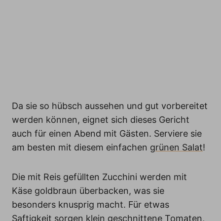
Da sie so hübsch aussehen und gut vorbereitet
werden können, eignet sich dieses Gericht
auch für einen Abend mit Gästen. Serviere sie
am besten mit diesem einfachen
grünen Salat
!
Die mit Reis gefüllten Zucchini werden mit
Käse goldbraun überbacken, was sie
besonders knusprig macht. Für etwas
Saftigkeit sorgen klein geschnittene Tomaten,