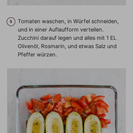
Tomaten waschen, in Würfel schneiden,
und in einer Auflaufform verteilen.
Zucchini darauf legen und alles mit 1 EL
Olivenöl, Rosmarin, und etwas Salz und
Pfeffer würzen.