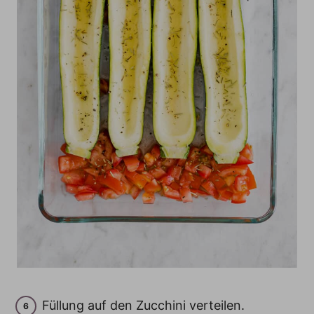
Füllung auf den Zucchini verteilen.