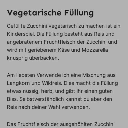
Vegetarische Füllung
Gefüllte Zucchini vegetarisch zu machen ist ein
Kinderspiel. Die Füllung besteht aus Reis und
angebratenem Fruchtfleisch der Zucchini und
wird mit geriebenem Käse und Mozzarella
knusprig überbacken.
Am liebsten Verwende ich eine Mischung aus
Langkorn und Wildreis. Dies macht die Füllung
etwas nussig, herb, und gibt ihr einen guten
Biss. Selbstverständlich kannst du aber den
Reis nach deiner Wahl verwenden.
Das Fruchtfleisch der ausgehöhlten Zucchini