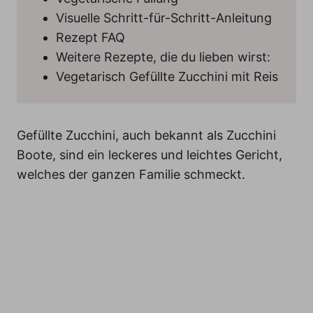
Visuelle Schritt-für-Schritt-Anleitung
Rezept FAQ
Weitere Rezepte, die du lieben wirst:
Vegetarisch Gefüllte Zucchini mit Reis
Gefüllte Zucchini, auch bekannt als Zucchini
Boote, sind ein leckeres und leichtes Gericht,
welches der ganzen Familie schmeckt.