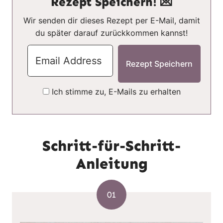
Rezept Speichern! 💌
Wir senden dir dieses Rezept per E-Mail, damit
du später darauf zurückkommen kannst!
Ich stimme zu, E-Mails zu erhalten
Schritt-für-Schritt-
Anleitung
01