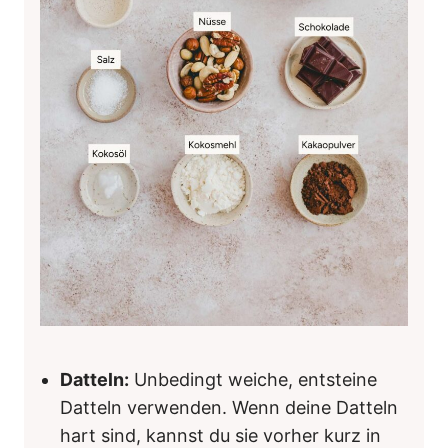
Datteln:
Unbedingt weiche, entsteine
Datteln verwenden. Wenn deine Datteln
hart sind, kannst du sie vorher kurz in