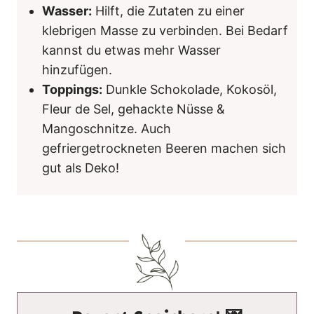
Wasser:
Hilft, die Zutaten zu einer
klebrigen Masse zu verbinden. Bei Bedarf
kannst du etwas mehr Wasser
hinzufügen.
Toppings:
Dunkle Schokolade, Kokosöl,
Fleur de Sel, gehackte Nüsse &
Mangoschnitze. Auch
gefriergetrockneten Beeren machen sich
gut als Deko!