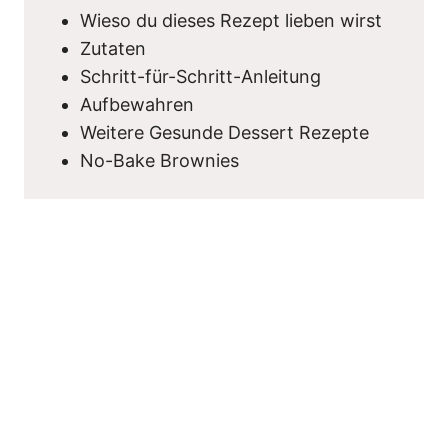
Wieso du dieses Rezept lieben wirst
Zutaten
Schritt-für-Schritt-Anleitung
Aufbewahren
Weitere Gesunde Dessert Rezepte
No-Bake Brownies