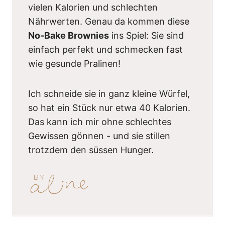
vielen Kalorien und schlechten
Nährwerten. Genau da kommen diese
No-Bake Brownies
ins Spiel: Sie sind
einfach perfekt und schmecken fast
wie gesunde Pralinen!
Ich schneide sie in ganz kleine Würfel,
so hat ein Stück nur etwa 40 Kalorien.
Das kann ich mir ohne schlechtes
Gewissen gönnen - und sie stillen
trotzdem den süssen Hunger.