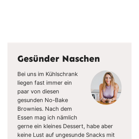
Gesünder Naschen
Bei uns im Kühlschrank
liegen fast immer ein
paar von diesen
gesunden No-Bake
Brownies. Nach dem
Essen mag ich nämlich
gerne ein kleines Dessert, habe aber
keine Lust auf ungesunde Snacks mit