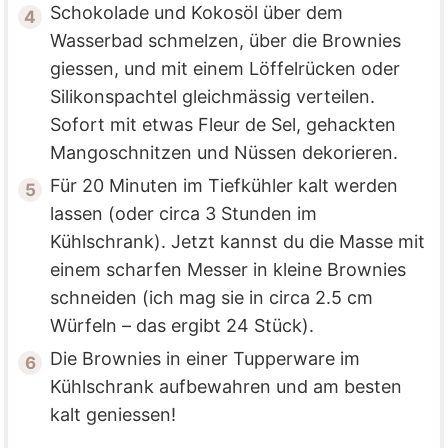
Schokolade und Kokosöl über dem
Wasserbad schmelzen, über die Brownies
giessen, und mit einem Löffelrücken oder
Silikonspachtel gleichmässig verteilen.
Sofort mit etwas Fleur de Sel, gehackten
Mangoschnitzen und Nüssen dekorieren.
Für 20 Minuten im Tiefkühler kalt werden
lassen (oder circa 3 Stunden im
Kühlschrank). Jetzt kannst du die Masse mit
einem scharfen Messer in kleine Brownies
schneiden (ich mag sie in circa 2.5 cm
Würfeln – das ergibt 24 Stück).
Die Brownies in einer Tupperware im
Kühlschrank aufbewahren und am besten
kalt geniessen!