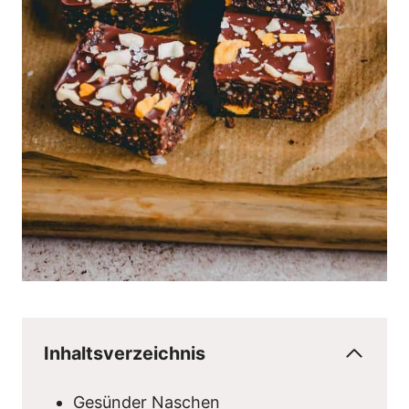
Inhaltsverzeichnis
Gesünder Naschen