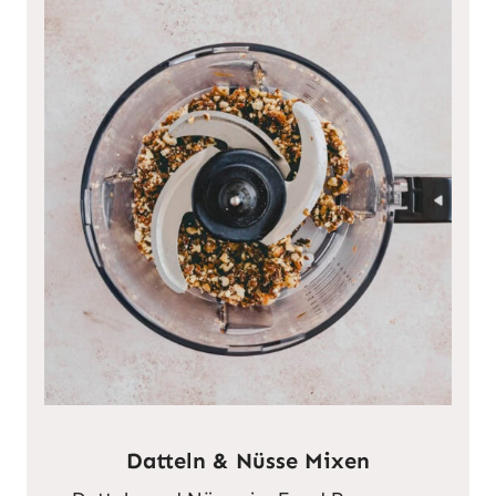
Datteln & Nüsse Mixen