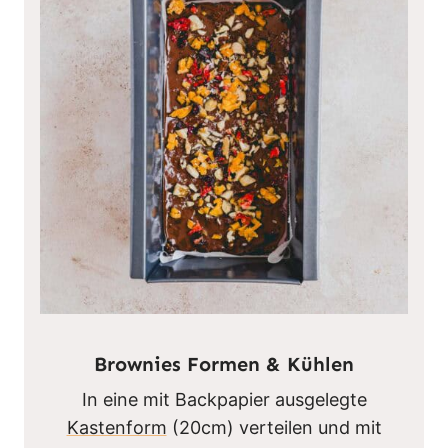
Brownies Formen & Kühlen
In eine mit Backpapier ausgelegte
Kastenform
(20cm) verteilen und mit