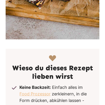
Wieso du dieses Rezept
lieben wirst
Keine Backzeit:
Einfach alles im
Food Prozessor
zerkleinern, in die
Form drücken, abkühlen lassen -