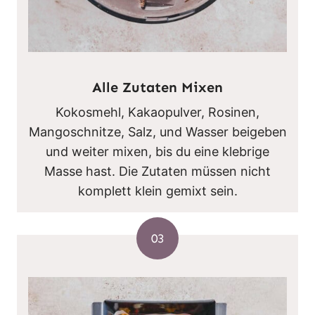
Alle Zutaten Mixen
Kokosmehl, Kakaopulver, Rosinen,
Mangoschnitze, Salz, und Wasser beigeben
und weiter mixen, bis du eine klebrige
Masse hast. Die Zutaten müssen nicht
komplett klein gemixt sein.
03