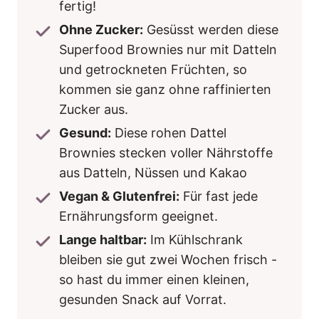
fertig!
Ohne Zucker:
Gesüsst werden diese
Superfood Brownies nur mit Datteln
und getrockneten Früchten, so
kommen sie ganz ohne raffinierten
Zucker aus.
Gesund:
Diese rohen Dattel
Brownies stecken voller Nährstoffe
aus Datteln, Nüssen und Kakao
Vegan & Glutenfrei:
Für fast jede
Ernährungsform geeignet.
Lange haltbar:
Im Kühlschrank
bleiben sie gut zwei Wochen frisch -
so hast du immer einen kleinen,
gesunden Snack auf Vorrat.