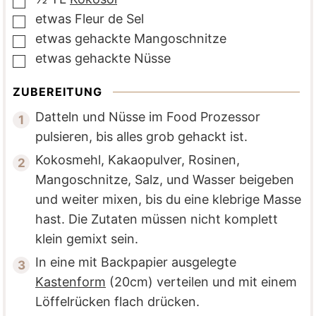
▢
etwas
Fleur de Sel
▢
etwas
gehackte Mangoschnitze
▢
etwas
gehackte Nüsse
▢
ZUBEREITUNG
Datteln und Nüsse im Food Prozessor
pulsieren, bis alles grob gehackt ist.
Kokosmehl, Kakaopulver, Rosinen,
Mangoschnitze, Salz, und Wasser beigeben
und weiter mixen, bis du eine klebrige Masse
hast. Die Zutaten müssen nicht komplett
klein gemixt sein.
In eine mit Backpapier ausgelegte
Kastenform
(20cm) verteilen und mit einem
Löffelrücken flach drücken.