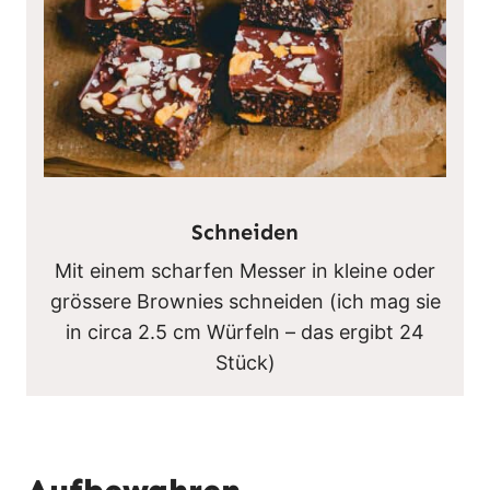
Schneiden
Mit einem scharfen Messer in kleine oder
grössere Brownies schneiden (ich mag sie
in circa 2.5 cm Würfeln – das ergibt 24
Stück)