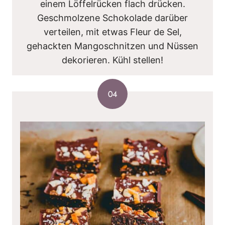
einem Löffelrücken flach drücken.
Geschmolzene Schokolade darüber
verteilen, mit etwas Fleur de Sel,
gehackten Mangoschnitzen und Nüssen
dekorieren. Kühl stellen!
04