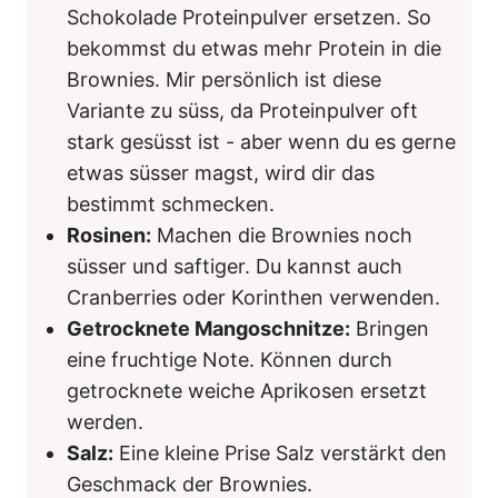
Schokolade Proteinpulver ersetzen. So
bekommst du etwas mehr Protein in die
Brownies. Mir persönlich ist diese
Variante zu süss, da Proteinpulver oft
stark gesüsst ist - aber wenn du es gerne
etwas süsser magst, wird dir das
bestimmt schmecken.
Rosinen:
Machen die Brownies noch
süsser und saftiger. Du kannst auch
Cranberries oder Korinthen verwenden.
Getrocknete Mangoschnitze:
Bringen
eine fruchtige Note. Können durch
getrocknete weiche Aprikosen ersetzt
werden.
Salz:
Eine kleine Prise Salz verstärkt den
Geschmack der Brownies.