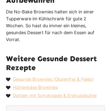
Aufbewahren
Die No-Bake Brownies halten sich in einer
Tupperware im Kühlschrank für gute 2
Wochen. So hast du immer ein kleines,
gesundes Dessert für nach dem Essen auf
Vorrat.
Weitere Gesunde Dessert
Rezepte
Gesunde Brownies (Glutenfrei & Paleo)
Hüttenkäse Brownies
Datteln mit Schokolade & Erdnussbutter