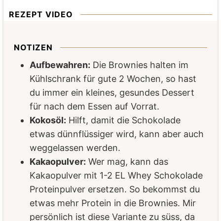
REZEPT VIDEO
NOTIZEN
Aufbewahren:
Die Brownies halten im
Kühlschrank für gute 2 Wochen, so hast
du immer ein kleines, gesundes Dessert
für nach dem Essen auf Vorrat.
Kokosöl:
Hilft, damit die Schokolade
etwas dünnflüssiger wird, kann aber auch
weggelassen werden.
Kakaopulver:
Wer mag, kann das
Kakaopulver mit 1-2 EL Whey Schokolade
Proteinpulver ersetzen. So bekommst du
etwas mehr Protein in die Brownies. Mir
persönlich ist diese Variante zu süss, da