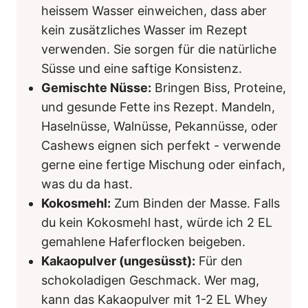
heissem Wasser einweichen, dass aber
kein zusätzliches Wasser im Rezept
verwenden. Sie sorgen für die natürliche
Süsse und eine saftige Konsistenz.
Gemischte Nüsse:
Bringen Biss, Proteine,
und gesunde Fette ins Rezept. Mandeln,
Haselnüsse, Walnüsse, Pekannüsse, oder
Cashews eignen sich perfekt - verwende
gerne eine fertige Mischung oder einfach,
was du da hast.
Kokosmehl:
Zum Binden der Masse. Falls
du kein Kokosmehl hast, würde ich 2 EL
gemahlene Haferflocken beigeben.
Kakaopulver (ungesüsst):
Für den
schokoladigen Geschmack. Wer mag,
kann das Kakaopulver mit 1-2 EL Whey