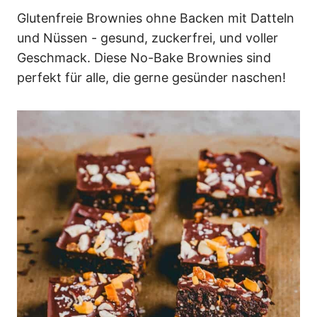
n
Glutenfreie Brownies ohne Backen mit Datteln
und Nüssen - gesund, zuckerfrei, und voller
Geschmack. Diese No-Bake Brownies sind
perfekt für alle, die gerne gesünder naschen!