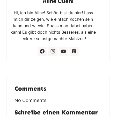
Aline Cueni
Hi, ich bin Aline! Schön bist du hier! Lass
mich dir zeigen, wie einfach Kochen sein
kann und wieviel Spass man dabei haben
kann! Es gibt doch nichts Besseres, als eine
leckere selbstgemachte Mahlzeit!
Comments
No Comments
Schreibe einen Kommentar