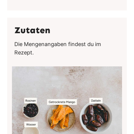
Zutaten
Die Mengenangaben findest du im
Rezept.