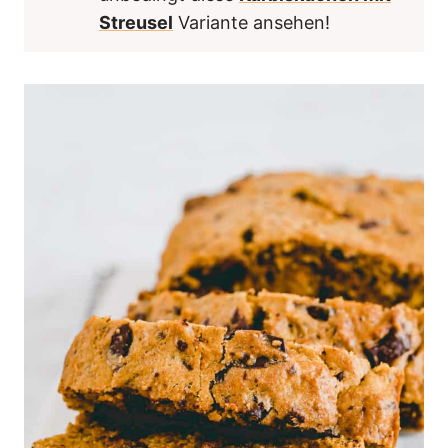
Streusel
Variante ansehen!