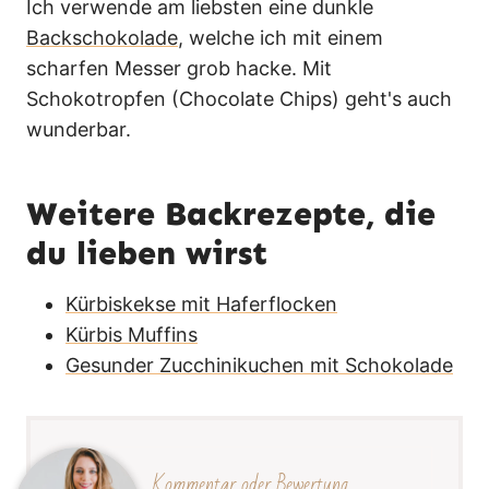
Ich verwende am liebsten eine dunkle
Backschokolade
, welche ich mit einem
scharfen Messer grob hacke. Mit
Schokotropfen (Chocolate Chips) geht's auch
wunderbar.
Weitere Backrezepte, die
du lieben wirst
Kürbiskekse mit Haferflocken
Kürbis Muffins
Gesunder Zucchinikuchen mit Schokolade
Kommentar oder Bewertung