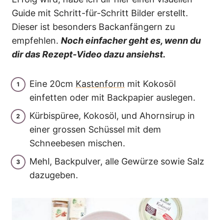
Guide mit Schritt-für-Schritt Bilder erstellt.
Dieser ist besonders Backanfängern zu
empfehlen.
Noch einfacher geht es, wenn du
dir das Rezept-Video dazu ansiehst.
Eine 20cm
Kastenform
mit Kokosöl
einfetten oder mit Backpapier auslegen.
Kürbispüree, Kokosöl, und Ahornsirup in
einer grossen Schüssel mit dem
Schneebesen mischen.
Mehl, Backpulver, alle Gewürze sowie Salz
dazugeben.