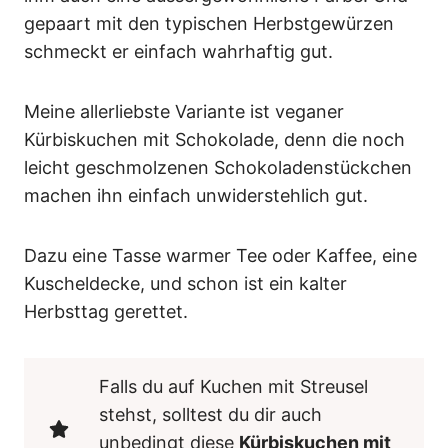
gepaart mit den typischen Herbstgewürzen
schmeckt er einfach wahrhaftig gut.
Meine allerliebste Variante ist veganer
Kürbiskuchen mit Schokolade, denn die noch
leicht geschmolzenen Schokoladenstückchen
machen ihn einfach unwiderstehlich gut.
Dazu eine Tasse warmer Tee oder Kaffee, eine
Kuscheldecke, und schon ist ein kalter
Herbsttag gerettet.
Falls du auf Kuchen mit Streusel
stehst, solltest du dir auch
unbedingt diese
Kürbiskuchen mit