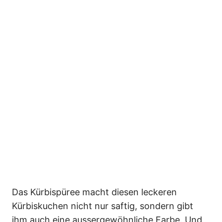
Das Kürbispüree macht diesen leckeren
Kürbiskuchen nicht nur saftig, sondern gibt
ihm auch eine aussergewöhnliche Farbe. Und