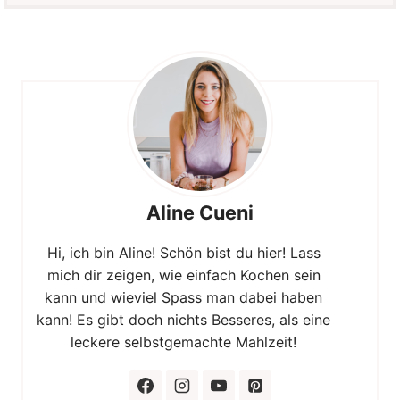
Aline Cueni
Hi, ich bin Aline! Schön bist du hier! Lass
mich dir zeigen, wie einfach Kochen sein
kann und wieviel Spass man dabei haben
kann! Es gibt doch nichts Besseres, als eine
leckere selbstgemachte Mahlzeit!