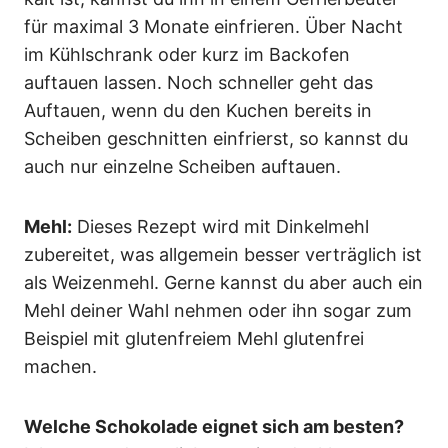
für maximal 3 Monate einfrieren. Über Nacht
im Kühlschrank oder kurz im Backofen
auftauen lassen. Noch schneller geht das
Auftauen, wenn du den Kuchen bereits in
Scheiben geschnitten einfrierst, so kannst du
auch nur einzelne Scheiben auftauen.
Mehl:
Dieses Rezept wird mit Dinkelmehl
zubereitet, was allgemein besser verträglich ist
als Weizenmehl. Gerne kannst du aber auch ein
Mehl deiner Wahl nehmen oder ihn sogar zum
Beispiel mit glutenfreiem Mehl glutenfrei
machen.
Welche Schokolade eignet sich am besten?