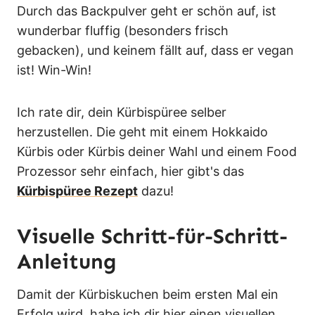
Durch das Backpulver geht er schön auf, ist
wunderbar fluffig (besonders frisch
gebacken), und keinem fällt auf, dass er vegan
ist! Win-Win!
Ich rate dir, dein Kürbispüree selber
herzustellen. Die geht mit einem Hokkaido
Kürbis oder Kürbis deiner Wahl und einem Food
Prozessor sehr einfach, hier gibt's das
Kürbispüree Rezept
dazu!
Visuelle Schritt-für-Schritt-
Anleitung
Damit der Kürbiskuchen beim ersten Mal ein
Erfolg wird, habe ich dir hier einen visuellen