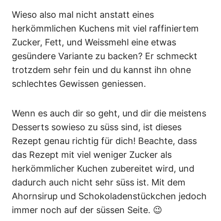
Wieso also mal nicht anstatt eines
herkömmlichen Kuchens mit viel raffiniertem
Zucker, Fett, und Weissmehl eine etwas
gesündere Variante zu backen? Er schmeckt
trotzdem sehr fein und du kannst ihn ohne
schlechtes Gewissen geniessen.
Wenn es auch dir so geht, und dir die meistens
Desserts sowieso zu süss sind, ist dieses
Rezept genau richtig für dich! Beachte, dass
das Rezept mit viel weniger Zucker als
herkömmlicher Kuchen zubereitet wird, und
dadurch auch nicht sehr süss ist. Mit dem
Ahornsirup und Schokoladenstückchen jedoch
immer noch auf der süssen Seite. 😉