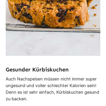
Gesunder Kürbiskuchen
Auch Nachspeisen müssen nicht immer super
ungesund und voller schlechter Kalorien sein!
Denn es ist sehr einfach, Kürbiskuchen gesund
zu backen.