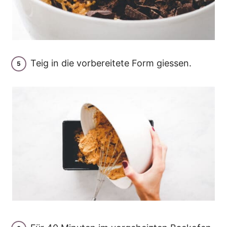
Teig in die vorbereitete Form giessen.