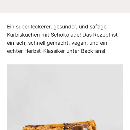
n
Ein super leckerer, gesunder, und saftiger
Kürbiskuchen mit Schokolade! Das Rezept ist
einfach, schnell gemacht, vegan, und ein
echter Herbst-Klassiker unter Backfans!