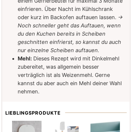
einem Gefrierbeutel für maximal 3 Monate
einfrieren. Über Nacht im Kühlschrank
oder kurz im Backofen auftauen lassen.
→
Noch schneller geht das Auftauen, wenn
du den Kuchen bereits in Scheiben
geschnitten einfrierst, so kannst du auch
nur einzelne Scheiben auftauen.
Mehl:
Dieses Rezept wird mit Dinkelmehl
zubereitet, was allgemein besser
verträglich ist als Weizenmehl. Gerne
kannst du aber auch ein Mehl deiner Wahl
nehmen.
LIEBLINGSPRODUKTE