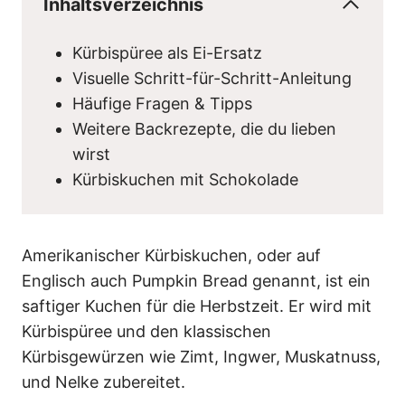
Inhaltsverzeichnis
Kürbispüree als Ei-Ersatz
Visuelle Schritt-für-Schritt-Anleitung
Häufige Fragen & Tipps
Weitere Backrezepte, die du lieben
wirst
Kürbiskuchen mit Schokolade
Amerikanischer Kürbiskuchen, oder auf
Englisch auch Pumpkin Bread genannt, ist ein
saftiger Kuchen für die Herbstzeit. Er wird mit
Kürbispüree und den klassischen
Kürbisgewürzen wie Zimt, Ingwer, Muskatnuss,
und Nelke zubereitet.