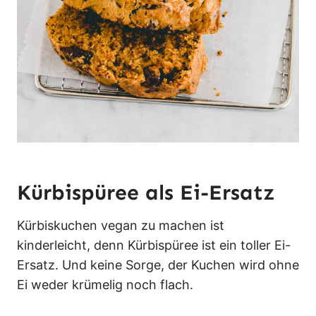
Kürbispüree als Ei-Ersatz
Kürbiskuchen vegan zu machen ist
kinderleicht, denn Kürbispüree ist ein toller Ei-
Ersatz. Und keine Sorge, der Kuchen wird ohne
Ei weder krümelig noch flach.