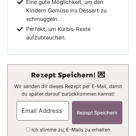
Eine gute Möglichkeit, um den
Kindern Gemüse ins Dessert zu
schmuggeln.
Perfekt, um Kürbis-Reste
aufzubrauchen.
Rezept Speichern! 💌
Wir senden dir dieses Rezept per E-Mail, damit
du später darauf zurückkommen kannst!
Ich stimme zu, E-Mails zu erhalten