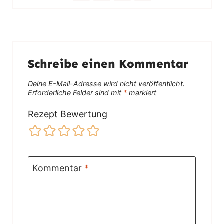
Schreibe einen Kommentar
Deine E-Mail-Adresse wird nicht veröffentlicht.
Erforderliche Felder sind mit
*
markiert
Rezept Bewertung
Kommentar
*