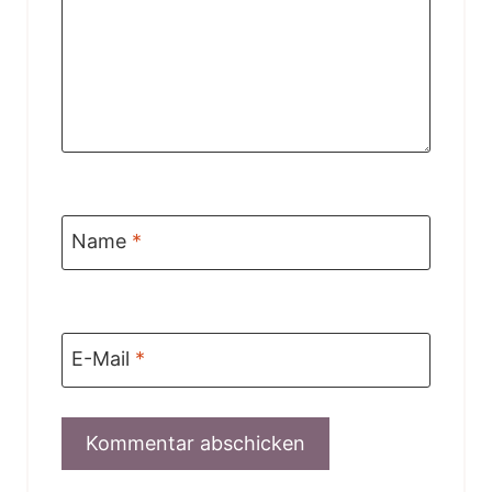
Name
*
E-Mail
*