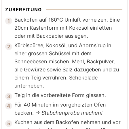
ZUBEREITUNG
Backofen auf 180°C Umluft vorheizen. Eine
20cm
Kastenform
mit Kokosöl einfetten
oder mit Backpapier auslegen.
Kürbispüree, Kokosöl, und Ahornsirup in
einer grossen Schüssel mit dem
Schneebesen mischen. Mehl, Backpulver,
alle Gewürze sowie Salz dazugeben und zu
einem Teig verrühren. Schokolade
unterheben.
Teig in die vorbereitete Form giessen.
Für 40 Minuten im vorgeheizten Ofen
backen.
→ Stäbchenprobe machen!
Kuchen aus dem Backofen nehmen und vor