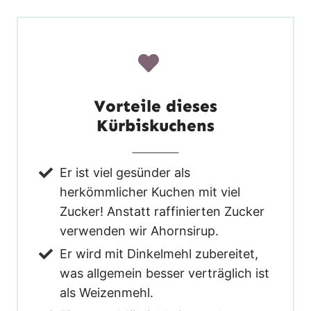
Vorteile dieses
Kürbiskuchens
Er ist viel gesünder als
herkömmlicher Kuchen mit viel
Zucker! Anstatt raffinierten Zucker
verwenden wir Ahornsirup.
Er wird mit Dinkelmehl zubereitet,
was allgemein besser verträglich ist
als Weizenmehl.