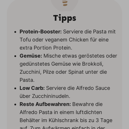
Tipps
Protein-Booster:
Serviere die Pasta mit
Tofu oder veganem Chicken für eine
extra Portion Protein.
Gemüse:
Mische etwas geröstetes oder
gedünstetes Gemüse wie Brokkoli,
Zucchini, Pilze oder Spinat unter die
Pasta.
Low Carb:
Serviere die Alfredo Sauce
über Zucchininudeln.
Reste Aufbewahren:
Bewahre die
Alfredo Pasta in einem luftdichten
Behälter im Kühlschrank bis zu 3 Tage
auf. Zum Aufwärmen einfach in der