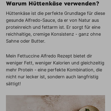
Warum Hüttenkäse verwenden?
Hüttenkäse ist die perfekte Grundlage für diese
gesunde Alfredo-Sauce, da er von Natur aus
proteinreich und fettarm ist. Er sorgt für eine
reichhaltige, cremige Konsistenz - ganz ohne
Sahne oder Butter.
Mein Fettuccine Alfredo Rezept bietet dir
weniger Fett, weniger Kalorien und gleichzeitig
mehr Protein - eine perfekte Kombination, die
nicht nur lecker ist, sondern auch langfristig
sättigt!