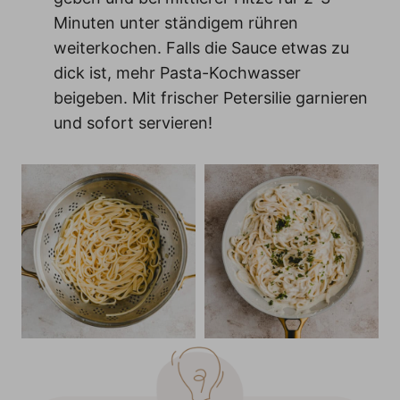
Minuten unter ständigem rühren
weiterkochen. Falls die Sauce etwas zu
dick ist, mehr Pasta-Kochwasser
beigeben. Mit frischer Petersilie garnieren
und sofort servieren!