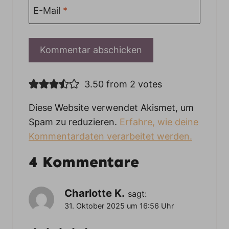
E-Mail
*
3.50 from 2 votes
Diese Website verwendet Akismet, um
Spam zu reduzieren.
Erfahre, wie deine
Kommentardaten verarbeitet werden.
4 Kommentare
Charlotte K.
sagt:
31. Oktober 2025 um 16:56 Uhr