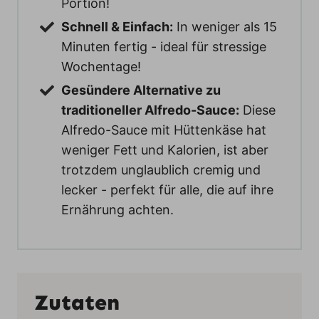
Portion!
Schnell & Einfach:
In weniger als 15
Minuten fertig - ideal für stressige
Wochentage!
Gesündere Alternative zu
traditioneller Alfredo-Sauce:
Diese
Alfredo-Sauce mit Hüttenkäse hat
weniger Fett und Kalorien, ist aber
trotzdem unglaublich cremig und
lecker - perfekt für alle, die auf ihre
Ernährung achten.
Zutaten