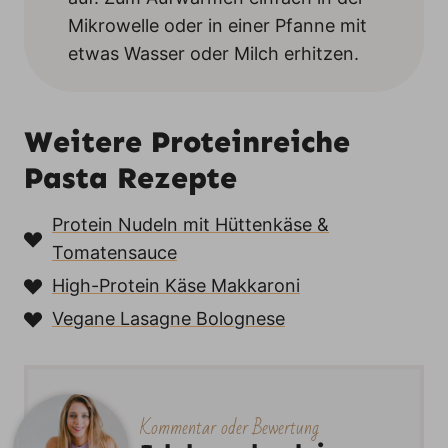
Mikrowelle oder in einer Pfanne mit
etwas Wasser oder Milch erhitzen.
Weitere Proteinreiche
Pasta Rezepte
Protein Nudeln mit Hüttenkäse &
Tomatensauce
High-Protein Käse Makkaroni
Vegane Lasagne Bolognese
Kommentar oder Bewertung