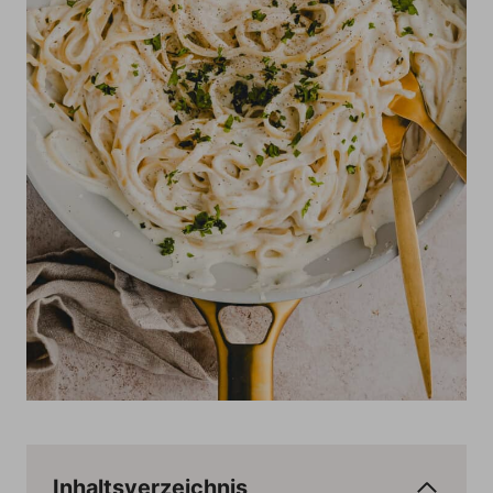
Inhaltsverzeichnis