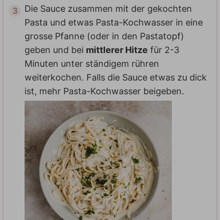
Die Sauce zusammen mit der gekochten
Pasta und etwas Pasta-Kochwasser in eine
grosse Pfanne (oder in den Pastatopf)
geben und bei
mittlerer Hitze
für 2-3
Minuten unter ständigem rühren
weiterkochen. Falls die Sauce etwas zu dick
ist, mehr Pasta-Kochwasser beigeben.