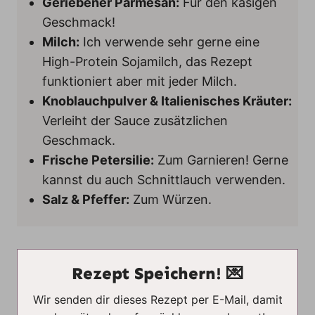
Geriebener Parmesan:
Für den käsigen
Geschmack!
Milch:
Ich verwende sehr gerne eine
High-Protein Sojamilch, das Rezept
funktioniert aber mit jeder Milch.
Knoblauchpulver & Italienisches Kräuter:
Verleiht der Sauce zusätzlichen
Geschmack.
Frische Petersilie:
Zum Garnieren! Gerne
kannst du auch Schnittlauch verwenden.
Salz & Pfeffer:
Zum Würzen.
Rezept Speichern! 💌
Wir senden dir dieses Rezept per E-Mail, damit