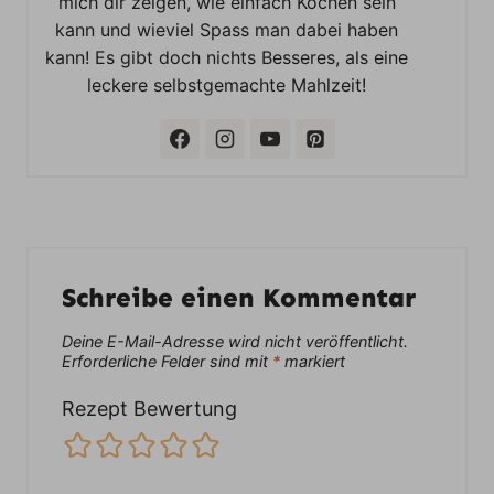
mich dir zeigen, wie einfach Kochen sein
kann und wieviel Spass man dabei haben
kann! Es gibt doch nichts Besseres, als eine
leckere selbstgemachte Mahlzeit!
Schreibe einen Kommentar
Deine E-Mail-Adresse wird nicht veröffentlicht.
Erforderliche Felder sind mit
*
markiert
Rezept Bewertung