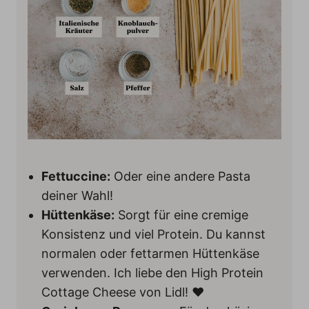
Fettuccine:
Oder eine andere Pasta
deiner Wahl!
Hüttenkäse:
Sorgt für eine cremige
Konsistenz und viel Protein. Du kannst
normalen oder fettarmen Hüttenkäse
verwenden. Ich liebe den High Protein
Cottage Cheese von Lidl! ❤️