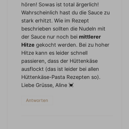
hören! Sowas ist total ärgerlich!
Wahrscheinlich hast du die Sauce zu
stark erhitzt. Wie im Rezept
beschrieben sollten die Nudeln mit
der Sauce nur noch bei
mittlerer
Hitze
gekocht werden. Bei zu hoher
Hitze kann es leider schnell
passieren, dass der Hüttenkäse
ausflockt (das ist leider bei allen
Hüttenkäse-Pasta Rezepten so).
Liebe Grüsse, Aline 💓
Antworten