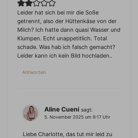
Leider hat sich bei mir die Soße
getrennt, also der Hüttenkäse von der
Milch? Ich hatte dann quasi Wasser und
Klumpen. Echt unappetitlich. Total
schade. Was hab ich falsch gemacht?
Leider kann ich kein Bild hochladen..
Antworten
Aline Cueni
sagt:
5. November 2025 um 9:17 Uhr
Liebe Charlotte, das tut mir leid zu