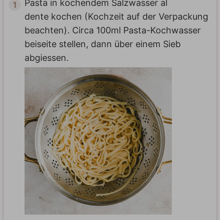
Pasta in kochendem Salzwasser al
dente kochen (Kochzeit auf der Verpackung
beachten). Circa 100ml Pasta-Kochwasser
beiseite stellen, dann über einem Sieb
abgiessen.