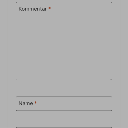
Kommentar
*
Name
*