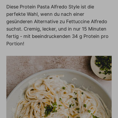
n
Diese Protein Pasta Alfredo Style ist die
perfekte Wahl, wenn du nach einer
gesünderen Alternative zu Fettuccine Alfredo
suchst. Cremig, lecker, und in nur 15 Minuten
fertig - mit beeindruckenden 34 g Protein pro
Portion!