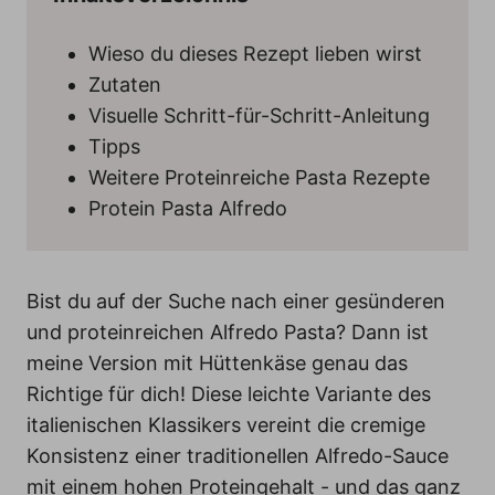
Wieso du dieses Rezept lieben wirst
Zutaten
Visuelle Schritt-für-Schritt-Anleitung
Tipps
Weitere Proteinreiche Pasta Rezepte
Protein Pasta Alfredo
Bist du auf der Suche nach einer gesünderen
und proteinreichen Alfredo Pasta? Dann ist
meine Version mit Hüttenkäse genau das
Richtige für dich! Diese leichte Variante des
italienischen Klassikers vereint die cremige
Konsistenz einer traditionellen Alfredo-Sauce
mit einem hohen Proteingehalt - und das ganz