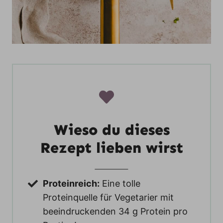
Wieso du dieses
Rezept lieben wirst
Proteinreich:
Eine tolle
Proteinquelle für Vegetarier mit
beeindruckenden 34 g Protein pro