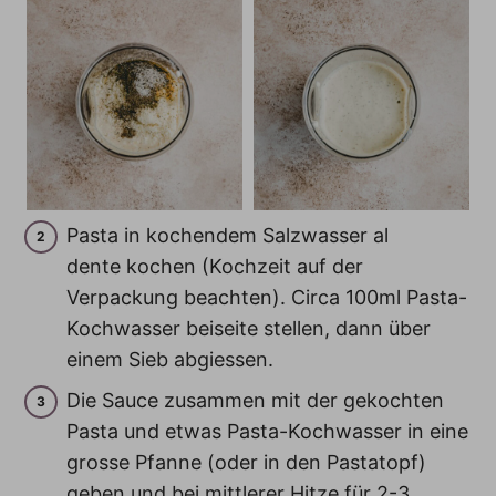
Pasta in kochendem Salzwasser al
dente kochen (Kochzeit auf der
Verpackung beachten). Circa 100ml Pasta-
Kochwasser beiseite stellen, dann über
einem Sieb abgiessen.
Die Sauce zusammen mit der gekochten
Pasta und etwas Pasta-Kochwasser in eine
grosse Pfanne (oder in den Pastatopf)
geben und bei mittlerer Hitze für 2-3