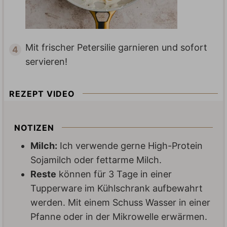
Mit frischer Petersilie garnieren und sofort
servieren!
REZEPT VIDEO
NOTIZEN
Milch:
Ich verwende gerne High-Protein
Sojamilch oder fettarme Milch.
Reste
können für 3 Tage in einer
Tupperware im Kühlschrank aufbewahrt
werden. Mit einem Schuss Wasser in einer
Pfanne oder in der Mikrowelle erwärmen.