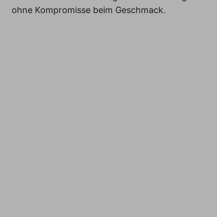
ohne Kompromisse beim Geschmack.