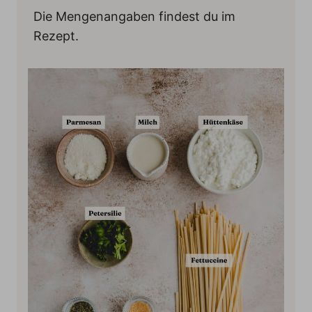
Die Mengenangaben findest du im
Rezept.