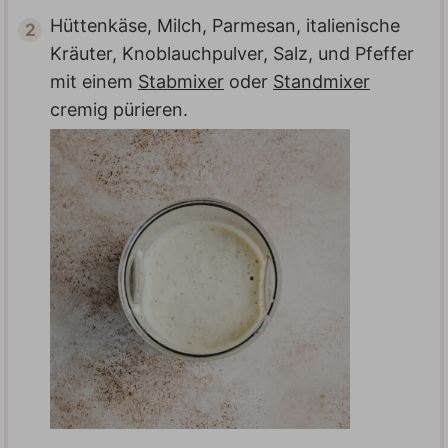
Hüttenkäse, Milch, Parmesan, italienische
Kräuter, Knoblauchpulver, Salz, und Pfeffer
mit einem
Stabmixer
oder
Standmixer
cremig pürieren.