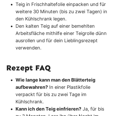
Teig in Frischhaltefolie einpacken und für
weitere 30 Minuten (bis zu zwei Tagen) in
den Kühlschrank legen.
Den kalten Teig auf einer bemehlten
Arbeitsfläche mithilfe einer Teigrolle dünn
ausrollen und für dein Lieblingsrezept
verwenden.
Rezept FAQ
Wie lange kann man den Blätterteig
aufbewahren?
In einer Plastikfolie
verpackt für bis zu zwei Tage im
Kühlschrank.
Kann ich den Teig einfrieren?
Ja, für bis