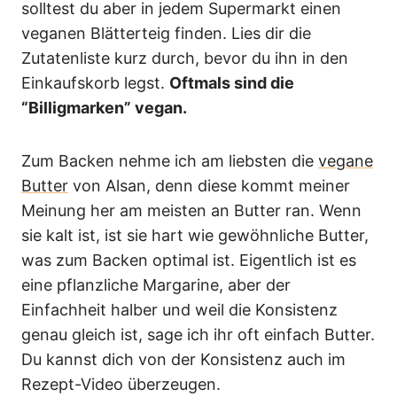
solltest du aber in jedem Supermarkt einen
veganen Blätterteig finden. Lies dir die
Zutatenliste kurz durch, bevor du ihn in den
Einkaufskorb legst.
Oftmals sind die
“Billigmarken” vegan.
Zum Backen nehme ich am liebsten die
vegane
Butter
von Alsan, denn diese kommt meiner
Meinung her am meisten an Butter ran. Wenn
sie kalt ist, ist sie hart wie gewöhnliche Butter,
was zum Backen optimal ist. Eigentlich ist es
eine pflanzliche Margarine, aber der
Einfachheit halber und weil die Konsistenz
genau gleich ist, sage ich ihr oft einfach Butter.
Du kannst dich von der Konsistenz auch im
Rezept-Video überzeugen.