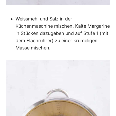
Weissmehl und Salz in der
Küchenmaschine
mischen. Kalte Margarine
in Stücken dazugeben und auf Stufe 1 (mit
dem Flachrührer) zu einer krümeligen
Masse mischen.