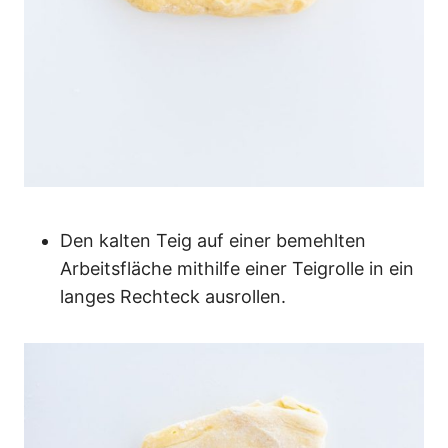
Den kalten Teig auf einer bemehlten
Arbeitsfläche mithilfe einer Teigrolle in ein
langes Rechteck ausrollen.