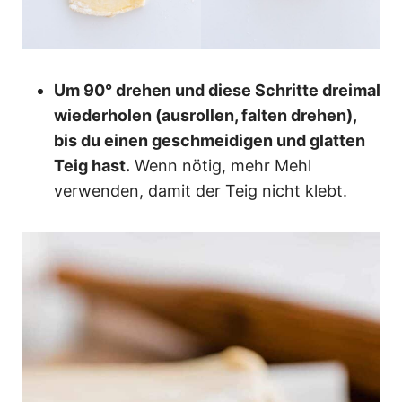
Um 90° drehen und diese Schritte dreimal
wiederholen (ausrollen, falten drehen),
bis du einen geschmeidigen und glatten
Teig hast.
Wenn nötig, mehr Mehl
verwenden, damit der Teig nicht klebt.