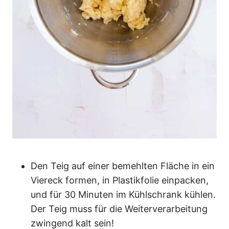
Den Teig auf einer bemehlten Fläche in ein
Viereck formen, in Plastikfolie einpacken,
und für 30 Minuten im Kühlschrank kühlen.
Der Teig muss für die Weiterverarbeitung
zwingend kalt sein!