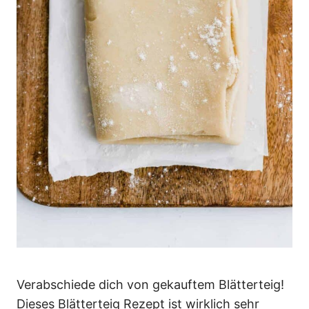
Verabschiede dich von gekauftem Blätterteig!
Dieses Blätterteig Rezept ist wirklich sehr