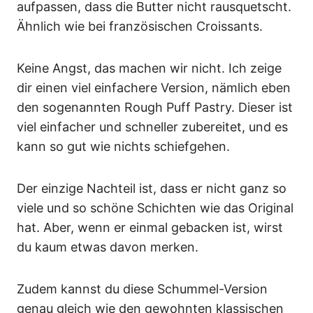
aufpassen, dass die Butter nicht rausquetscht.
Ähnlich wie bei französischen Croissants.
Keine Angst, das machen wir nicht. Ich zeige
dir einen viel einfachere Version, nämlich eben
den sogenannten Rough Puff Pastry. Dieser ist
viel einfacher und schneller zubereitet, und es
kann so gut wie nichts schiefgehen.
Der einzige Nachteil ist, dass er nicht ganz so
viele und so schöne Schichten wie das Original
hat. Aber, wenn er einmal gebacken ist, wirst
du kaum etwas davon merken.
Zudem kannst du diese Schummel-Version
genau gleich wie den gewohnten klassischen