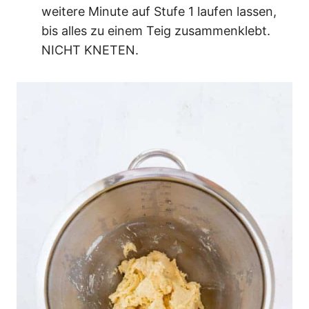
weitere Minute auf Stufe 1 laufen lassen,
bis alles zu einem Teig zusammenklebt.
NICHT KNETEN.