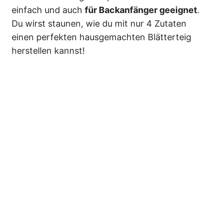
einfach und auch
für Backanfänger geeignet
.
Du wirst staunen, wie du mit nur 4 Zutaten
einen perfekten hausgemachten Blätterteig
herstellen kannst!