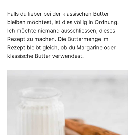
Falls du lieber bei der klassischen Butter
bleiben möchtest, ist dies völlig in Ordnung.
Ich möchte niemand ausschliessen, dieses
Rezept zu machen. Die Buttermenge im
Rezept bleibt gleich, ob du Margarine oder
klassische Butter verwendest.