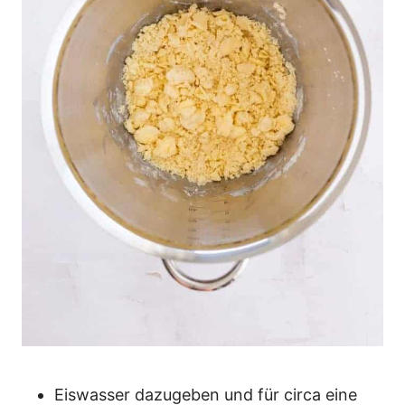
Eiswasser dazugeben und für circa eine