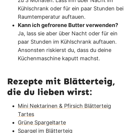
zu 3 Monaten. Lass ihn über Nacht im
Kühlschrank oder für ein paar Stunden bei
Raumtemperatur auftauen.
Kann ich gefrorene Butter verwenden?
Ja, lass sie aber über Nacht oder für ein
paar Stunden im Kühlschrank auftauen.
Ansonsten riskierst du, dass du deine
Küchenmaschine kaputt machst.
Rezepte mit Blätterteig,
die du lieben wirst:
Mini Nektarinen & Pfirsich Blätterteig
Tartes
Grüne Spargeltarte
Spargel im Blätterteig