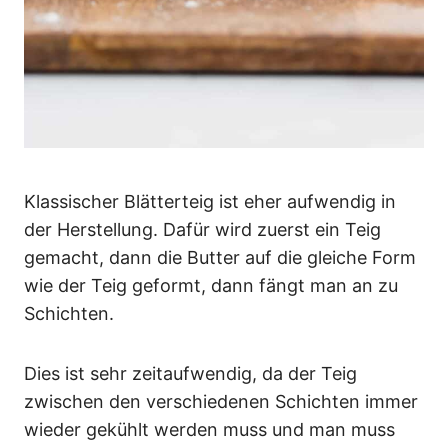
Klassischer Blätterteig ist eher aufwendig in
der Herstellung. Dafür wird zuerst ein Teig
gemacht, dann die Butter auf die gleiche Form
wie der Teig geformt, dann fängt man an zu
Schichten.
Dies ist sehr zeitaufwendig, da der Teig
zwischen den verschiedenen Schichten immer
wieder gekühlt werden muss und man muss