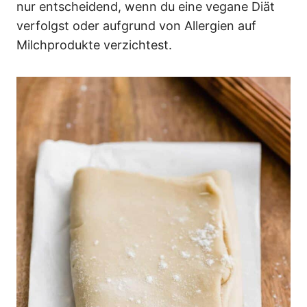
nur entscheidend, wenn du eine vegane Diät
verfolgst oder aufgrund von Allergien auf
Milchprodukte verzichtest.