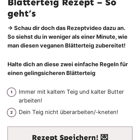
Blätterteig Rezept – So
geht’s
→ Schau dir doch das Rezeptvideo dazu an.
So siehst du in weniger als einer Minute, wie
man diesen veganen Blätterteig zubereitet!
Halte dich an diese zwei einfache Regeln für
einen gelingsicheren Blätterteig
Immer mit kaltem Teig und kalter Butter
arbeiten!
Dein Teig nicht überarbeiten/-kneten!
Rezept Speichern! 💌