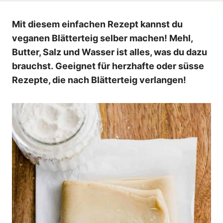
n
Mit diesem einfachen Rezept kannst du
veganen Blätterteig selber machen! Mehl,
Butter, Salz und Wasser ist alles, was du dazu
brauchst. Geeignet für herzhafte oder süsse
Rezepte, die nach Blätterteig verlangen!