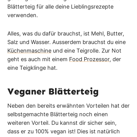
Blätterteig für alle deine Lieblingsrezepte
verwenden.
Alles, was du dafür brauchst, ist Mehl, Butter,
Salz und Wasser. Ausserdem brauchst du eine
Küchenmaschine
und eine Teigrolle. Zur Not
geht es auch mit einem
Food Prozessor
, der
eine Teigklinge hat.
Veganer Blätterteig
Neben den bereits erwähnten Vorteilen hat der
selbstgemachte Blätterteig noch einen
weiteren Vorteil. Du kannst dir sicher sein,
dass er zu 100% vegan ist! Dies ist natürlich