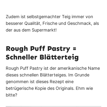
Zudem ist selbstgemachter Teig immer von
besserer Qualität, Frische und Geschmack, als
der aus dem Supermarkt!
Rough Puff Pastry =
Schneller Blätterteig
Rough Puff Pastry ist der amerikanische Name
dieses schnellen Blätterteiges. Im Grunde
genommen ist dieses Rezept eine
betrügerische Kopie des Originals. Ehm wie
bitte?