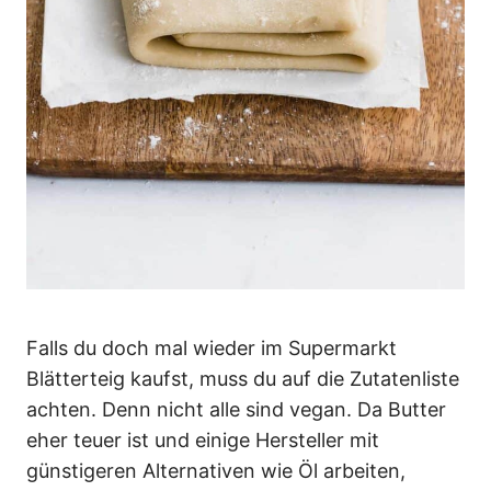
Falls du doch mal wieder im Supermarkt
Blätterteig kaufst, muss du auf die Zutatenliste
achten. Denn nicht alle sind vegan. Da Butter
eher teuer ist und einige Hersteller mit
günstigeren Alternativen wie Öl arbeiten,