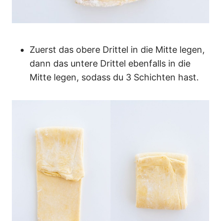
Zuerst das obere Drittel in die Mitte legen,
dann das untere Drittel ebenfalls in die
Mitte legen, sodass du 3 Schichten hast.