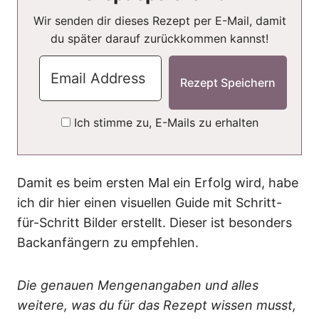
Wir senden dir dieses Rezept per E-Mail, damit
du später darauf zurückkommen kannst!
Ich stimme zu, E-Mails zu erhalten
Damit es beim ersten Mal ein Erfolg wird, habe
ich dir hier einen visuellen Guide mit Schritt-
für-Schritt Bilder erstellt. Dieser ist besonders
Backanfängern zu empfehlen.
Die genauen Mengenangaben und alles
weitere, was du für das Rezept wissen musst,