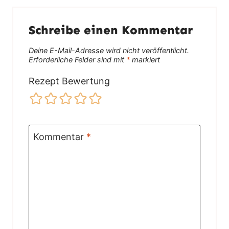
Schreibe einen Kommentar
Deine E-Mail-Adresse wird nicht veröffentlicht.
Erforderliche Felder sind mit
*
markiert
Rezept Bewertung
Kommentar
*