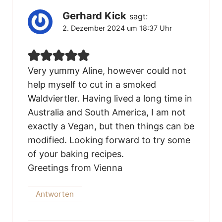
Gerhard Kick
sagt:
2. Dezember 2024 um 18:37 Uhr
Very yummy Aline, however could not
help myself to cut in a smoked
Waldviertler. Having lived a long time in
Australia and South America, I am not
exactly a Vegan, but then things can be
modified. Looking forward to try some
of your baking recipes.
Greetings from Vienna
Antworten