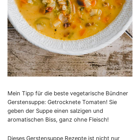
Mein Tipp für die beste vegetarische Bündner
Gerstensuppe: Getrocknete Tomaten! Sie
geben der Suppe einen salzigen und
aromatischen Biss, ganz ohne Fleisch!
Dieses Gerstensuppe Rezepte ist nicht nur