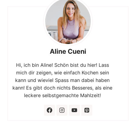
Aline Cueni
Hi, ich bin Aline! Schön bist du hier! Lass
mich dir zeigen, wie einfach Kochen sein
kann und wieviel Spass man dabei haben
kann! Es gibt doch nichts Besseres, als eine
leckere selbstgemachte Mahlzeit!