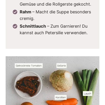
Gemüse und die Rollgerste gekocht.
Rahm
– Macht die Suppe besonders
cremig.
Schnittlauch
– Zum Garnieren! Du
kannst auch Petersilie verwenden.