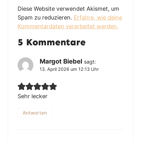
Diese Website verwendet Akismet, um
Spam zu reduzieren.
Erfahre, wie deine
Kommentardaten verarbeitet werden.
5 Kommentare
Margot Biebel
sagt:
13. April 2026 um 12:13 Uhr
Sehr lecker
Antworten