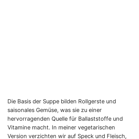
Die Basis der Suppe bilden Rollgerste und
saisonales Gemüse, was sie zu einer
hervorragenden Quelle für Ballaststoffe und
Vitamine macht. In meiner vegetarischen
Version verzichten wir auf Speck und Fleisch,