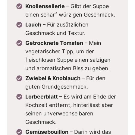
Knollensellerie
– Gibt der Suppe
einen scharf würzigen Geschmack.
Lauch
– Für zusätzlichen
Geschmack und Textur.
Getrocknete Tomaten
– Mein
vegetarischer Tipp, um der
fleischlosen Suppe einen salzigen
und aromatischen Biss zu geben.
Zwiebel & Knoblauch
– Für den
guten Grundgeschmack.
Lorbeerblatt
– Es wird am Ende der
Kochzeit entfernt, hinterlässt aber
seinen unverwechselbaren
Geschmack.
Gemüsebouillon
– Darin wird das