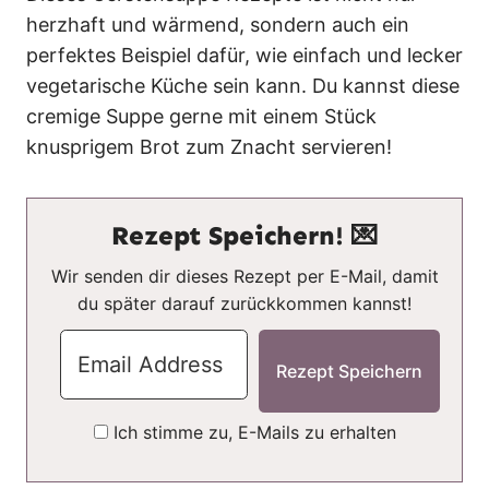
herzhaft und wärmend, sondern auch ein
perfektes Beispiel dafür, wie einfach und lecker
vegetarische Küche sein kann. Du kannst diese
cremige Suppe gerne mit einem Stück
knusprigem Brot zum Znacht servieren!
Rezept Speichern! 💌
Wir senden dir dieses Rezept per E-Mail, damit
du später darauf zurückkommen kannst!
Ich stimme zu, E-Mails zu erhalten