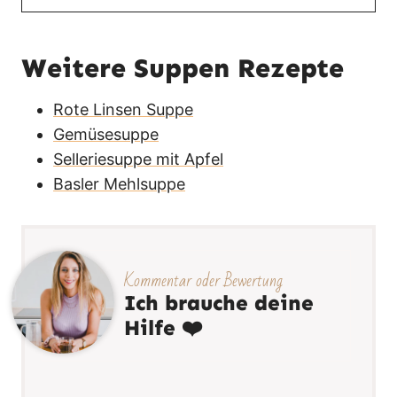
Weitere Suppen Rezepte
Rote Linsen Suppe
Gemüsesuppe
Selleriesuppe mit Apfel
Basler Mehlsuppe
Kommentar oder Bewertung
Ich brauche deine
Hilfe ❤️