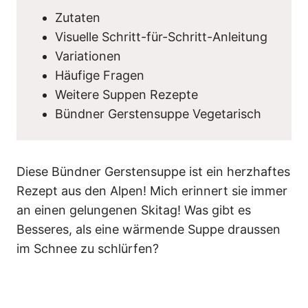
Zutaten
Visuelle Schritt-für-Schritt-Anleitung
Variationen
Häufige Fragen
Weitere Suppen Rezepte
Bündner Gerstensuppe Vegetarisch
Diese Bündner Gerstensuppe ist ein herzhaftes
Rezept aus den Alpen! Mich erinnert sie immer
an einen gelungenen Skitag! Was gibt es
Besseres, als eine wärmende Suppe draussen
im Schnee zu schlürfen?