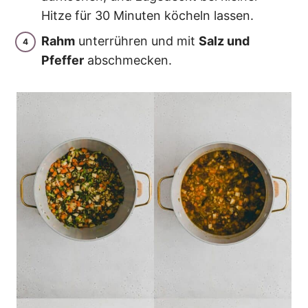
Hitze für 30 Minuten köcheln lassen.
Rahm
unterrühren und mit
Salz und
Pfeffer
abschmecken.