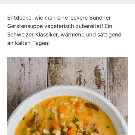
n
Entdecke, wie man eine leckere Bündner
Gerstensuppe vegetarisch zubereitet! Ein
Schweizer Klassiker, wärmend und sättigend
an kalten Tagen!