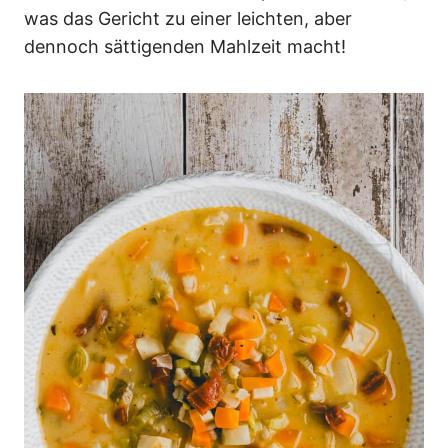
was das Gericht zu einer leichten, aber
dennoch sättigenden Mahlzeit macht!