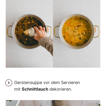
Gerstensuppe vor dem Servieren
mit
Schnittlauch
dekorieren.