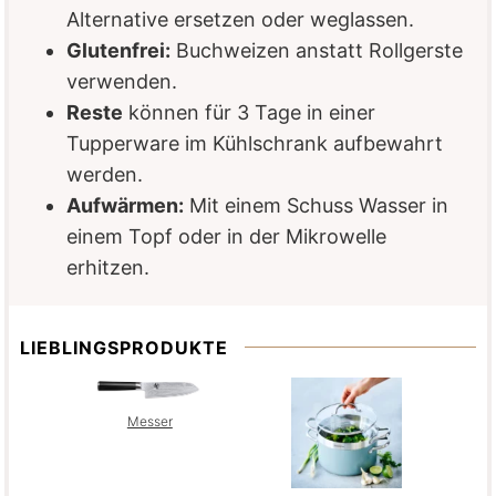
Alternative ersetzen oder weglassen.
Glutenfrei:
Buchweizen anstatt Rollgerste
verwenden.
Reste
können für 3 Tage in einer
Tupperware im Kühlschrank aufbewahrt
werden.
Aufwärmen:
Mit einem Schuss Wasser in
einem Topf oder in der Mikrowelle
erhitzen.
LIEBLINGSPRODUKTE
Messer