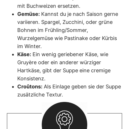
mit Buchweizen ersetzen.
Gemüse:
Kannst du je nach Saison gerne
variieren. Spargel, Zucchini, oder grüne
Bohnen im Frühling/Sommer,
Wurzelgemüse wie Pastinake oder Kürbis
im Winter.
Käse:
Ein wenig geriebener Käse, wie
Gruyère oder ein anderer würziger
Hartkäse, gibt der Suppe eine cremige
Konsistenz.
Croûtons:
Als Einlage geben sie der Suppe
zusätzliche Textur.