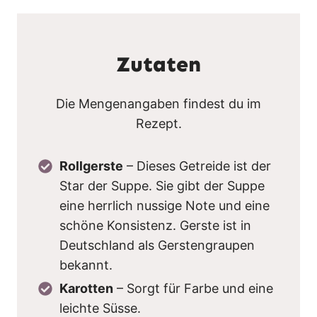
Zutaten
Die Mengenangaben findest du im
Rezept.
Rollgerste
– Dieses Getreide ist der
Star der Suppe. Sie gibt der Suppe
eine herrlich nussige Note und eine
schöne Konsistenz. Gerste ist in
Deutschland als Gerstengraupen
bekannt.
Karotten
– Sorgt für Farbe und eine
leichte Süsse.