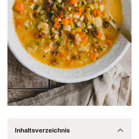
Inhaltsverzeichnis