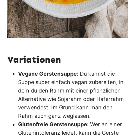
Variationen
Vegane Gerstensuppe:
Du kannst die
Suppe super einfach vegan zubereiten, in
dem du den Rahm mit einer pflanzlichen
Alternative wie Sojarahm oder Haferrahm
verwendest. Im Grund kann man den
Rahm auch ganz weglassen.
Glutenfreie Gerstensuppe:
Wer an einer
Glutenintoleranz leidet, kann die Gerste