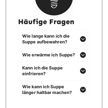
Häufige Fragen
Wie lange kann ich die
Suppe aufbewahren?
Wie erwärme ich Suppe?
Kann ich die Suppe
einfrieren?
Wie kann ich Suppe
länger haltbar machen?