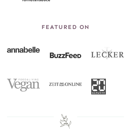
FEATURED ON