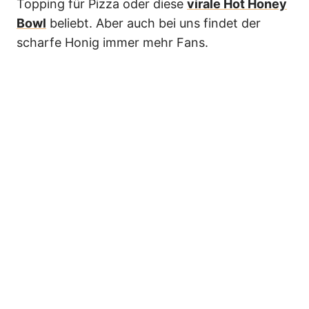
Topping für Pizza oder diese
virale Hot Honey
Bowl
beliebt. Aber auch bei uns findet der
scharfe Honig immer mehr Fans.