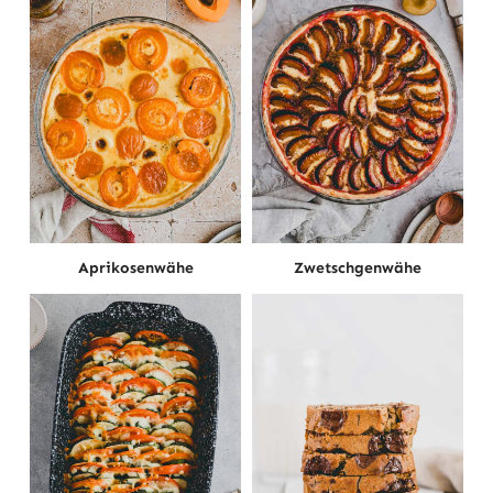
Aprikosenwähe
Zwetschgenwähe