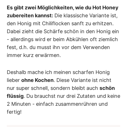
Es gibt zwei Möglichkeiten, wie du Hot Honey
zubereiten kannst:
Die klassische Variante ist,
den Honig mit Chiliflocken sanft zu erhitzen.
Dabei zieht die Schärfe schön in den Honig ein
- allerdings wird er beim Abkühlen oft ziemlich
fest, d.h. du musst ihn vor dem Verwenden
immer kurz erwärmen.
Deshalb mache ich meinen scharfen Honig
lieber
ohne Kochen
. Diese Variante ist nicht
nur super schnell, sondern bleibt auch
schön
flüssig
. Du brauchst nur drei Zutaten und keine
2 Minuten - einfach zusammenrühren und
fertig!