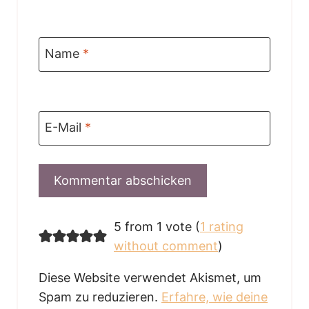
Name
*
E-Mail
*
5 from 1 vote (
1 rating
without comment
)
Diese Website verwendet Akismet, um
Spam zu reduzieren.
Erfahre, wie deine