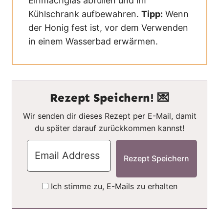
Einmachglas abfüllen und im
Kühlschrank aufbewahren.
Tipp:
Wenn
der Honig fest ist, vor dem Verwenden
in einem Wasserbad erwärmen.
Rezept Speichern! 💌
Wir senden dir dieses Rezept per E-Mail, damit
du später darauf zurückkommen kannst!
Ich stimme zu, E-Mails zu erhalten