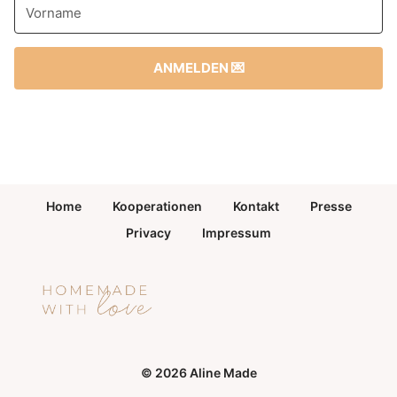
ANMELDEN 💌
Home
Kooperationen
Kontakt
Presse
Privacy
Impressum
© 2026 Aline Made