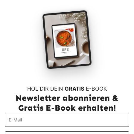
HOL DIR DEIN
GRATIS
E-BOOK
Newsletter abonnieren &
Gratis E-Book erhalten!