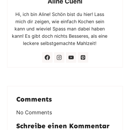
Aline Cueni
Hi, ich bin Aline! Schön bist du hier! Lass
mich dir zeigen, wie einfach Kochen sein
kann und wieviel Spass man dabei haben
kann! Es gibt doch nichts Besseres, als eine
leckere selbstgemachte Mahlzeit!
Comments
No Comments
Schreibe einen Kommentar