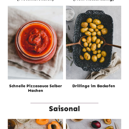
Schnelle Pizzasauce Selber
Drillinge im Backofen
Machen
Saisonal