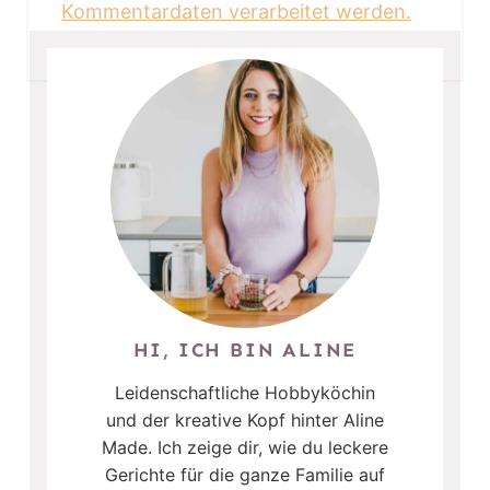
Kommentardaten verarbeitet werden.
HI, ICH BIN ALINE
Leidenschaftliche Hobbyköchin
und der kreative Kopf hinter Aline
Made. Ich zeige dir, wie du leckere
Gerichte für die ganze Familie auf