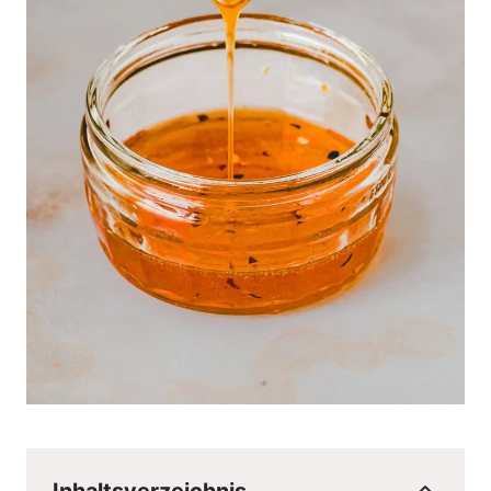
Inhaltsverzeichnis