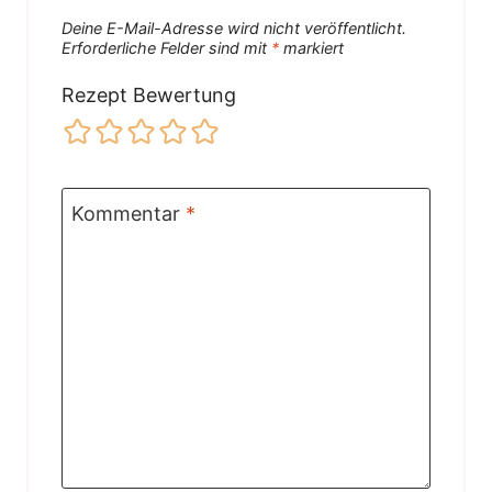
Deine E-Mail-Adresse wird nicht veröffentlicht.
Erforderliche Felder sind mit
*
markiert
Rezept Bewertung
Kommentar
*