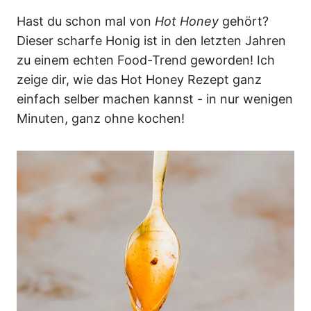
n
Hast du schon mal von
Hot Honey
gehört?
Dieser scharfe Honig ist in den letzten Jahren
zu einem echten Food-Trend geworden! Ich
zeige dir, wie das Hot Honey Rezept ganz
einfach selber machen kannst - in nur wenigen
Minuten, ganz ohne kochen!