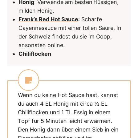
Honig
: Verwende am besten flüssigen,
milden Honig.
Frank’s Red Hot Sauce
: Scharfe
Cayennesauce mit einer tollen Säure. In
der Schweiz findest du sie im Coop,
ansonsten online.
Chiliflocken
Wenn du keine Hot Sauce hast, kannst
du auch 4 EL Honig mit circa ½ EL
Chiliflocken und 1 TL Essig in einem
Topf für 5 Minuten leicht erwärmen.
Den Honig dann über einem Sieb in ein