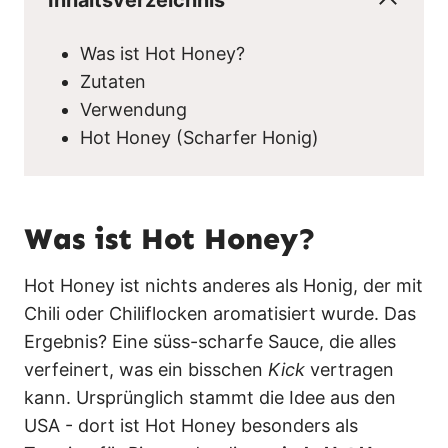
Was ist Hot Honey?
Zutaten
Verwendung
Hot Honey (Scharfer Honig)
Was ist Hot Honey?
Hot Honey ist nichts anderes als Honig, der mit
Chili oder Chiliflocken aromatisiert wurde. Das
Ergebnis? Eine süss-scharfe Sauce, die alles
verfeinert, was ein bisschen
Kick
vertragen
kann. Ursprünglich stammt die Idee aus den
USA - dort ist Hot Honey besonders als