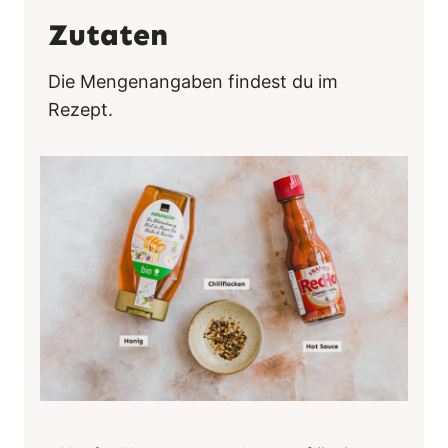
Zutaten
Die Mengenangaben findest du im
Rezept.