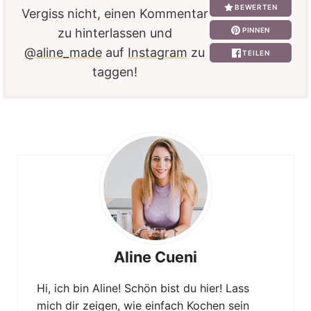
BEWERTEN
Vergiss nicht, einen Kommentar
PINNEN
zu hinterlassen und
@aline_made
auf
Instagram
zu
TEILEN
taggen!
Aline Cueni
Hi, ich bin Aline! Schön bist du hier! Lass
mich dir zeigen, wie einfach Kochen sein