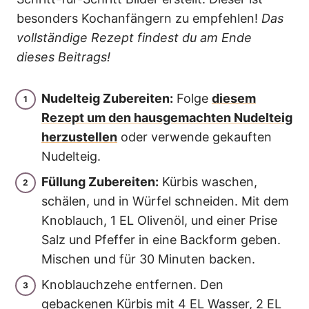
besonders Kochanfängern zu empfehlen!
Das
vollständige Rezept findest du am Ende
dieses Beitrags!
Nudelteig Zubereiten:
Folge
diesem
Rezept um den hausgemachten Nudelteig
herzustellen
oder verwende gekauften
Nudelteig.
Füllung Zubereiten:
Kürbis waschen,
schälen, und in Würfel schneiden. Mit dem
Knoblauch, 1 EL Olivenöl, und einer Prise
Salz und Pfeffer in eine Backform geben.
Mischen und für 30 Minuten backen.
Knoblauchzehe entfernen. Den
gebackenen Kürbis mit 4 EL Wasser, 2 EL