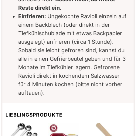
Reste direkt ein.
Einfrieren:
Ungekochte Ravioli einzeln auf
einem Backblech (oder direkt in der
Tiefkühlschublade mit etwas Backpapier
ausgelegt) anfrieren (circa 1 Stunde).
Sobald sie leicht gefroren sind, kannst du
alle in einen Gefrierbeutel geben und für 3
Monate im Tiefkühler lagern. Gefrorene
Ravioli direkt in kochendem Salzwasser
für 4 Minuten kochen (bitte nicht vorher
auftauen).
LIEBLINGSPRODUKTE