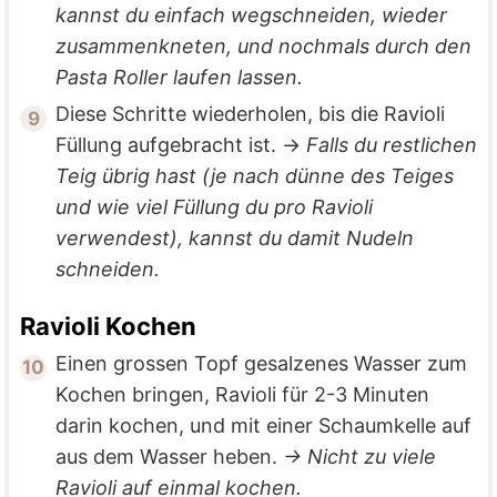
kannst du einfach wegschneiden, wieder
zusammenkneten, und nochmals durch den
Pasta Roller laufen lassen.
Diese Schritte wiederholen, bis die Ravioli
Füllung aufgebracht ist.
→
Falls du restlichen
Teig übrig hast (je nach dünne des Teiges
und wie viel Füllung du pro Ravioli
verwendest), kannst du damit Nudeln
schneiden.
Ravioli Kochen
Einen grossen Topf gesalzenes Wasser zum
Kochen bringen, Ravioli für 2-3 Minuten
darin kochen, und mit einer Schaumkelle auf
aus dem Wasser heben.
→ Nicht zu viele
Ravioli auf einmal kochen.