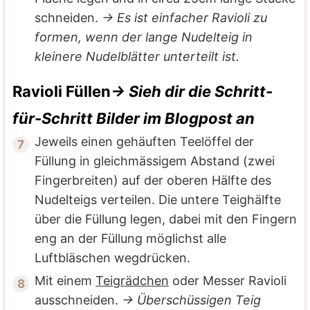
schneiden.
→ Es ist einfacher Ravioli zu
formen, wenn der lange Nudelteig in
kleinere Nudelblätter unterteilt ist.
Ravioli Füllen
→ Sieh dir die Schritt-
für-Schritt Bilder im Blogpost an
Jeweils einen gehäuften Teelöffel der
Füllung in gleichmässigem Abstand (zwei
Fingerbreiten) auf der oberen Hälfte des
Nudelteigs verteilen. Die untere Teighälfte
über die Füllung legen, dabei mit den Fingern
eng an der Füllung möglichst alle
Luftbläschen wegdrücken.
Mit einem
Teigrädchen
oder Messer Ravioli
ausschneiden.
→ Überschüssigen Teig