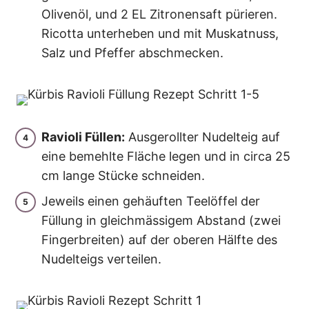
Olivenöl, und 2 EL Zitronensaft pürieren.
Ricotta unterheben und mit Muskatnuss,
Salz und Pfeffer abschmecken.
Ravioli Füllen:
Ausgerollter Nudelteig auf
eine bemehlte Fläche legen und in circa 25
cm lange Stücke schneiden.
Jeweils einen gehäuften Teelöffel der
Füllung in gleichmässigem Abstand (zwei
Fingerbreiten) auf der oberen Hälfte des
Nudelteigs verteilen.