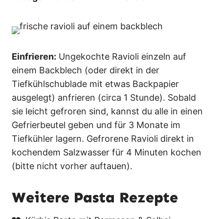
Einfrieren:
Ungekochte Ravioli einzeln auf
einem Backblech (oder direkt in der
Tiefkühlschublade mit etwas Backpapier
ausgelegt) anfrieren (circa 1 Stunde). Sobald
sie leicht gefroren sind, kannst du alle in einen
Gefrierbeutel geben und für 3 Monate im
Tiefkühler lagern. Gefrorene Ravioli direkt in
kochendem Salzwasser für 4 Minuten kochen
(bitte nicht vorher auftauen).
Weitere Pasta Rezepte