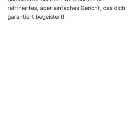
raffiniertes, aber einfaches Gericht, das dich
garantiert begeistert!