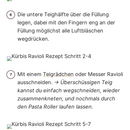
Die untere Teighälfte über die Füllung
legen, dabei mit den Fingern eng an der
Füllung möglichst alle Luftbläschen
wegdrücken.
Mit einem
Teigrädchen
oder Messer Ravioli
ausschneiden.
→ Überschüssigen Teig
kannst du einfach wegschneiden, wieder
zusammenkneten, und nochmals durch
den Pasta Roller laufen lassen.