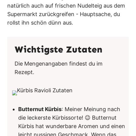
natürlich auch auf frischen Nudelteig aus dem
Supermarkt zurückgreifen - Hauptsache, du
rollst ihn schön dünn aus.
Wichtigste Zutaten
Die Mengenangaben findest du im
Rezept.
Butternut Kürbis
: Meiner Meinung nach
die leckerste Kürbissorte! 😉 Butternut
Kürbis hat wunderbare Aromen und einen
leicht nussigen Geschmack. Wenn das