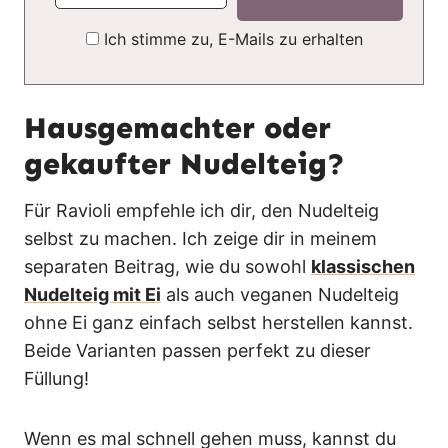
Ich stimme zu, E-Mails zu erhalten
Hausgemachter oder
gekaufter Nudelteig?
Für Ravioli empfehle ich dir, den Nudelteig
selbst zu machen. Ich zeige dir in meinem
separaten Beitrag, wie du sowohl
klassischen
Nudelteig mit Ei
als auch veganen Nudelteig
ohne Ei ganz einfach selbst herstellen kannst.
Beide Varianten passen perfekt zu dieser
Füllung!
Wenn es mal schnell gehen muss, kannst du