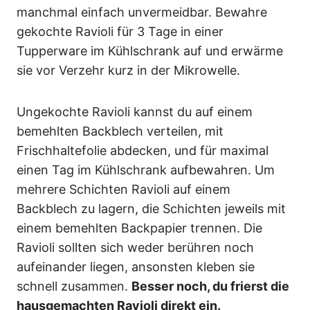
manchmal einfach unvermeidbar. Bewahre
gekochte Ravioli für 3 Tage in einer
Tupperware im Kühlschrank auf und erwärme
sie vor Verzehr kurz in der Mikrowelle.
Ungekochte Ravioli kannst du auf einem
bemehlten Backblech verteilen, mit
Frischhaltefolie abdecken, und für maximal
einen Tag im Kühlschrank aufbewahren. Um
mehrere Schichten Ravioli auf einem
Backblech zu lagern, die Schichten jeweils mit
einem bemehlten Backpapier trennen. Die
Ravioli sollten sich weder berühren noch
aufeinander liegen, ansonsten kleben sie
schnell zusammen.
Besser noch, du frierst die
hausgemachten Ravioli direkt ein.