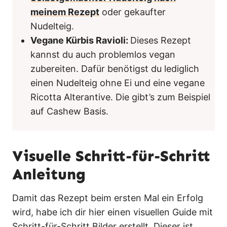
meinem Rezept
oder gekaufter
Nudelteig.
Vegane Kürbis Ravioli:
Dieses Rezept
kannst du auch problemlos vegan
zubereiten. Dafür benötigst du lediglich
einen Nudelteig ohne Ei und eine vegane
Ricotta Alterantive. Die gibt’s zum Beispiel
auf Cashew Basis.
Visuelle Schritt-für-Schritt
Anleitung
Damit das Rezept beim ersten Mal ein Erfolg
wird, habe ich dir hier einen visuellen Guide mit
Schritt-für-Schritt Bilder erstellt. Dieser ist