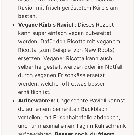
Ravioli mit frisch geröstetem Kürbis am
besten.
Vegane Kürbis Ravioli:
Dieses Rezept
kann super einfach vegan zubereitet
werden. Dafür den Ricotta mit veganem
Ricotta (zum Beispiel von New Roots)
ersetzen. Veganer Ricotta kann auch
selber hergestellt werden oder im Notfall
durch veganen Frischkäse ersetzt
werden, welcher oft etwas besser
erhältlich ist.
Aufbewahren:
Ungekochte Ravioli kannst
du auf einem bemehlten Backblech
verteilen, mit Frischhaltefolie abdecken,
und für maximal einen Tag im Kühlschrank
aufbewahren.
Besser noch, du frierst