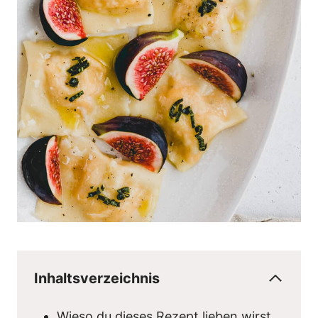
Inhaltsverzeichnis
Wieso du dieses Rezept lieben wirst