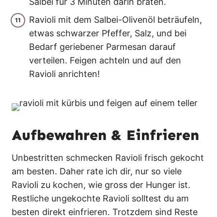
Salbei für 3 Minuten darin braten.
Ravioli mit dem Salbei-Olivenöl beträufeln,
etwas schwarzer Pfeffer, Salz, und bei
Bedarf geriebener Parmesan darauf
verteilen. Feigen achteln und auf den
Ravioli anrichten!
Aufbewahren & Einfrieren
Unbestritten schmecken Ravioli frisch gekocht
am besten. Daher rate ich dir, nur so viele
Ravioli zu kochen, wie gross der Hunger ist.
Restliche ungekochte Ravioli solltest du am
besten direkt einfrieren. Trotzdem sind Reste