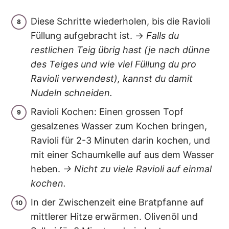
Diese Schritte wiederholen, bis die Ravioli
Füllung aufgebracht ist.
→
Falls du
restlichen Teig übrig hast (je nach dünne
des Teiges und wie viel Füllung du pro
Ravioli verwendest), kannst du damit
Nudeln schneiden.
Ravioli Kochen: Einen grossen Topf
gesalzenes Wasser zum Kochen bringen,
Ravioli für 2-3 Minuten darin kochen, und
mit einer Schaumkelle auf aus dem Wasser
heben.
→ Nicht zu viele Ravioli auf einmal
kochen.
In der Zwischenzeit eine Bratpfanne auf
mittlerer Hitze erwärmen. Olivenöl und