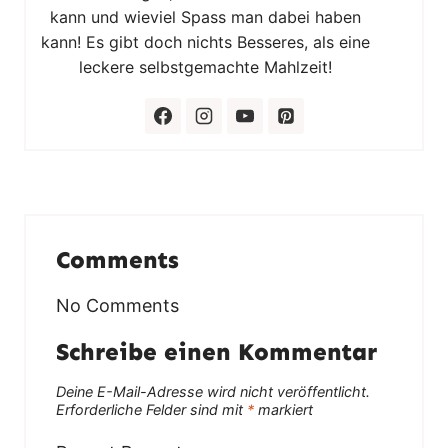
kann und wieviel Spass man dabei haben
kann! Es gibt doch nichts Besseres, als eine
leckere selbstgemachte Mahlzeit!
Comments
No Comments
Schreibe einen Kommentar
Deine E-Mail-Adresse wird nicht veröffentlicht.
Erforderliche Felder sind mit
*
markiert