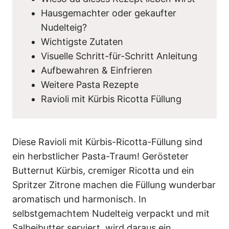
Hausgemachter oder gekaufter
Nudelteig?
Wichtigste Zutaten
Visuelle Schritt-für-Schritt Anleitung
Aufbewahren & Einfrieren
Weitere Pasta Rezepte
Ravioli mit Kürbis Ricotta Füllung
Diese Ravioli mit Kürbis-Ricotta-Füllung sind
ein herbstlicher Pasta-Traum! Gerösteter
Butternut Kürbis, cremiger Ricotta und ein
Spritzer Zitrone machen die Füllung wunderbar
aromatisch und harmonisch. In
selbstgemachtem Nudelteig verpackt und mit
Salbeibutter serviert, wird daraus ein