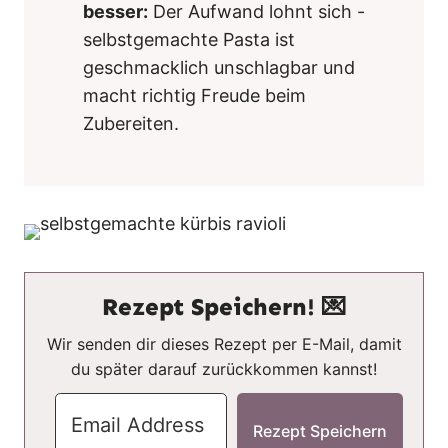
besser:
Der Aufwand lohnt sich -
selbstgemachte Pasta ist
geschmacklich unschlagbar und
macht richtig Freude beim
Zubereiten.
Rezept Speichern! 💌
Wir senden dir dieses Rezept per E-Mail, damit
du später darauf zurückkommen kannst!