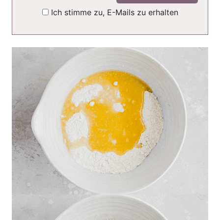
Ich stimme zu, E-Mails zu erhalten