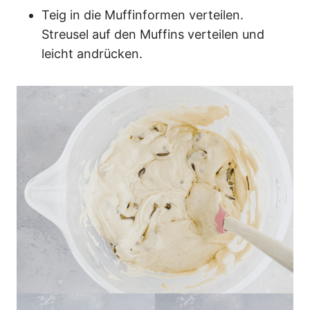
Teig in die Muffinformen verteilen.
Streusel auf den Muffins verteilen und
leicht andrücken.