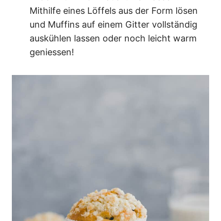
Mithilfe eines Löffels aus der Form lösen
und Muffins auf einem Gitter vollständig
auskühlen lassen oder noch leicht warm
geniessen!