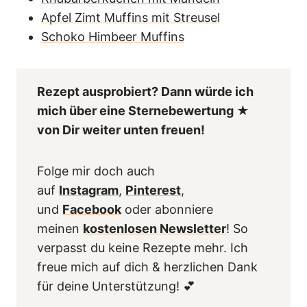
Apfel Zimt Muffins mit Streusel
Schoko Himbeer Muffins
Rezept ausprobiert? Dann würde ich
mich über eine Sternebewertung ★
von Dir weiter unten freuen!
Folge mir doch auch
auf
Instagram
,
Pinterest
,
und
Facebook
oder abonniere
meinen
kostenlosen Newsletter
! So
verpasst du keine Rezepte mehr. Ich
freue mich auf dich & herzlichen Dank
für deine Unterstützung! 💕