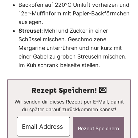
Backofen auf 220°C Umluft vorheizen und
12er-Muffinform mit Papier-Backförmchen
auslegen.
Streusel:
Mehl und Zucker in einer
Schüssel mischen. Geschmolzene
Margarine unterrühren und nur kurz mit
einer Gabel zu groben Streuseln mischen.
Im Kühlschrank beiseite stellen.
Rezept Speichern! 💌
Wir senden dir dieses Rezept per E-Mail, damit
du später darauf zurückkommen kannst!