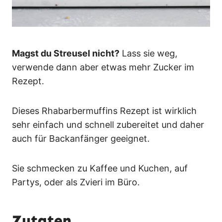
Magst du Streusel nicht?
Lass sie weg,
verwende dann aber etwas mehr Zucker im
Rezept.
Dieses Rhabarbermuffins Rezept ist wirklich
sehr einfach und schnell zubereitet und daher
auch für Backanfänger geeignet.
Sie schmecken zu Kaffee und Kuchen, auf
Partys, oder als Zvieri im Büro.
Zutaten