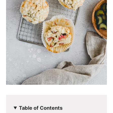
Table of Contents