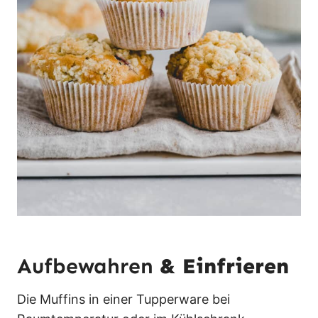
Aufbewahren
& Einfrieren
Die Muffins in einer Tupperware bei