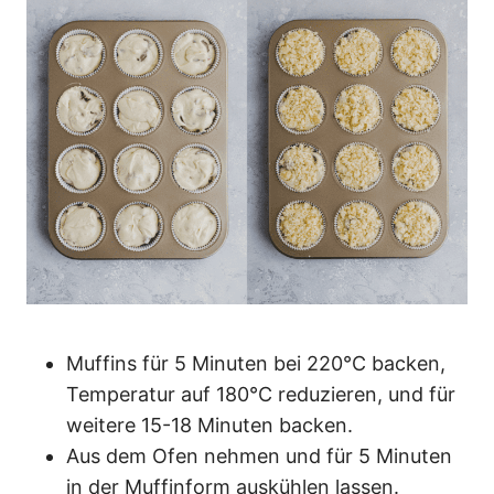
Muffins für 5 Minuten bei 220°C backen,
Temperatur auf 180°C reduzieren, und für
weitere 15-18 Minuten backen.
Aus dem Ofen nehmen und für 5 Minuten
in der Muffinform auskühlen lassen.