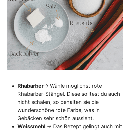
Rhabarber
→
Wähle möglichst rote
Rhabarber-Stängel. Diese solltest du auch
nicht schälen, so behalten sie die
wunderschöne rote Farbe, was in
Gebäcken sehr schön aussieht.
Weissmehl
→
Das Rezept gelingt auch mit