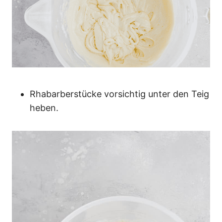
Rhabarberstücke vorsichtig unter den Teig
heben.