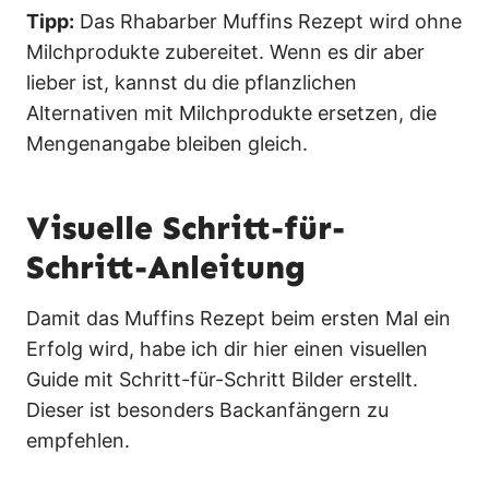
Tipp:
Das Rhabarber Muffins Rezept wird ohne
Milchprodukte zubereitet. Wenn es dir aber
lieber ist, kannst du die pflanzlichen
Alternativen mit Milchprodukte ersetzen, die
Mengenangabe bleiben gleich.
Visuelle Schritt-für-
Schritt-Anleitung
Damit das Muffins Rezept beim ersten Mal ein
Erfolg wird, habe ich dir hier einen visuellen
Guide mit Schritt-für-Schritt Bilder erstellt.
Dieser ist besonders Backanfängern zu
empfehlen.