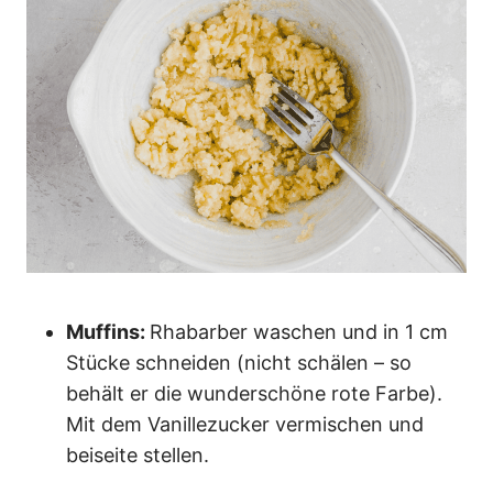
Muffins:
Rhabarber waschen und in 1 cm
Stücke schneiden (nicht schälen – so
behält er die wunderschöne rote Farbe).
Mit dem Vanillezucker vermischen und
beiseite stellen.