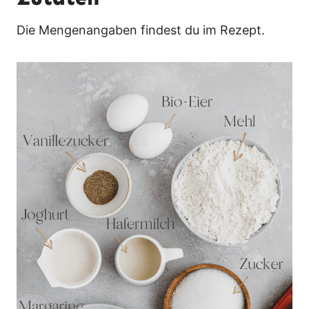
Die Mengenangaben findest du im Rezept.