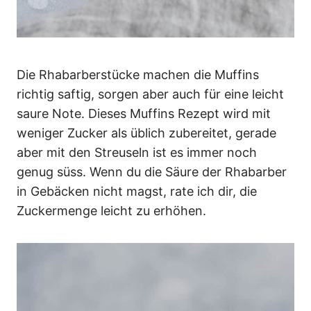
Die Rhabarberstücke machen die Muffins
richtig saftig, sorgen aber auch für eine leicht
saure Note. Dieses Muffins Rezept wird mit
weniger Zucker als üblich zubereitet, gerade
aber mit den Streuseln ist es immer noch
genug süss. Wenn du die Säure der Rhabarber
in Gebäcken nicht magst, rate ich dir, die
Zuckermenge leicht zu erhöhen.