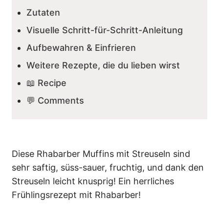
Zutaten
Visuelle Schritt-für-Schritt-Anleitung
Aufbewahren & Einfrieren
Weitere Rezepte, die du lieben wirst
📖 Recipe
💬 Comments
Diese Rhabarber Muffins mit Streuseln sind
sehr saftig, süss-sauer, fruchtig, und dank den
Streuseln leicht knusprig! Ein herrliches
Frühlingsrezept mit Rhabarber!