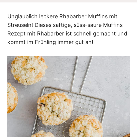
n
Unglaublich leckere Rhabarber Muffins mit
Streuseln! Dieses saftige, süss-saure Muffins
Rezept mit Rhabarber ist schnell gemacht und
kommt im Frühling immer gut an!