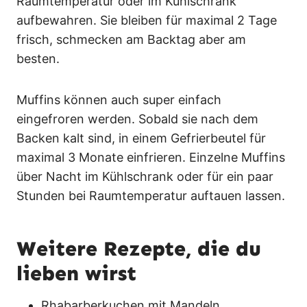
Raumtemperatur oder im Kühlschrank
aufbewahren. Sie bleiben für maximal 2 Tage
frisch, schmecken am Backtag aber am
besten.
Muffins können auch super einfach
eingefroren werden. Sobald sie nach dem
Backen kalt sind, in einem Gefrierbeutel für
maximal 3 Monate einfrieren. Einzelne Muffins
über Nacht im Kühlschrank oder für ein paar
Stunden bei Raumtemperatur auftauen lassen.
Weitere Rezepte, die du
lieben wirst
Rhabarberkuchen mit Mandeln