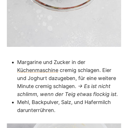
Margarine und Zucker in der
Küchenmaschine
cremig schlagen. Eier
und Joghurt dazugeben, für eine weitere
Minute cremig schlagen.
→ Es ist nicht
schlimm, wenn der Teig etwas flockig ist.
Mehl, Backpulver, Salz, und Hafermilch
darunterrühren.