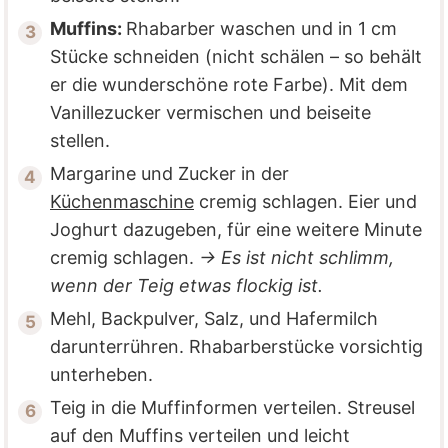
Muffins:
Rhabarber waschen und in 1 cm
Stücke schneiden (nicht schälen – so behält
er die wunderschöne rote Farbe). Mit dem
Vanillezucker vermischen und beiseite
stellen.
Margarine und Zucker in der
Küchenmaschine
cremig schlagen. Eier und
Joghurt dazugeben, für eine weitere Minute
cremig schlagen.
→ Es ist nicht schlimm,
wenn der Teig etwas flockig ist.
Mehl, Backpulver, Salz, und Hafermilch
darunterrühren. Rhabarberstücke vorsichtig
unterheben.
Teig in die Muffinformen verteilen. Streusel
auf den Muffins verteilen und leicht