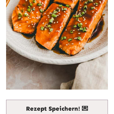
Rezept Speichern! 💌