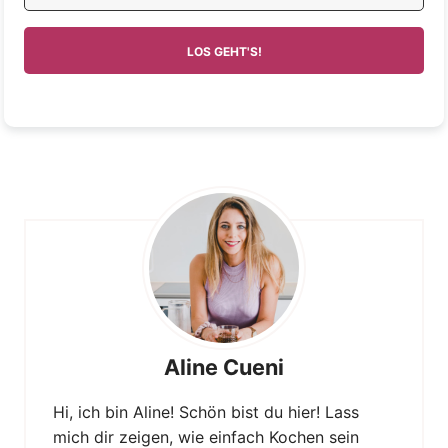
LOS GEHT'S!
Aline Cueni
Hi, ich bin Aline! Schön bist du hier! Lass
mich dir zeigen, wie einfach Kochen sein