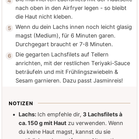
nach oben in den Airfryer legen - so bleibt
die Haut nicht kleben.
Wenn du dein Lachs innen noch leicht glasig
magst (Medium), für 6 Minuten garen.
Durchgegart braucht er 7-8 Minuten.
Die gegarten Lachsfilets auf Tellern
anrichten, mit der restlichen Teriyaki-Sauce
beträufeln und mit Frühlingszwiebeln &
Sesam garnieren. Dazu passt Jasminreis!
NOTIZEN
Lachs:
Ich empfehle dir,
3 Lachsfilets à
ca. 150 g mit Haut
zu verwenden. Wenn
du keine Haut magst, kannst du sie