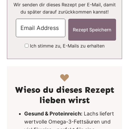
Wir senden dir dieses Rezept per E-Mail, damit
du später darauf zurückkommen kannst!
Ich stimme zu, E-Mails zu erhalten
Wieso du dieses Rezept
lieben wirst
Gesund & Proteinreich:
Lachs liefert
wertvolle Omega-3-Fettsäuren und