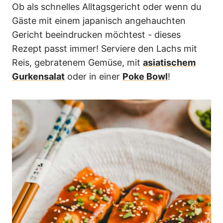
Ob als schnelles Alltagsgericht oder wenn du
Gäste mit einem japanisch angehauchten
Gericht beeindrucken möchtest - dieses
Rezept passt immer! Serviere den Lachs mit
Reis, gebratenem Gemüse, mit
asiatischem
Gurkensalat
oder in einer
Poke Bowl
!