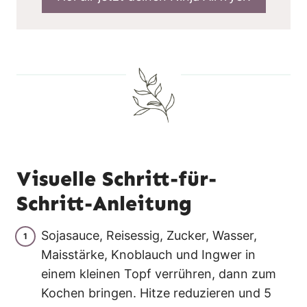
Visuelle Schritt-für-
Schritt-Anleitung
Sojasauce, Reisessig, Zucker, Wasser,
Maisstärke, Knoblauch und Ingwer in
einem kleinen Topf verrühren, dann zum
Kochen bringen. Hitze reduzieren und 5