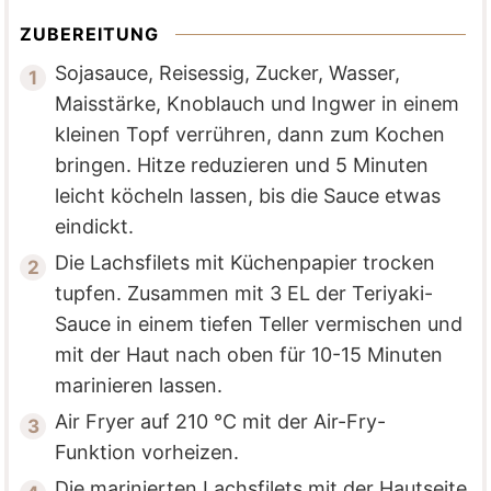
ZUBEREITUNG
Sojasauce, Reisessig, Zucker, Wasser,
Maisstärke, Knoblauch und Ingwer in einem
kleinen Topf verrühren, dann zum Kochen
bringen. Hitze reduzieren und 5 Minuten
leicht köcheln lassen, bis die Sauce etwas
eindickt.
Die Lachsfilets mit Küchenpapier trocken
tupfen. Zusammen mit 3 EL der Teriyaki-
Sauce in einem tiefen Teller vermischen und
mit der Haut nach oben für 10-15 Minuten
marinieren lassen.
Air Fryer auf 210 °C mit der Air-Fry-
Funktion vorheizen.
Die marinierten Lachsfilets mit der Hautseite