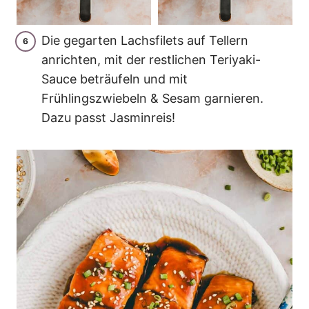
Die gegarten Lachsfilets auf Tellern
anrichten, mit der restlichen Teriyaki-
Sauce beträufeln und mit
Frühlingszwiebeln & Sesam garnieren.
Dazu passt Jasminreis!