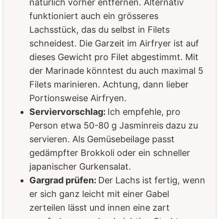
natürlich vorher entfernen. Alternativ
funktioniert auch ein grösseres
Lachsstück, das du selbst in Filets
schneidest. Die Garzeit im Airfryer ist auf
dieses Gewicht pro Filet abgestimmt. Mit
der Marinade könntest du auch maximal 5
Filets marinieren. Achtung, dann lieber
Portionsweise Airfryen.
Serviervorschlag:
Ich empfehle, pro
Person etwa 50-80 g Jasminreis dazu zu
servieren. Als Gemüsebeilage passt
gedämpfter Brokkoli oder ein schneller
japanischer Gurkensalat.
Gargrad prüfen:
Der Lachs ist fertig, wenn
er sich ganz leicht mit einer Gabel
zerteilen lässt und innen eine zart