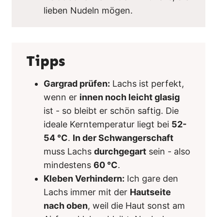
lieben Nudeln mögen.
Tipps
Gargrad prüfen:
Lachs ist perfekt,
wenn er
innen noch leicht glasig
ist - so bleibt er schön saftig. Die
ideale Kerntemperatur liegt bei
52-
54 °C
.
In der Schwangerschaft
muss Lachs
durchgegart
sein - also
mindestens
60 °C
.
Kleben Verhindern:
Ich gare den
Lachs immer mit der
Hautseite
nach oben
, weil die Haut sonst am