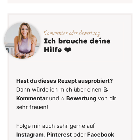
Kommentar oder Bewertung
Ich brauche deine
Hilfe ❤️
Hast du dieses Rezept ausprobiert?
Dann würde ich mich über einen 📝
Kommentar
und ⭐️
Bewertung
von dir
sehr freuen!
Folge mir auch sehr gerne auf
Instagram
,
Pinterest
oder
Facebook