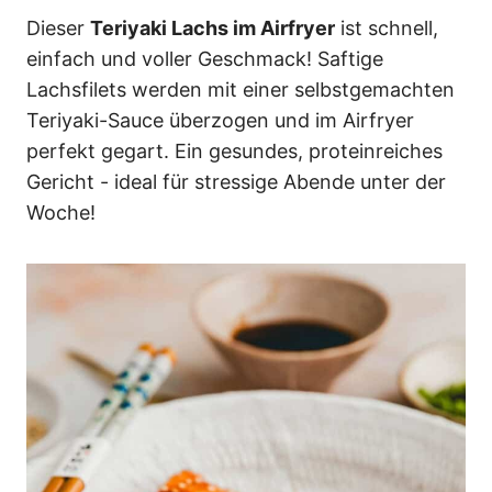
n
Dieser
Teriyaki Lachs im Airfryer
ist schnell,
einfach und voller Geschmack! Saftige
Lachsfilets werden mit einer selbstgemachten
Teriyaki-Sauce überzogen und im Airfryer
perfekt gegart. Ein gesundes, proteinreiches
Gericht - ideal für stressige Abende unter der
Woche!