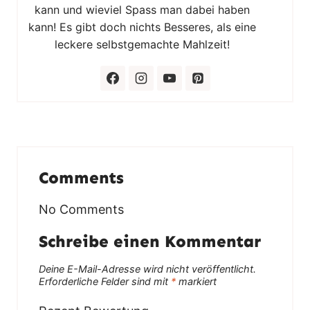
kann und wieviel Spass man dabei haben
kann! Es gibt doch nichts Besseres, als eine
leckere selbstgemachte Mahlzeit!
Comments
No Comments
Schreibe einen Kommentar
Deine E-Mail-Adresse wird nicht veröffentlicht.
Erforderliche Felder sind mit
*
markiert