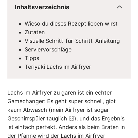
Inhaltsverzeichnis
Wieso du dieses Rezept lieben wirst
Zutaten
Visuelle Schritt-für-Schritt-Anleitung
Serviervorschläge
Tipps
Teriyaki Lachs im Airfryer
Lachs im Airfryer zu garen ist ein echter
Gamechanger: Es geht super schnell, gibt
kaum Abwasch (mein Airfryer ist sogar
Geschirrspüler tauglich 🙌), und das Ergebnis
ist einfach perfekt. Anders als beim Braten in
der Pfanne wird der Lachs im Airfryer