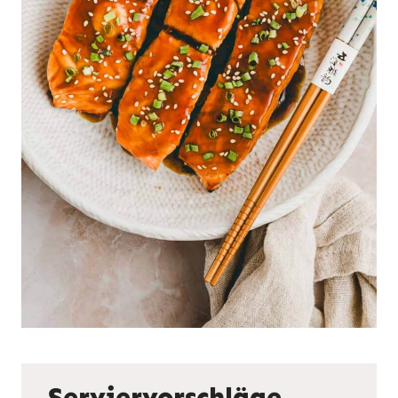
Serviervorschläge