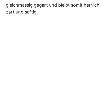
gleichmässig gegart und bleibt somit herrlich
zart und saftig.