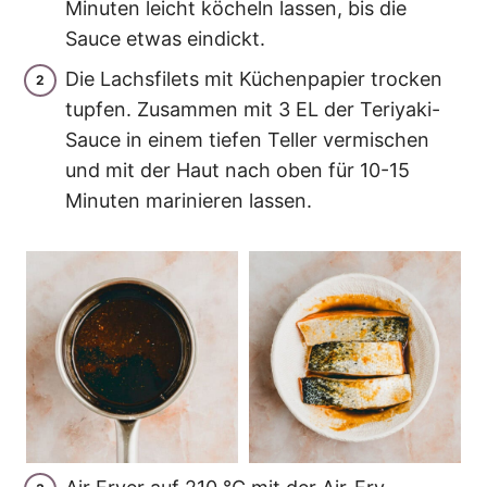
Minuten leicht köcheln lassen, bis die
Sauce etwas eindickt.
Die Lachsfilets mit Küchenpapier trocken
tupfen. Zusammen mit 3 EL der Teriyaki-
Sauce in einem tiefen Teller vermischen
und mit der Haut nach oben für 10-15
Minuten marinieren lassen.