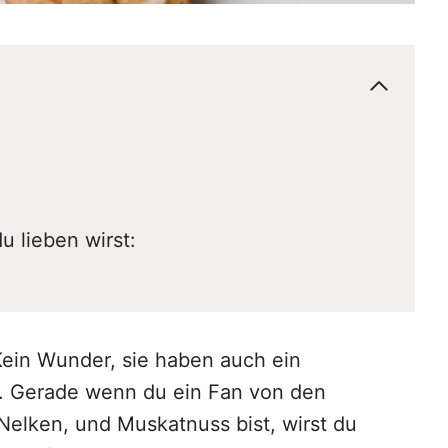
u lieben wirst:
Kein Wunder, sie haben auch ein
a. Gerade wenn du ein Fan von den
Nelken, und Muskatnuss bist, wirst du