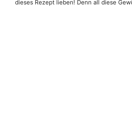
dieses Rezept lieben! Denn all diese Ge