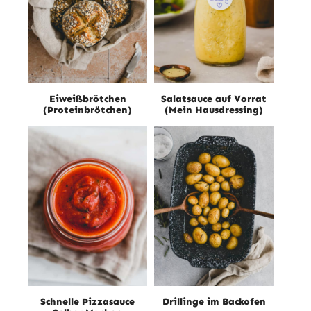
Eiweißbrötchen
Salatsauce auf Vorrat
(Proteinbrötchen)
(Mein Hausdressing)
Schnelle Pizzasauce
Drillinge im Backofen