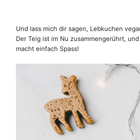
Und lass mich dir sagen, Lebkuchen vegan
Der Teig ist im Nu zusammengerührt, und
macht einfach Spass!