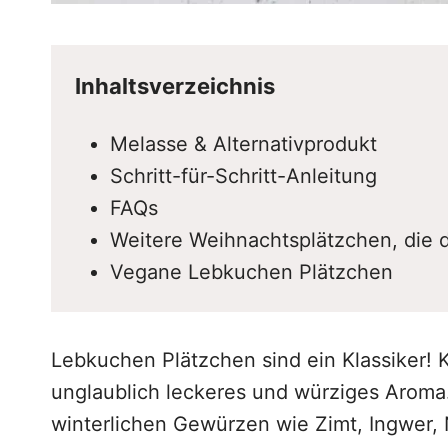
Inhaltsverzeichnis
Melasse & Alternativprodukt
Schritt-für-Schritt-Anleitung
FAQs
Weitere Weihnachtsplätzchen, die d
Vegane Lebkuchen Plätzchen
Lebkuchen Plätzchen sind ein Klassiker! 
unglaublich leckeres und würziges Arom
winterlichen Gewürzen wie Zimt, Ingwer, 