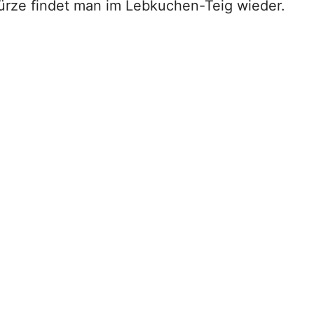
würze findet man im Lebkuchen-Teig wieder.