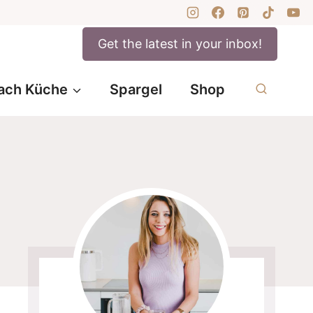
Get the latest in your inbox!
ach Küche
Spargel
Shop