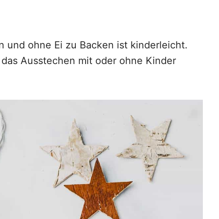
 und ohne Ei zu Backen ist kinderleicht.
 das Ausstechen mit oder ohne Kinder