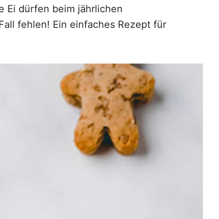
Ei dürfen beim jährlichen
ll fehlen! Ein einfaches Rezept für