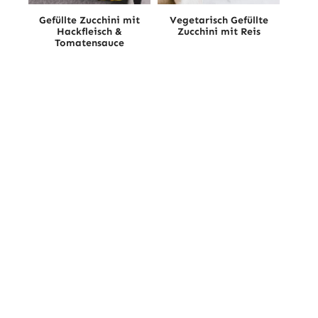
Gefüllte Zucchini mit
Vegetarisch Gefüllte
Hackfleisch &
Zucchini mit Reis
Tomatensauce