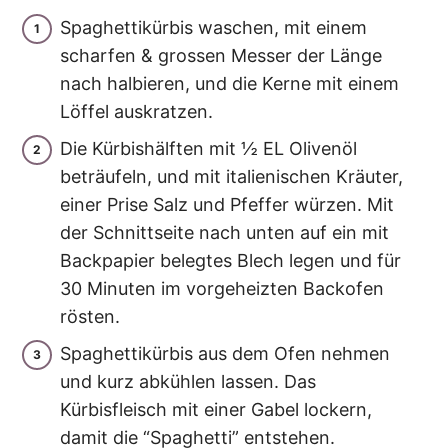
Spaghettikürbis waschen, mit einem
scharfen & grossen Messer der Länge
nach halbieren, und die Kerne mit einem
Löffel auskratzen.
Die Kürbishälften mit ½ EL Olivenöl
beträufeln, und mit italienischen Kräuter,
einer Prise Salz und Pfeffer würzen. Mit
der Schnittseite nach unten auf ein mit
Backpapier belegtes Blech legen und für
30 Minuten im vorgeheizten Backofen
rösten.
Spaghettikürbis aus dem Ofen nehmen
und kurz abkühlen lassen. Das
Kürbisfleisch mit einer Gabel lockern,
damit die “Spaghetti” entstehen.