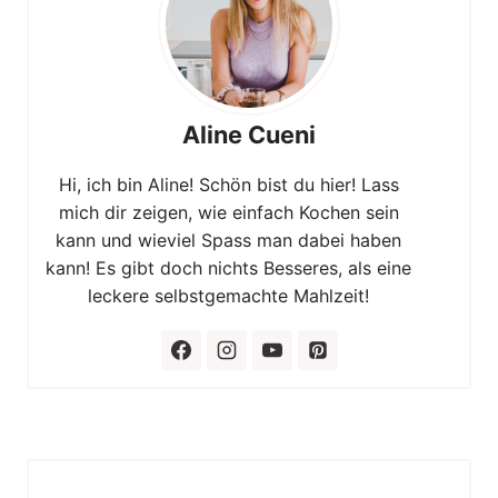
Aline Cueni
Hi, ich bin Aline! Schön bist du hier! Lass
mich dir zeigen, wie einfach Kochen sein
kann und wieviel Spass man dabei haben
kann! Es gibt doch nichts Besseres, als eine
leckere selbstgemachte Mahlzeit!