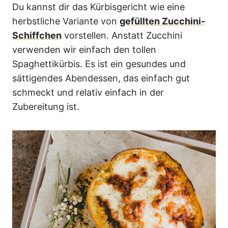
Du kannst dir das Kürbisgericht wie eine
herbstliche Variante von
gefüllten Zucchini-
Schiffchen
vorstellen. Anstatt Zucchini
verwenden wir einfach den tollen
Spaghettikürbis. Es ist ein gesundes und
sättigendes Abendessen, das einfach gut
schmeckt und relativ einfach in der
Zubereitung ist.