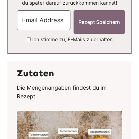
du später darauf zurückkommen kannst!
Ich stimme zu, E-Mails zu erhalten
Zutaten
Die Mengenangaben findest du im
Rezept.