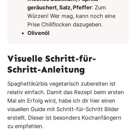
geräuchert, Salz, Pfeffer
: Zum
Würzen! Wer mag, kann noch eine
Prise Chiliflocken dazugeben.
Olivenöl
Visuelle Schritt-für-
Schritt-Anleitung
Spaghettikürbis vegetarisch zubereiten ist
relativ einfach. Damit das Rezept beim ersten
Mal ein Erfolg wird, habe ich dir hier einen
visuellen Guide mit Schritt-für-Schritt Bilder
erstellt. Dieser ist besonders Kochanfängern
zu empfehlen.