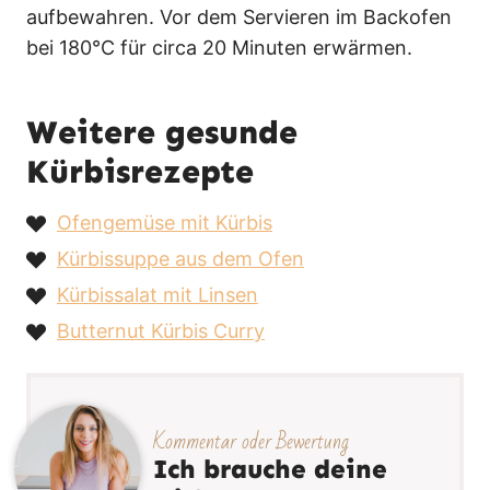
aufbewahren. Vor dem Servieren im Backofen
bei 180°C für circa 20 Minuten erwärmen.
Weitere gesunde
Kürbisrezepte
Ofengemüse mit Kürbis
Kürbissuppe aus dem Ofen
Kürbissalat mit Linsen
Butternut Kürbis Curry
Kommentar oder Bewertung
Ich brauche deine