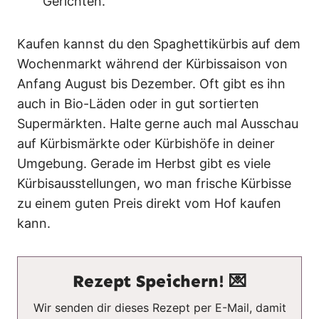
Gerichten.
Kaufen kannst du den Spaghettikürbis auf dem
Wochenmarkt während der Kürbissaison von
Anfang August bis Dezember. Oft gibt es ihn
auch in Bio-Läden oder in gut sortierten
Supermärkten. Halte gerne auch mal Ausschau
auf Kürbismärkte oder Kürbishöfe in deiner
Umgebung. Gerade im Herbst gibt es viele
Kürbisausstellungen, wo man frische Kürbisse
zu einem guten Preis direkt vom Hof kaufen
kann.
Rezept Speichern! 💌
Wir senden dir dieses Rezept per E-Mail, damit