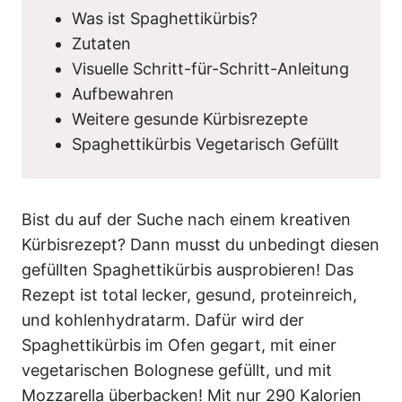
Was ist Spaghettikürbis?
Zutaten
Visuelle Schritt-für-Schritt-Anleitung
Aufbewahren
Weitere gesunde Kürbisrezepte
Spaghettikürbis Vegetarisch Gefüllt
Bist du auf der Suche nach einem kreativen
Kürbisrezept? Dann musst du unbedingt diesen
gefüllten Spaghettikürbis ausprobieren! Das
Rezept ist total lecker, gesund, proteinreich,
und kohlenhydratarm. Dafür wird der
Spaghettikürbis im Ofen gegart, mit einer
vegetarischen Bolognese gefüllt, und mit
Mozzarella überbacken! Mit nur 290 Kalorien