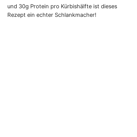
und 30g Protein pro Kürbishälfte ist dieses
Rezept ein echter Schlankmacher!