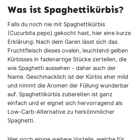
Was ist Spaghettikürbis?
Falls du noch nie mit Spaghettikürbis
(Cucurbita pepo) gekocht hast, hier eine kurze
Erklärung: Nach dem Garen lässt sich das
Fruchtfleisch dieses ovalen, leuchtend gelben
Kürbisses in fadenartige Stücke zerteilen, die
wie Spaghetti aussehen - daher auch der
Name. Geschmacklich ist der Kürbis eher mild
und nimmt die Aromen der Füllung wunderbar
auf. Spaghettikürbis zubereiten ist ganz
einfach und er eignet sich hervorragend als
Low-Carb-Alternative zu herkömmlicher
Spaghetti.
Hier noch einige weitere Vorteile, welche für