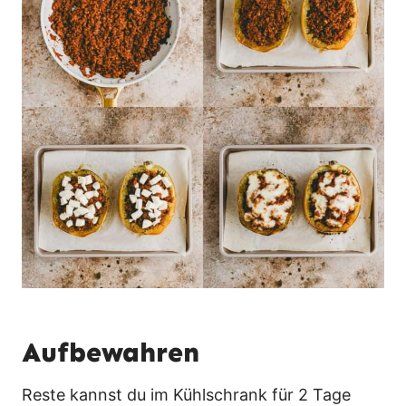
Aufbewahren
Reste kannst du im Kühlschrank für 2 Tage