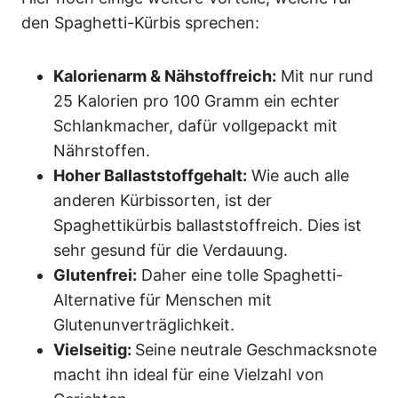
den Spaghetti-Kürbis sprechen:
Kalorienarm & Nähstoffreich:
Mit nur rund
25 Kalorien pro 100 Gramm ein echter
Schlankmacher, dafür vollgepackt mit
Nährstoffen.
Hoher Ballaststoffgehalt:
Wie auch alle
anderen Kürbissorten, ist der
Spaghettikürbis ballaststoffreich. Dies ist
sehr gesund für die Verdauung.
Glutenfrei:
Daher eine tolle Spaghetti-
Alternative für Menschen mit
Glutenunverträglichkeit.
Vielseitig:
Seine neutrale Geschmacksnote
macht ihn ideal für eine Vielzahl von