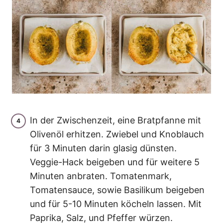
In der Zwischenzeit, eine Bratpfanne mit
Olivenöl erhitzen. Zwiebel und Knoblauch
für 3 Minuten darin glasig dünsten.
Veggie-Hack beigeben und für weitere 5
Minuten anbraten. Tomatenmark,
Tomatensauce, sowie Basilikum beigeben
und für 5-10 Minuten köcheln lassen. Mit
Paprika, Salz, und Pfeffer würzen.