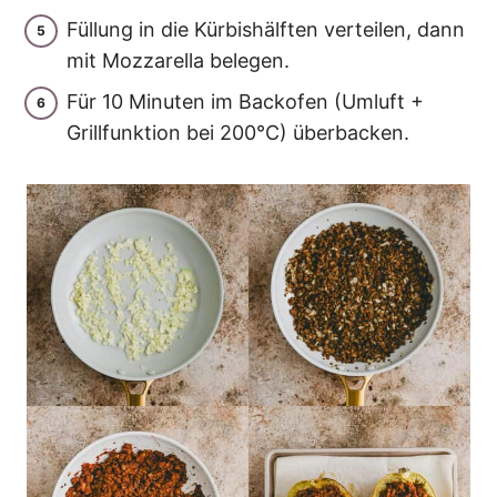
Füllung in die Kürbishälften verteilen, dann
mit Mozzarella belegen.
Für 10 Minuten im Backofen (Umluft +
Grillfunktion bei 200°C) überbacken.