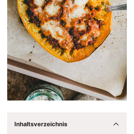
Inhaltsverzeichnis