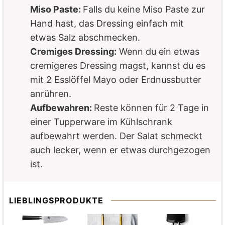
Miso Paste:
Falls du keine Miso Paste zur
Hand hast, das Dressing einfach mit
etwas Salz abschmecken.
Cremiges Dressing:
Wenn du ein etwas
cremigeres Dressing magst, kannst du es
mit 2 Esslöffel Mayo oder Erdnussbutter
anrühren.
Aufbewahren:
Reste können für 2 Tage in
einer Tupperware im Kühlschrank
aufbewahrt werden. Der Salat schmeckt
auch lecker, wenn er etwas durchgezogen
ist.
LIEBLINGSPRODUKTE