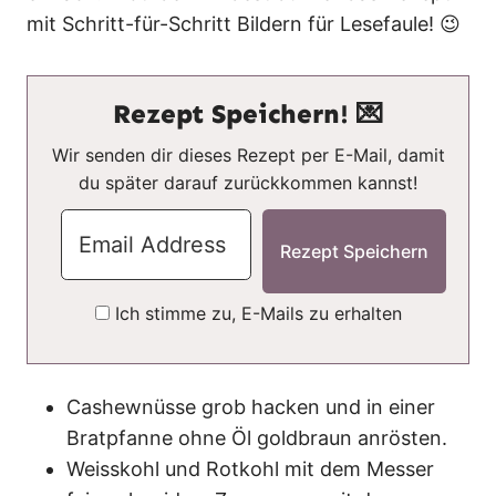
mit Schritt-für-Schritt Bildern für Lesefaule! 😉
Rezept Speichern! 💌
Wir senden dir dieses Rezept per E-Mail, damit
du später darauf zurückkommen kannst!
Ich stimme zu, E-Mails zu erhalten
Cashewnüsse grob hacken und in einer
Bratpfanne ohne Öl goldbraun anrösten.
Weisskohl und Rotkohl mit dem Messer