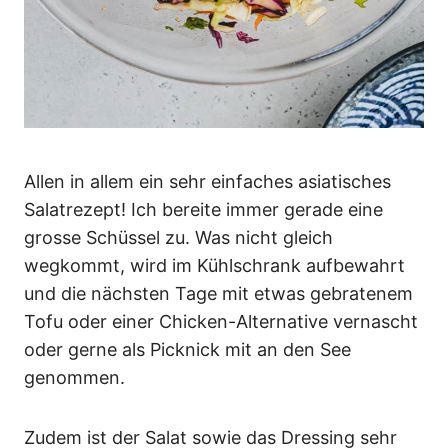
Allen in allem ein sehr einfaches asiatisches
Salatrezept! Ich bereite immer gerade eine
grosse Schüssel zu. Was nicht gleich
wegkommt, wird im Kühlschrank aufbewahrt
und die nächsten Tage mit etwas gebratenem
Tofu oder einer Chicken-Alternative vernascht
oder gerne als Picknick mit an den See
genommen.
Zudem ist der Salat sowie das Dressing sehr