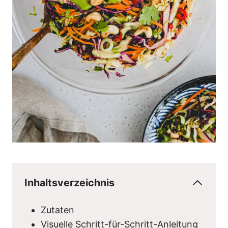
Inhaltsverzeichnis
Zutaten
Visuelle Schritt-für-Schritt-Anleitung