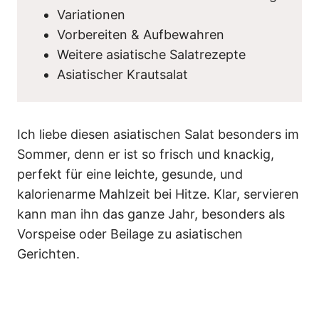
Variationen
Vorbereiten & Aufbewahren
Weitere asiatische Salatrezepte
Asiatischer Krautsalat
Ich liebe diesen asiatischen Salat besonders im
Sommer, denn er ist so frisch und knackig,
perfekt für eine leichte, gesunde, und
kalorienarme Mahlzeit bei Hitze. Klar, servieren
kann man ihn das ganze Jahr, besonders als
Vorspeise oder Beilage zu asiatischen
Gerichten.