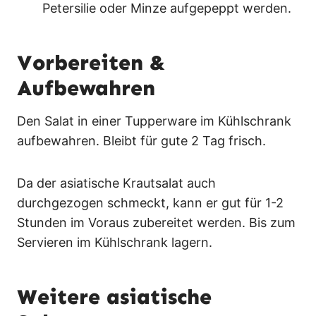
Petersilie oder Minze aufgepeppt werden.
Vorbereiten &
Aufbewahren
Den Salat in einer Tupperware im Kühlschrank
aufbewahren. Bleibt für gute 2 Tag frisch.
Da der asiatische Krautsalat auch
durchgezogen schmeckt, kann er gut für 1-2
Stunden im Voraus zubereitet werden. Bis zum
Servieren im Kühlschrank lagern.
Weitere asiatische