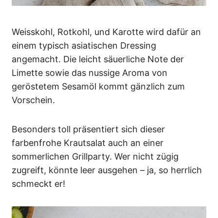
Weisskohl, Rotkohl, und Karotte wird dafür an
einem typisch asiatischen Dressing
angemacht. Die leicht säuerliche Note der
Limette sowie das nussige Aroma von
geröstetem Sesamöl kommt gänzlich zum
Vorschein.
Besonders toll präsentiert sich dieser
farbenfrohe Krautsalat auch an einer
sommerlichen Grillparty. Wer nicht zügig
zugreift, könnte leer ausgehen – ja, so herrlich
schmeckt er!