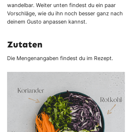
wandelbar. Weiter unten findest du ein paar
Vorschläge, wie du ihn noch besser ganz nach
deinem Gusto anpassen kannst.
Zutaten
Die Mengenangaben findest du im Rezept.