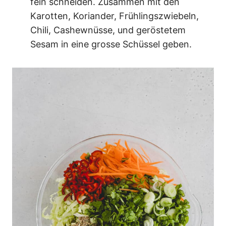
fein schneiden. Zusammen mit den
Karotten, Koriander, Frühlingszwiebeln,
Chili, Cashewnüsse, und geröstetem
Sesam in eine grosse Schüssel geben.