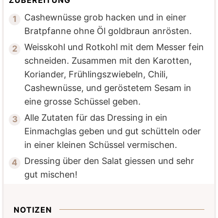
Cashewnüsse grob hacken und in einer
Bratpfanne ohne Öl goldbraun anrösten.
Weisskohl und Rotkohl mit dem Messer fein
schneiden. Zusammen mit den Karotten,
Koriander, Frühlingszwiebeln, Chili,
Cashewnüsse, und geröstetem Sesam in
eine grosse Schüssel geben.
Alle Zutaten für das Dressing in ein
Einmachglas geben und gut schütteln oder
in einer kleinen Schüssel vermischen.
Dressing über den Salat giessen und sehr
gut mischen!
NOTIZEN