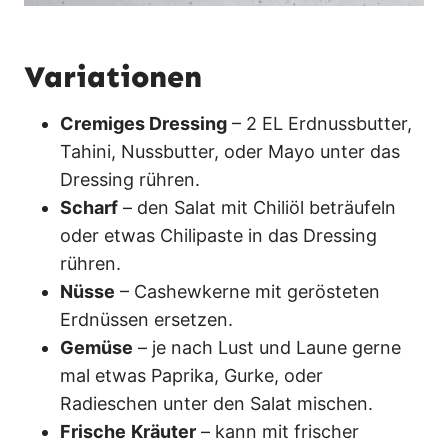
Variationen
Cremiges Dressing
– 2 EL Erdnussbutter,
Tahini, Nussbutter, oder Mayo unter das
Dressing rühren.
Scharf
– den Salat mit Chiliöl beträufeln
oder etwas Chilipaste in das Dressing
rühren.
Nüsse
– Cashewkerne mit gerösteten
Erdnüssen ersetzen.
Gemüse
– je nach Lust und Laune gerne
mal etwas Paprika, Gurke, oder
Radieschen unter den Salat mischen.
Frische
Kräuter
– kann mit frischer