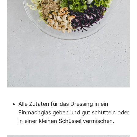
Alle Zutaten für das Dressing in ein
Einmachglas geben und gut schütteln oder
in einer kleinen Schüssel vermischen.