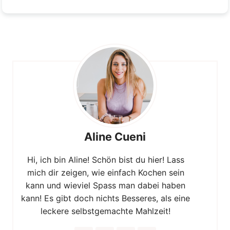
Aline Cueni
Hi, ich bin Aline! Schön bist du hier! Lass
mich dir zeigen, wie einfach Kochen sein
kann und wieviel Spass man dabei haben
kann! Es gibt doch nichts Besseres, als eine
leckere selbstgemachte Mahlzeit!