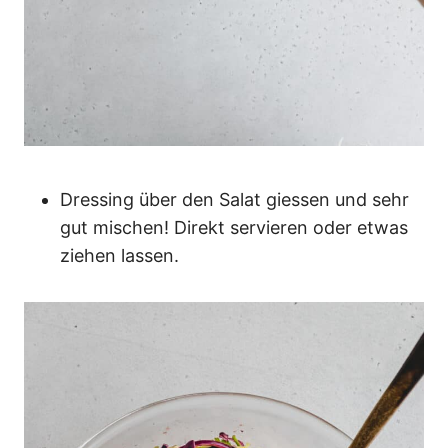
Dressing über den Salat giessen und sehr
gut mischen! Direkt servieren oder etwas
ziehen lassen.