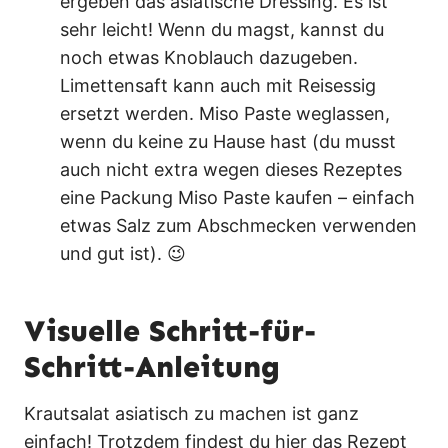
ergeben das asiatische Dressing. Es ist
sehr leicht! Wenn du magst, kannst du
noch etwas Knoblauch dazugeben.
Limettensaft kann auch mit Reisessig
ersetzt werden. Miso Paste weglassen,
wenn du keine zu Hause hast (du musst
auch nicht extra wegen dieses Rezeptes
eine Packung Miso Paste kaufen – einfach
etwas Salz zum Abschmecken verwenden
und gut ist). 😉
Visuelle Schritt-für-
Schritt-Anleitung
Krautsalat asiatisch zu machen ist ganz
einfach! Trotzdem findest du hier das Rezept