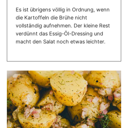
Es ist übrigens völlig in Ordnung, wenn
die Kartoffeln die Brühe nicht
vollständig aufnehmen. Der kleine Rest
verdünnt das Essig-Öl-Dressing und
macht den Salat noch etwas leichter.