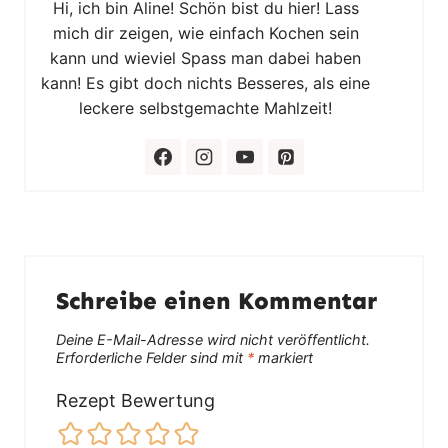
Hi, ich bin Aline! Schön bist du hier! Lass
mich dir zeigen, wie einfach Kochen sein
kann und wieviel Spass man dabei haben
kann! Es gibt doch nichts Besseres, als eine
leckere selbstgemachte Mahlzeit!
Schreibe einen Kommentar
Deine E-Mail-Adresse wird nicht veröffentlicht.
Erforderliche Felder sind mit
*
markiert
Rezept Bewertung