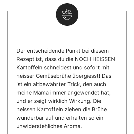
Der entscheidende Punkt bei diesem
Rezept ist, dass du die NOCH HEISSEN
Kartoffeln schneidest und sofort mit
heisser Gemüsebrühe übergiesst! Das
ist ein altbewährter Trick, den auch
meine Mama immer angewendet hat,
und er zeigt wirklich Wirkung. Die
heissen Kartoffeln ziehen die Brühe
wunderbar auf und erhalten so ein
unwiderstehliches Aroma.