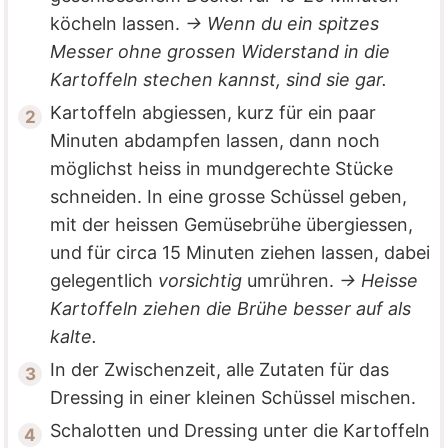
köcheln lassen.
→ Wenn du ein spitzes
Messer ohne grossen Widerstand in die
Kartoffeln stechen kannst, sind sie gar.
Kartoffeln abgiessen, kurz für ein paar
Minuten abdampfen lassen, dann noch
möglichst heiss in mundgerechte Stücke
schneiden. In eine grosse Schüssel geben,
mit der heissen Gemüsebrühe übergiessen,
und für circa 15 Minuten ziehen lassen, dabei
gelegentlich
vorsichtig
umrühren.
→ Heisse
Kartoffeln ziehen die Brühe besser auf als
kalte.
In der Zwischenzeit, alle Zutaten für das
Dressing in einer kleinen Schüssel mischen.
Schalotten und Dressing unter die Kartoffeln