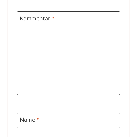
Kommentar
*
Name
*