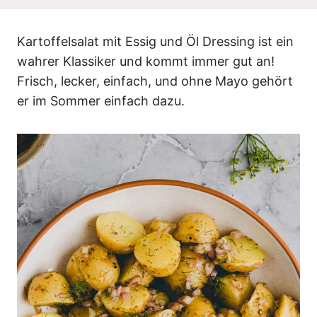
n
Kartoffelsalat mit Essig und Öl Dressing ist ein
wahrer Klassiker und kommt immer gut an!
Frisch, lecker, einfach, und ohne Mayo gehört
er im Sommer einfach dazu.