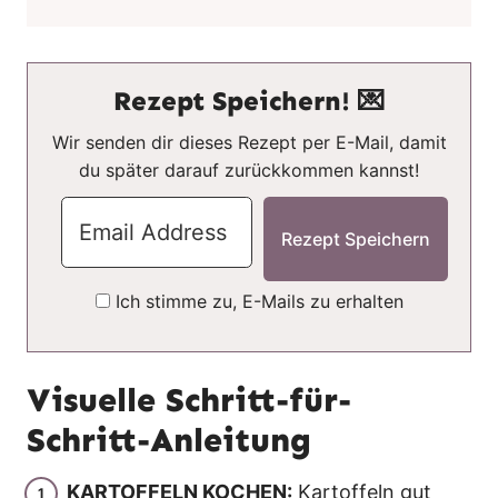
Rezept Speichern! 💌
Wir senden dir dieses Rezept per E-Mail, damit
du später darauf zurückkommen kannst!
Ich stimme zu, E-Mails zu erhalten
Visuelle Schritt-für-
Schritt-Anleitung
KARTOFFELN KOCHEN:
Kartoffeln gut