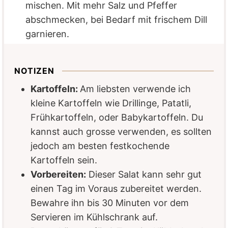
mischen. Mit mehr Salz und Pfeffer
abschmecken, bei Bedarf mit frischem Dill
garnieren.
NOTIZEN
Kartoffeln:
Am liebsten verwende ich
kleine Kartoffeln wie Drillinge, Patatli,
Frühkartoffeln, oder Babykartoffeln. Du
kannst auch grosse verwenden, es sollten
jedoch am besten festkochende
Kartoffeln sein.
Vorbereiten:
Dieser Salat kann sehr gut
einen Tag im Voraus zubereitet werden.
Bewahre ihn bis 30 Minuten vor dem
Servieren im Kühlschrank auf.