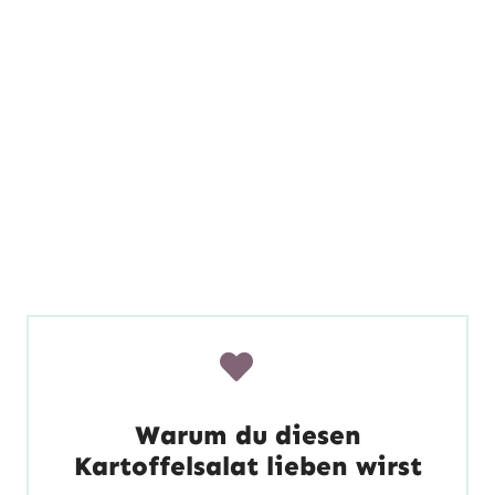
Warum du diesen
Kartoffelsalat lieben wirst