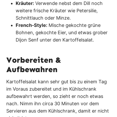
Kräuter:
Verwende nebst dem Dill noch
weitere frische Kräuter wie Petersilie,
Schnittlauch oder Minze.
French-Style:
Mische gekochte grüne
Bohnen, gekochte Eier, und etwas grober
Dijon Senf unter den Kartoffelsalat.
Vorbereiten &
Aufbewahren
Kartoffelsalat kann sehr gut bis zu einem Tag
im Voraus zubereitet und im Kühlschrank
aufbewahrt werden, so zieht er noch etwas
nach. Nimm ihn circa 30 Minuten vor dem
Servieren aus dem Kühlschrank, damit er nicht