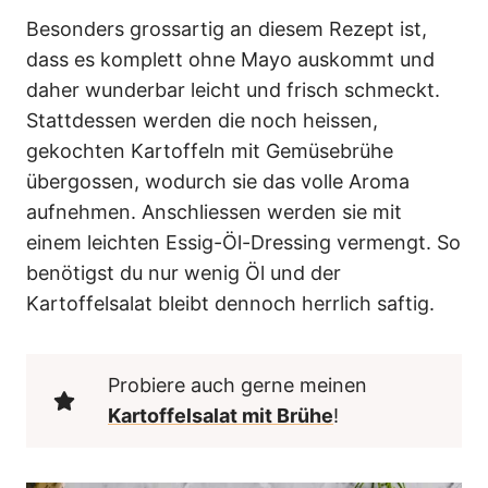
Besonders grossartig an diesem Rezept ist,
dass es komplett ohne Mayo auskommt und
daher wunderbar leicht und frisch schmeckt.
Stattdessen werden die noch heissen,
gekochten Kartoffeln mit Gemüsebrühe
übergossen, wodurch sie das volle Aroma
aufnehmen. Anschliessen werden sie mit
einem leichten Essig-Öl-Dressing vermengt. So
benötigst du nur wenig Öl und der
Kartoffelsalat bleibt dennoch herrlich saftig.
Probiere auch gerne meinen
Kartoffelsalat mit Brühe
!