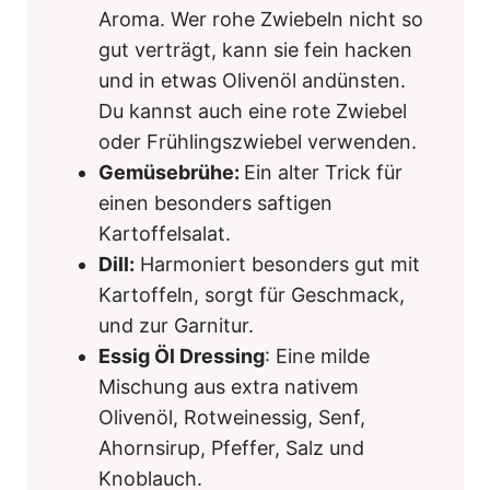
Aroma. Wer rohe Zwiebeln nicht so
gut verträgt, kann sie fein hacken
und in etwas Olivenöl andünsten.
Du kannst auch eine rote Zwiebel
oder Frühlingszwiebel verwenden.
Gemüsebrühe:
Ein alter Trick für
einen besonders saftigen
Kartoffelsalat.
Dill:
Harmoniert besonders gut mit
Kartoffeln, sorgt für Geschmack,
und zur Garnitur.
Essig Öl Dressing
: Eine milde
Mischung aus extra nativem
Olivenöl, Rotweinessig, Senf,
Ahornsirup, Pfeffer, Salz und
Knoblauch.