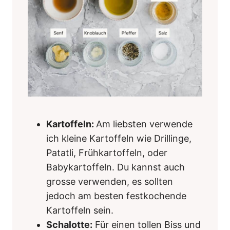
Kartoffeln:
Am liebsten verwende
ich kleine Kartoffeln wie Drillinge,
Patatli, Frühkartoffeln, oder
Babykartoffeln. Du kannst auch
grosse verwenden, es sollten
jedoch am besten festkochende
Kartoffeln sein.
Schalotte:
Für einen tollen Biss und