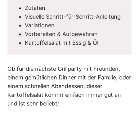
Zutaten
Visuelle Schritt-für-Schritt-Anleitung
Variationen
Vorbereiten & Aufbewahren
Kartoffelsalat mit Essig & Öl
Ob für die nächste Grillparty mit Freunden,
einem gemütlichen Dinner mit der Familie, oder
einem schnellen Abendessen, dieser
Kartoffelsalat kommt einfach immer gut an
und ist sehr beliebt!