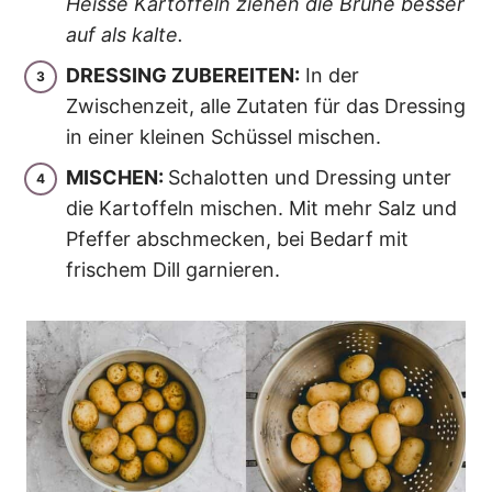
Heisse Kartoffeln ziehen die Brühe besser
auf als kalte.
DRESSING ZUBEREITEN:
In der
Zwischenzeit, alle Zutaten für das Dressing
in einer kleinen Schüssel mischen.
MISCHEN:
Schalotten und Dressing unter
die Kartoffeln mischen. Mit mehr Salz und
Pfeffer abschmecken, bei Bedarf mit
frischem Dill garnieren.