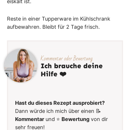
eiskalt ist.
Reste in einer Tupperware im Kühlschrank
aufbewahren. Bleibt für 2 Tage frisch.
Kommentar oder Bewertung
Ich brauche deine
Hilfe ❤️
Hast du dieses Rezept ausprobiert?
Dann würde ich mich über einen 📝
Kommentar
und ⭐️
Bewertung
von dir
sehr freuen!