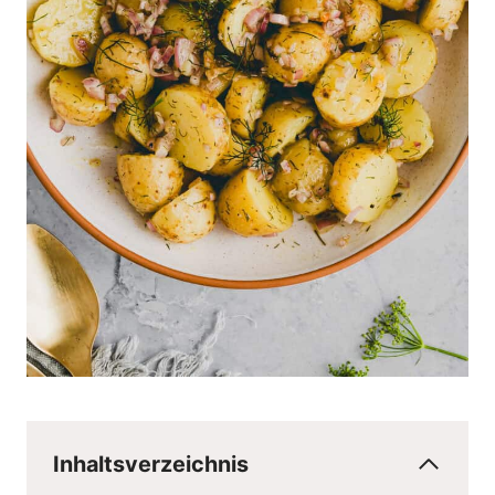
Inhaltsverzeichnis