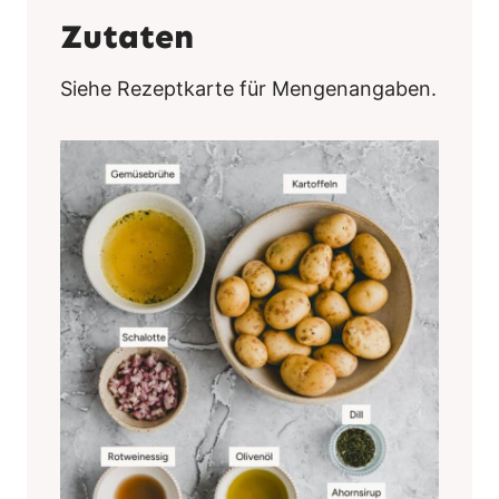
Zutaten
Siehe Rezeptkarte für Mengenangaben.