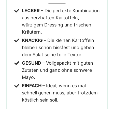
LECKER
– Die perfekte Kombination
aus herzhaften Kartoffeln,
würzigem Dressing und frischen
Kräutern.
KNACKIG –
Die kleinen Kartoffeln
bleiben schön bissfest und geben
dem Salat seine tolle Textur.
GESUND
– Vollgepackt mit guten
Zutaten und ganz ohne schwere
Mayo.
EINFACH
– Ideal, wenn es mal
schnell gehen muss, aber trotzdem
köstlich sein soll.