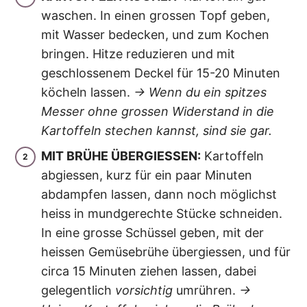
waschen. In einen grossen Topf geben,
mit Wasser bedecken, und zum Kochen
bringen. Hitze reduzieren und mit
geschlossenem Deckel für 15-20 Minuten
köcheln lassen.
→ Wenn du ein spitzes
Messer ohne grossen Widerstand in die
Kartoffeln stechen kannst, sind sie gar.
MIT BRÜHE ÜBERGIESSEN:
Kartoffeln
abgiessen, kurz für ein paar Minuten
abdampfen lassen, dann noch möglichst
heiss in mundgerechte Stücke schneiden.
In eine grosse Schüssel geben, mit der
heissen Gemüsebrühe übergiessen, und für
circa 15 Minuten ziehen lassen, dabei
gelegentlich
vorsichtig
umrühren.
→