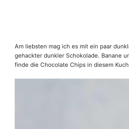
Am liebsten mag ich es mit ein paar dunk
gehackter dunkler Schokolade. Banane u
finde die Chocolate Chips in diesem Kuch