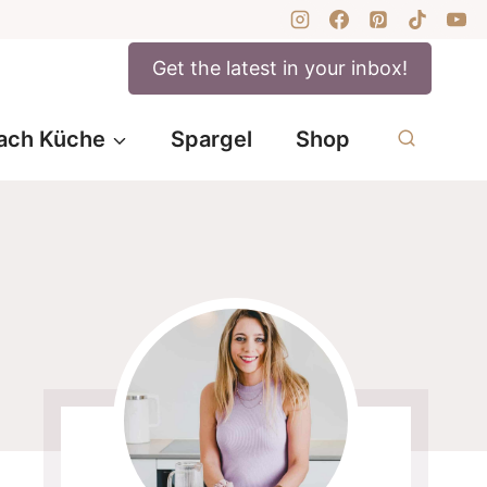
Get the latest in your inbox!
ach Küche
Spargel
Shop