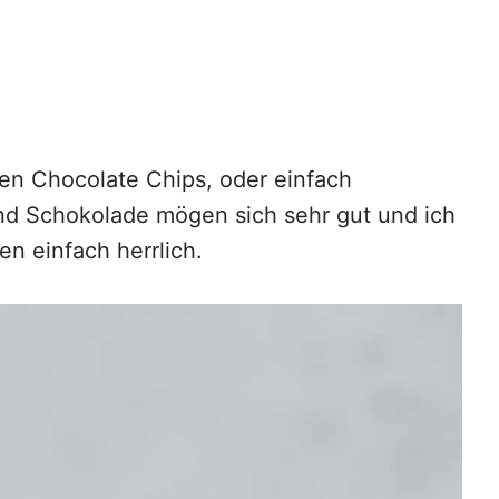
len Chocolate Chips, oder einfach
nd Schokolade mögen sich sehr gut und ich
en einfach herrlich.