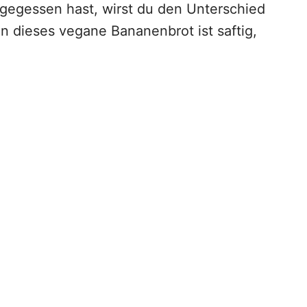
gegessen hast, wirst du den Unterschied
n dieses vegane Bananenbrot ist saftig,