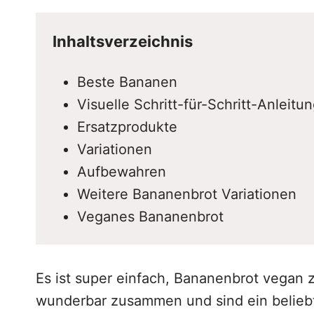
Inhaltsverzeichnis
Beste Bananen
Visuelle Schritt-für-Schritt-Anleitu
Ersatzprodukte
Variationen
Aufbewahren
Weitere Bananenbrot Variationen
Veganes Bananenbrot
Es ist super einfach, Bananenbrot vegan
wunderbar zusammen und sind ein beliebt