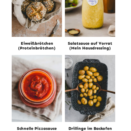
Eiweißbrötchen
Salatsauce auf Vorrat
(Proteinbrötchen)
(Mein Hausdressing)
Schnelle Pizzasauce
Drillinge im Backofen