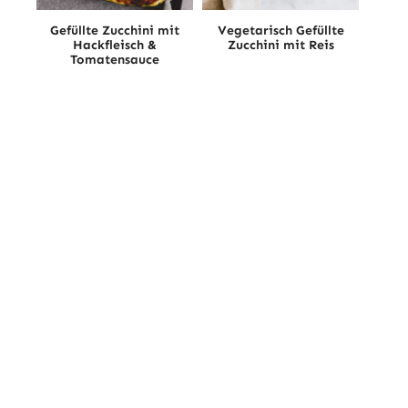
Gefüllte Zucchini mit
Vegetarisch Gefüllte
Hackfleisch &
Zucchini mit Reis
Tomatensauce