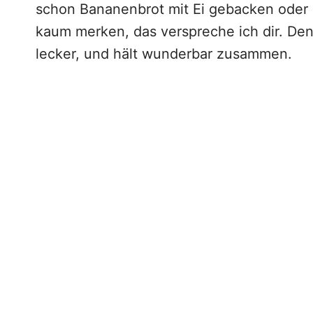
schon Bananenbrot mit Ei gebacken oder 
kaum merken, das verspreche ich dir. Den
lecker, und hält wunderbar zusammen.