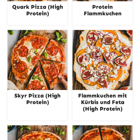
Quark Pizza (High
Protein
Protein)
Flammkuchen
Skyr Pizza (High
Flammkuchen mit
Protein)
Kürbis und Feta
(High Protein)