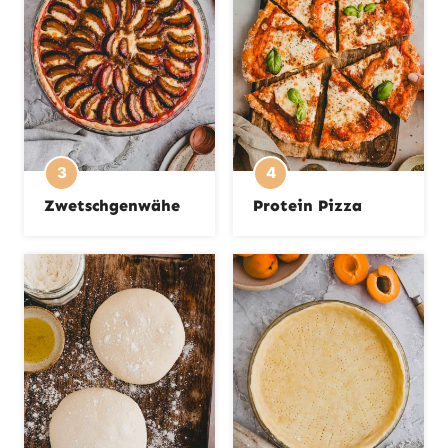
Zwetschgenwähe
Protein Pizza