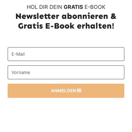
HOL DIR DEIN
GRATIS
E-BOOK
Newsletter abonnieren &
Gratis E-Book erhalten!
ANMELDEN 💌