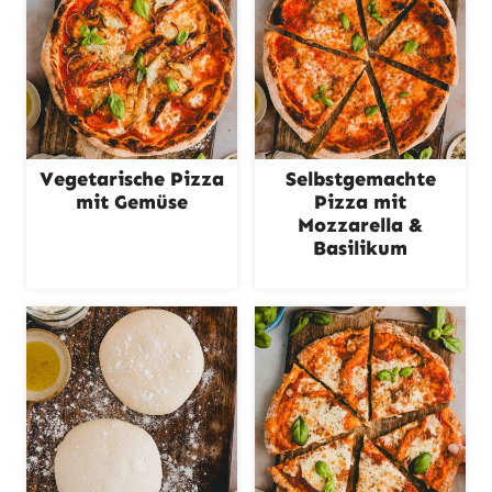
Vegetarische Pizza
Selbstgemachte
mit Gemüse
Pizza mit
Mozzarella &
Basilikum