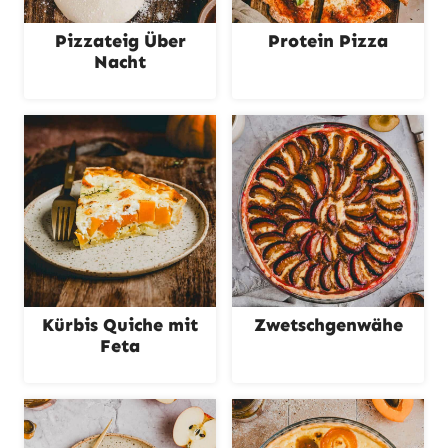
Pizzateig Über
Protein Pizza
Nacht
Kürbis Quiche mit
Zwetschgenwähe
Feta