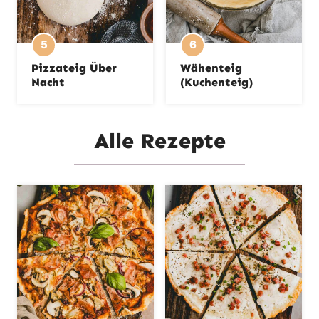
Pizzateig Über
Wähenteig
Nacht
(Kuchenteig)
Alle Rezepte