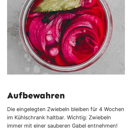
Aufbewahren
Die eingelegten Zwiebeln bleiben für 4 Wochen
im Kühlschrank haltbar. Wichtig: Zwiebeln
immer mit einer sauberen Gabel entnehmen!