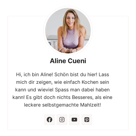
Aline Cueni
Hi, ich bin Aline! Schön bist du hier! Lass
mich dir zeigen, wie einfach Kochen sein
kann und wieviel Spass man dabei haben
kann! Es gibt doch nichts Besseres, als eine
leckere selbstgemachte Mahlzeit!