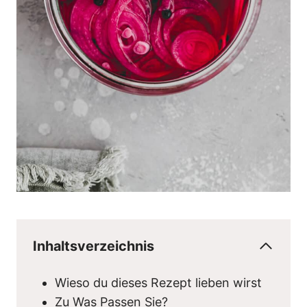
Inhaltsverzeichnis
Wieso du dieses Rezept lieben wirst
Zu Was Passen Sie?