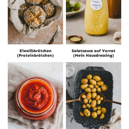
Eiweißbrötchen
Salatsauce auf Vorrat
(Proteinbrötchen)
(Mein Hausdressing)