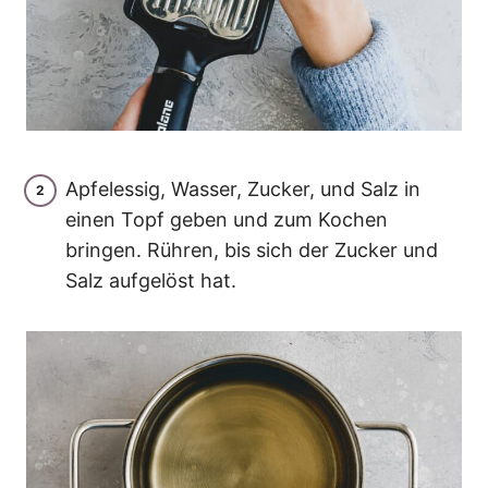
Apfelessig, Wasser, Zucker, und Salz in
einen Topf geben und zum Kochen
bringen. Rühren, bis sich der Zucker und
Salz aufgelöst hat.