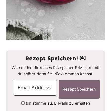
Rezept Speichern! 💌
Wir senden dir dieses Rezept per E-Mail, damit
du später darauf zurückkommen kannst!
Ich stimme zu, E-Mails zu erhalten