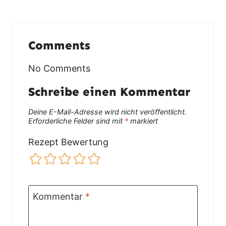
Comments
No Comments
Schreibe einen Kommentar
Deine E-Mail-Adresse wird nicht veröffentlicht.
Erforderliche Felder sind mit
*
markiert
Rezept Bewertung
Kommentar
*