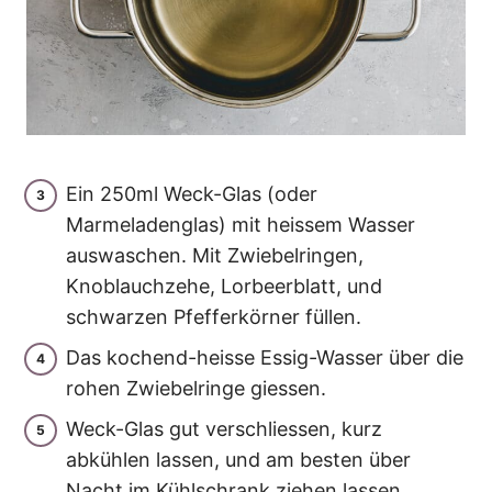
Ein 250ml Weck-Glas (oder
Marmeladenglas) mit heissem Wasser
auswaschen. Mit Zwiebelringen,
Knoblauchzehe, Lorbeerblatt, und
schwarzen Pfefferkörner füllen.
Das kochend-heisse Essig-Wasser über die
rohen Zwiebelringe giessen.
Weck-Glas gut verschliessen, kurz
abkühlen lassen, und am besten über
Nacht im Kühlschrank ziehen lassen.