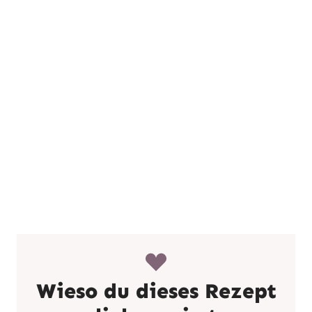
Wieso du dieses Rezept