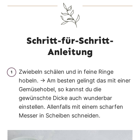
Schritt-für-Schritt-
Anleitung
Zwiebeln schälen und in feine Ringe
hobeln. → Am besten gelingt das mit einer
Gemüsehobel, so kannst du die
gewünschte Dicke auch wunderbar
einstellen. Allenfalls mit einem scharfen
Messer in Scheiben schneiden.