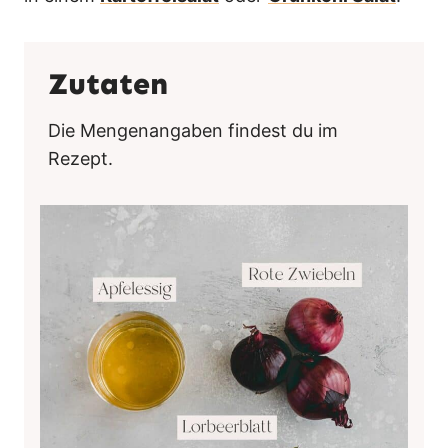
Zutaten
Die Mengenangaben findest du im
Rezept.