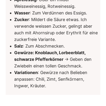
Weissweinessig, Rotweinessig.
Wasser
: Zum Verdünnen des Essigs.
Zucker
: Mildert die Säure etwas. Ich
verwende weissen Zucker, gelingt aber
auch mit Ahornsirup oder Erythrit für eine
zuckerfreie Variante.
Salz
: Zum Abschmecken.
Gewürze: Knoblauch, Lorbeerblatt,
schwarze Pfefferkörner
→ Geben den
Zwiebeln einen tollen Geschmack.
Variationen
: Gewürze nach Belieben
anpassen: Chili, Zimt, Senfkörnern,
Ingwer, Kräuter.