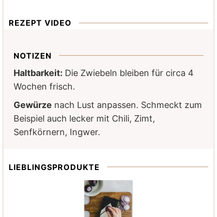
REZEPT VIDEO
NOTIZEN
Haltbarkeit:
Die Zwiebeln bleiben für circa 4
Wochen frisch.
Gewürze
nach Lust anpassen. Schmeckt zum
Beispiel auch lecker mit Chili, Zimt,
Senfkörnern, Ingwer.
LIEBLINGSPRODUKTE