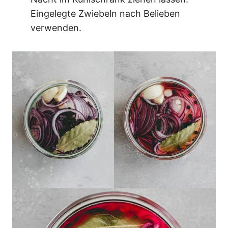
Eingelegte Zwiebeln nach Belieben
verwenden.