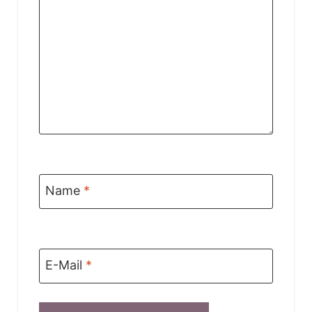
Name
*
E-Mail
*