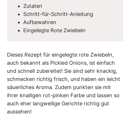
Zutaten
Schritt-für-Schritt-Anleitung
Aufbewahren
Eingelegte Rote Zwiebeln
Dieses Rezept für eingelegte rote Zwiebeln,
auch bekannt als Pickled Onions, ist einfach
und schnell zubereitet! Sie sind sehr knackig,
schmecken richtig frisch, und haben ein leicht
säuerliches Aroma. Zudem punkten sie mit
ihrer knalligen rot-pinken Farbe und lassen so
auch eher langweilige Gerichte richtig gut
aussehen!