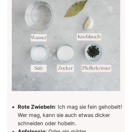
Rote Zwiebeln
: Ich mag sie fein gehobelt!
Wer mag, kann sie auch etwas dicker
schneiden oder hobeln.
Apfelessig
: Oder ein milder