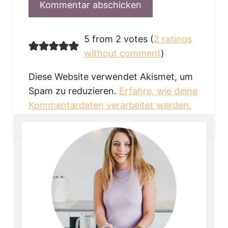
5 from 2 votes (
2 ratings
without comment
)
Diese Website verwendet Akismet, um
Spam zu reduzieren.
Erfahre, wie deine
Kommentardaten verarbeitet werden.