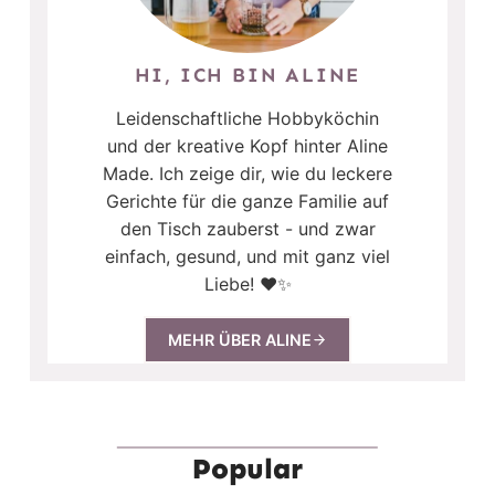
HI, ICH BIN ALINE
Leidenschaftliche Hobbyköchin
und der kreative Kopf hinter Aline
Made. Ich zeige dir, wie du leckere
Gerichte für die ganze Familie auf
den Tisch zauberst - und zwar
einfach, gesund, und mit ganz viel
Liebe! ❤️✨
MEHR ÜBER ALINE
Popular