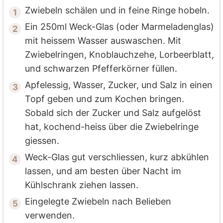
Zwiebeln schälen und in feine Ringe hobeln.
Ein 250ml Weck-Glas (oder Marmeladenglas)
mit heissem Wasser auswaschen. Mit
Zwiebelringen, Knoblauchzehe, Lorbeerblatt,
und schwarzen Pfefferkörner füllen.
Apfelessig, Wasser, Zucker, und Salz in einen
Topf geben und zum Kochen bringen.
Sobald sich der Zucker und Salz aufgelöst
hat, kochend-heiss über die Zwiebelringe
giessen.
Weck-Glas gut verschliessen, kurz abkühlen
lassen, und am besten über Nacht im
Kühlschrank ziehen lassen.
Eingelegte Zwiebeln nach Belieben
verwenden.