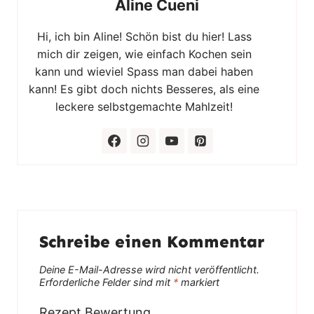
Aline Cueni
Hi, ich bin Aline! Schön bist du hier! Lass
mich dir zeigen, wie einfach Kochen sein
kann und wieviel Spass man dabei haben
kann! Es gibt doch nichts Besseres, als eine
leckere selbstgemachte Mahlzeit!
Schreibe einen Kommentar
Deine E-Mail-Adresse wird nicht veröffentlicht.
Erforderliche Felder sind mit
*
markiert
Rezept Bewertung