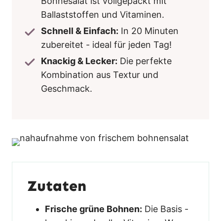
Bohnesalat ist vollgepackt mit
Ballaststoffen und Vitaminen.
Schnell & Einfach:
In 20 Minuten
zubereitet - ideal für jeden Tag!
Knackig & Lecker:
Die perfekte
Kombination aus Textur und
Geschmack.
Zutaten
Frische grüne Bohnen:
Die Basis -