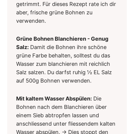
getrimmt. Für dieses Rezept rate ich dir
aber, frische grüne Bohnen zu
verwenden.
Grüne Bohnen Blanchieren - Genug
Salz:
Damit die Bohnen ihre schöne
grüne Farbe behalten, solltest du das
Wasser zum blanchieren mit reichlich
Salz salzen. Du darfst ruhig ½ EL Salz
auf 500g Bohnen verwenden.
Mit kaltem Wasser Abspülen:
Die
Bohnen nach dem Blanchieren über
einem Sieb abtropfen lassen und
anschliessend unter fliessendem kalten
Wasser abspülen. → Dies stoppt den