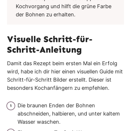
Kochvorgang und hilft die grüne Farbe
der Bohnen zu erhalten.
Visuelle Schritt-für-
Schritt-Anleitung
Damit das Rezept beim ersten Mal ein Erfolg
wird, habe ich dir hier einen visuellen Guide mit
Schritt-für-Schritt Bilder erstellt. Dieser ist
besonders Kochanfängern zu empfehlen.
Die braunen Enden der Bohnen
abschneiden, halbieren, und unter kaltem
Wasser waschen.