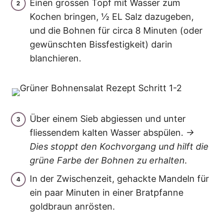
Einen grossen Topf mit Wasser zum
Kochen bringen, ½ EL Salz dazugeben,
und die Bohnen für circa 8 Minuten (oder
gewünschten Bissfestigkeit) darin
blanchieren.
Über einem Sieb abgiessen und unter
fliessendem kalten Wasser abspülen.
→
Dies stoppt den Kochvorgang und hilft die
grüne Farbe der Bohnen zu erhalten.
In der Zwischenzeit, gehackte Mandeln für
ein paar Minuten in einer Bratpfanne
goldbraun anrösten.