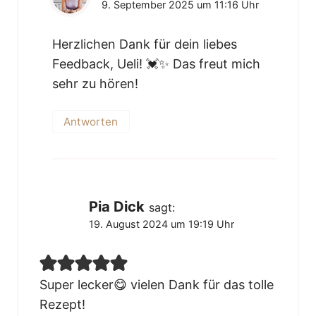
9. September 2025 um 11:16 Uhr
Herzlichen Dank für dein liebes
Feedback, Ueli! 💓✨ Das freut mich
sehr zu hören!
Antworten
Pia Dick
sagt:
19. August 2024 um 19:19 Uhr
Super lecker😋 vielen Dank für das tolle
Rezept!