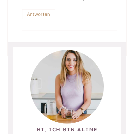
Antworten
HI, ICH BIN ALINE