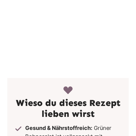
Wieso du dieses Rezept
lieben wirst
Gesund & Nährstoffreich:
Grüner