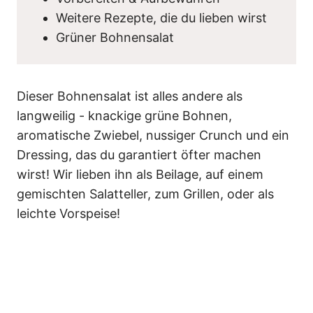
Weitere Rezepte, die du lieben wirst
Grüner Bohnensalat
Dieser Bohnensalat ist alles andere als
langweilig - knackige grüne Bohnen,
aromatische Zwiebel, nussiger Crunch und ein
Dressing, das du garantiert öfter machen
wirst! Wir lieben ihn als Beilage, auf einem
gemischten Salatteller, zum Grillen, oder als
leichte Vorspeise!