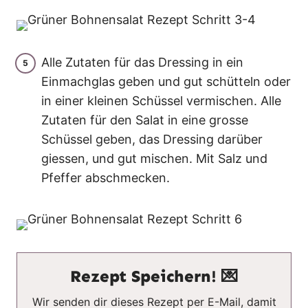
Alle Zutaten für das Dressing in ein
Einmachglas geben und gut schütteln oder
in einer kleinen Schüssel vermischen. Alle
Zutaten für den Salat in eine grosse
Schüssel geben, das Dressing darüber
giessen, und gut mischen. Mit Salz und
Pfeffer abschmecken.
Rezept Speichern! 💌
Wir senden dir dieses Rezept per E-Mail, damit