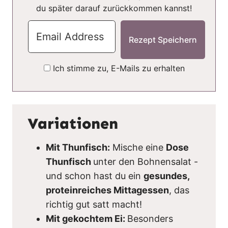
du später darauf zurückkommen kannst!
Ich stimme zu, E-Mails zu erhalten
Variationen
Mit Thunfisch:
Mische eine
Dose
Thunfisch
unter den Bohnensalat -
und schon hast du ein
gesundes,
proteinreiches Mittagessen
, das
richtig gut satt macht!
Mit gekochtem Ei:
Besonders