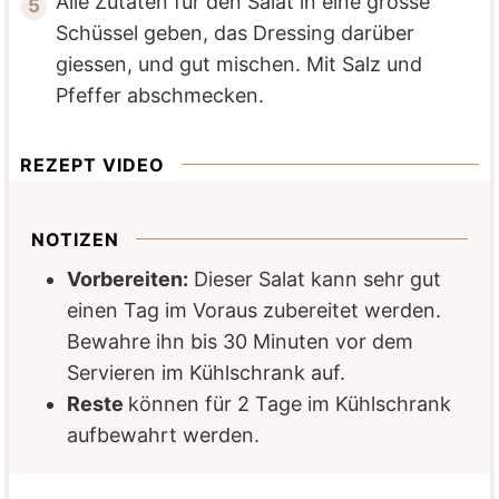
Alle Zutaten für den Salat in eine grosse
Schüssel geben, das Dressing darüber
giessen, und gut mischen. Mit Salz und
Pfeffer abschmecken.
REZEPT VIDEO
NOTIZEN
Vorbereiten:
Dieser Salat kann sehr gut
einen Tag im Voraus zubereitet werden.
Bewahre ihn bis 30 Minuten vor dem
Servieren im Kühlschrank auf.
Reste
können für 2 Tage im Kühlschrank
aufbewahrt werden.