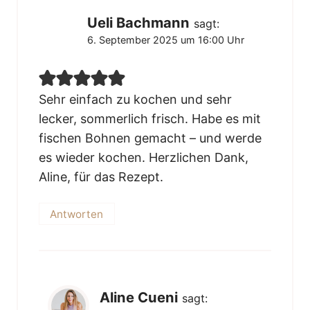
Ueli Bachmann
sagt:
6. September 2025 um 16:00 Uhr
Sehr einfach zu kochen und sehr
lecker, sommerlich frisch. Habe es mit
fischen Bohnen gemacht – und werde
es wieder kochen. Herzlichen Dank,
Aline, für das Rezept.
Antworten
Aline Cueni
sagt: