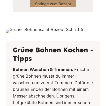
Springe zum Rezept
Grüne Bohnen Kochen -
Tipps
Bohnen Waschen & Trimmen:
Frische
grüne Bohnen musst du immer
waschen und zuerst Trimmen. Dafür die
braunen Enden der Bohnen mit einem
Messer abschneiden. Übrigens,
tiefgekühlte Bohnen sind immer schon