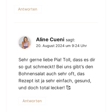
Antworten
Aline Cueni
sagt:
20. August 2024 um 9:24 Uhr
Sehr gerne liebe Pia! Toll, dass es dir
so gut schmeckt! Bei uns gibt’s den
Bohnensalat auch sehr oft, das
Rezept ist ja sehr einfach, gesund,
und doch total lecker! 🥰
Antworten