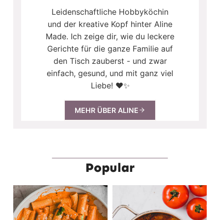
Leidenschaftliche Hobbyköchin
und der kreative Kopf hinter Aline
Made. Ich zeige dir, wie du leckere
Gerichte für die ganze Familie auf
den Tisch zauberst - und zwar
einfach, gesund, und mit ganz viel
Liebe! ❤️✨
MEHR ÜBER ALINE
Popular