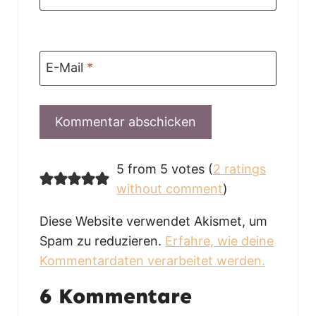
E-Mail
*
5 from 5 votes (
2 ratings
without comment
)
Diese Website verwendet Akismet, um
Spam zu reduzieren.
Erfahre, wie deine
Kommentardaten verarbeitet werden.
6 Kommentare