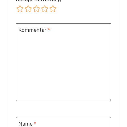
Kommentar
*
Name
*