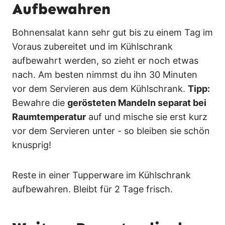
Aufbewahren
Bohnensalat kann sehr gut bis zu einem Tag im
Voraus zubereitet und im Kühlschrank
aufbewahrt werden, so zieht er noch etwas
nach. Am besten nimmst du ihn 30 Minuten
vor dem Servieren aus dem Kühlschrank.
Tipp:
Bewahre die
gerösteten Mandeln separat bei
Raumtemperatur
auf und mische sie erst kurz
vor dem Servieren unter - so bleiben sie schön
knusprig!
Reste in einer Tupperware im Kühlschrank
aufbewahren. Bleibt für 2 Tage frisch.