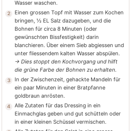
Wasser waschen.
Einen grossen Topf mit Wasser zum Kochen
bringen, ½ EL Salz dazugeben, und die
Bohnen für circa 8 Minuten (oder
gewünschten Bissfestigkeit) darin
blanchieren. Über einem Sieb abgiessen und
unter fliessendem kalten Wasser abspülen.
→ Dies stoppt den Kochvorgang und hilft
die grüne Farbe der Bohnen zu erhalten.
In der Zwischenzeit, gehackte Mandeln für
ein paar Minuten in einer Bratpfanne
goldbraun anrösten.
Alle Zutaten für das Dressing in ein
Einmachglas geben und gut schütteln oder
in einer kleinen Schüssel vermischen.