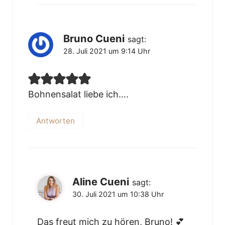
Bruno Cueni
sagt:
28. Juli 2021 um 9:14 Uhr
Bohnensalat liebe ich….
Antworten
Aline Cueni
sagt:
30. Juli 2021 um 10:38 Uhr
Das freut mich zu hören, Bruno! 💕