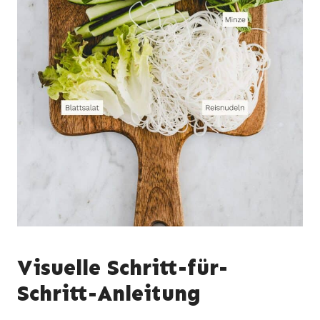
Visuelle Schritt-für-
Schritt-Anleitung