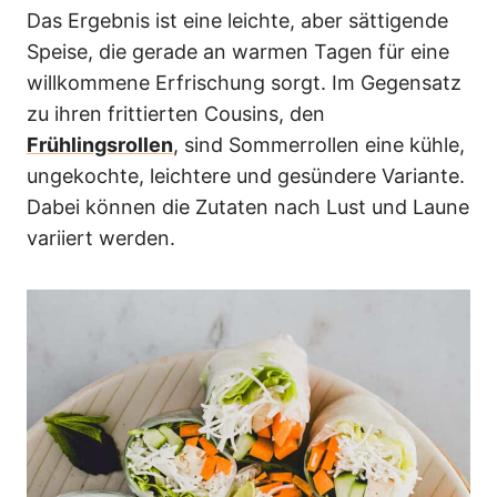
Das Ergebnis ist eine leichte, aber sättigende
Speise, die gerade an warmen Tagen für eine
willkommene Erfrischung sorgt. Im Gegensatz
zu ihren frittierten Cousins, den
Frühlingsrollen
, sind Sommerrollen eine kühle,
ungekochte, leichtere und gesündere Variante.
Dabei können die Zutaten nach Lust und Laune
variiert werden.