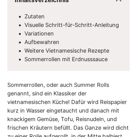
Zutaten
Visuelle Schritt-für-Schritt-Anleitung
Variationen
Aufbewahren
Weitere Vietnamesische Rezepte
Sommerrollen mit Erdnusssauce
Sommerrollen, oder auch Summer Rolls
genannt, sind ein Klassiker der
vietnamesischen Küche! Dafür wird Reispapier
kurz in Wasser eingetaucht und danach mit
knackigem Gemüse, Tofu, Reisnudeln, und
frischen Kräutern befüllt. Das Ganze wird dicht
zu einer Rolle aufgerollt, in der Mitte halbiert,