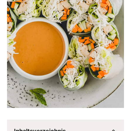
Inhaltsverzeichnis