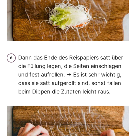
Dann das Ende des Reispapiers satt über
die Füllung legen, die Seiten einschlagen
und fest aufrollen. → Es ist sehr wichtig,
dass sie satt aufgerollt sind, sonst fallen
beim Dippen die Zutaten leicht raus.