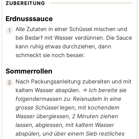
ZUBEREITUNG
Erdnusssauce
Alle Zutaten in einer Schüssel mischen und
bei Bedarf mit Wasser verdünnen. Die Sauce
kann ruhig etwas durchziehen, dann
schmeckt sie noch besser.
Sommerrollen
Nach Packungsanleitung zubereiten und mit
kaltem Wasser abspülen.
→ Ich bereite sie
folgendermassen zu: Reisnudeln in eine
grosse Schüssel legen, mit kochendem
Wasser übergiessen, 2 Minuten ziehen
lassen, abgiessen, mit kaltem Wasser
abspülen, und über einem Sieb restliches