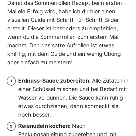
Damit das Sommerrollen Rezept beim ersten
Mal ein Erfolg wird, habe ich dir hier einen
visuellen Guide mit Schritt-für-Schritt Bilder
erstellt. Dieser ist besonders zu empfehlen,
wenn du die Sommerrollen zum erstem Mal
machst. Den das satte Aufrollen ist etwas
knifflig, mit dem Guide und ein wenig Übung
aber einfach zu meistern!
Erdnuss-Sauce zubereiten:
Alle Zutaten in
einer Schüssel mischen und bei Bedarf mit
Wasser verdünnen. Die Sauce kann ruhig
etwas durchziehen, dann schmeckt sie
noch besser.
Reisnudeln kochen:
Nach
Packungsanleitung zubereiten und mit