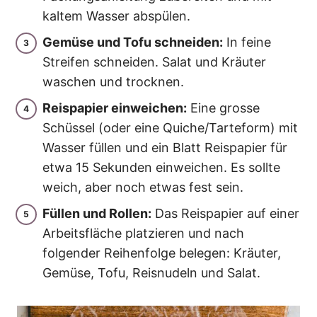
kaltem Wasser abspülen.
Gemüse und Tofu schneiden:
In feine
Streifen schneiden. Salat und Kräuter
waschen und trocknen.
Reispapier einweichen:
Eine grosse
Schüssel (oder eine Quiche/Tarteform) mit
Wasser füllen und ein Blatt Reispapier für
etwa 15 Sekunden einweichen. Es sollte
weich, aber noch etwas fest sein.
Füllen und Rollen:
Das Reispapier auf einer
Arbeitsfläche platzieren und nach
folgender Reihenfolge belegen: Kräuter,
Gemüse, Tofu, Reisnudeln und Salat.