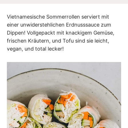
n
Vietnamesische Sommerrollen serviert mit
einer unwiderstehlichen Erdnusssauce zum
Dippen! Vollgepackt mit knackigem Gemüse,
frischen Kräutern, und Tofu sind sie leicht,
vegan, und total lecker!