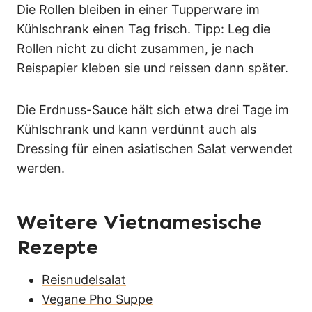
Die Rollen bleiben in einer Tupperware im
Kühlschrank einen Tag frisch. Tipp: Leg die
Rollen nicht zu dicht zusammen, je nach
Reispapier kleben sie und reissen dann später.
Die Erdnuss-Sauce hält sich etwa drei Tage im
Kühlschrank und kann verdünnt auch als
Dressing für einen asiatischen Salat verwendet
werden.
Weitere Vietnamesische
Rezepte
Reisnudelsalat
Vegane Pho Suppe