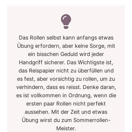
Das Rollen selbst kann anfangs etwas
Übung erfordern, aber keine Sorge, mit
ein bisschen Geduld wird jeder
Handgriff sicherer. Das Wichtigste ist,
das Reispapier nicht zu überfüllen und
es fest, aber vorsichtig zu rollen, um zu
verhindern, dass es reisst. Denke daran,
es ist vollkommen in Ordnung, wenn die
ersten paar Rollen nicht perfekt
aussehen. Mit der Zeit und etwas
Übung wirst du zum Sommerrollen-
Meister.