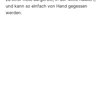
und kann so einfach von Hand gegessen
werden.