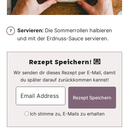
Servieren:
Die Sommerrollen halbieren
und mit der Erdnuss-Sauce servieren.
Rezept Speichern! 💌
Wir senden dir dieses Rezept per E-Mail, damit
du später darauf zurückkommen kannst!
Ich stimme zu, E-Mails zu erhalten