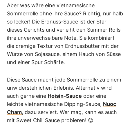
Aber was wäre eine vietnamesische
Sommerrolle ohne ihre Sauce? Richtig, nur halb
so lecker! Die Erdnuss-Sauce ist der Star
dieses Gerichts und verleiht den Summer Rolls
ihre unverwechselbare Note. Sie kombiniert
die cremige Textur von Erdnussbutter mit der
Würze von Sojasauce, einem Hauch von Süsse
und einer Spur Schärfe.
Diese Sauce macht jede Sommerrolle zu einem
unwiderstehlichen Erlebnis. Alternativ wird
auch gerne eine
Hoisin-Sauce
oder eine
leichte vietnamesische Dipping-Sauce,
Nuoc
Cham
, dazu serviert. Wer mag, kann es auch
mit Sweet Chili Sauce probieren! 😉