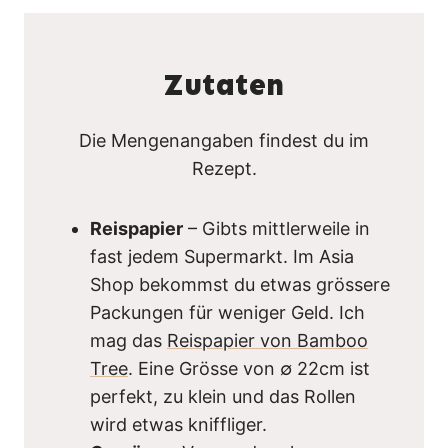
Zutaten
Die Mengenangaben findest du im
Rezept.
Reispapier
– Gibts mittlerweile in
fast jedem Supermarkt. Im Asia
Shop bekommst du etwas grössere
Packungen für weniger Geld. Ich
mag das
Reispapier von Bamboo
Tree
. Eine Grösse von ∅ 22cm ist
perfekt, zu klein und das Rollen
wird etwas kniffliger.