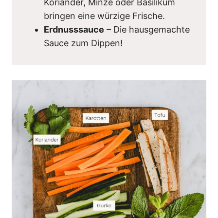
Koriander, Minze oder Basilikum
bringen eine würzige Frische.
Erdnusssauce
– Die hausgemachte
Sauce zum Dippen!