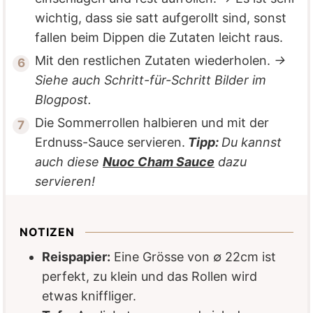
wichtig, dass sie satt aufgerollt sind, sonst
fallen beim Dippen die Zutaten leicht raus.
Mit den restlichen Zutaten wiederholen.
→
Siehe auch Schritt-für-Schritt Bilder im
Blogpost.
Die Sommerrollen halbieren und mit der
Erdnuss-Sauce servieren.
Tipp:
Du kannst
auch diese
Nuoc Cham Sauce
dazu
servieren!
NOTIZEN
Reispapier:
Eine Grösse von ∅ 22cm ist
perfekt, zu klein und das Rollen wird
etwas kniffliger.