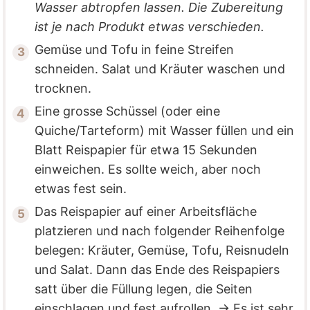
Wasser abtropfen lassen. Die Zubereitung
ist je nach Produkt etwas verschieden.
Gemüse und Tofu in feine Streifen
schneiden. Salat und Kräuter waschen und
trocknen.
Eine grosse Schüssel (oder eine
Quiche/Tarteform) mit Wasser füllen und ein
Blatt Reispapier für etwa 15 Sekunden
einweichen. Es sollte weich, aber noch
etwas fest sein.
Das Reispapier auf einer Arbeitsfläche
platzieren und nach folgender Reihenfolge
belegen: Kräuter, Gemüse, Tofu, Reisnudeln
und Salat. Dann das Ende des Reispapiers
satt über die Füllung legen, die Seiten
einschlagen und fest aufrollen. → Es ist sehr