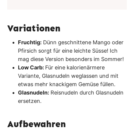
Variationen
Fruchtig:
Dünn geschnittene Mango oder
Pfirsich sorgt für eine leichte Süsse! Ich
mag diese Version besonders im Sommer!
Low Carb:
Für eine kalorienärmere
Variante, Glasnudeln weglassen und mit
etwas mehr knackigem Gemüse füllen.
Glasnudeln:
Reisnudeln durch Glasnudeln
ersetzen.
Aufbewahren