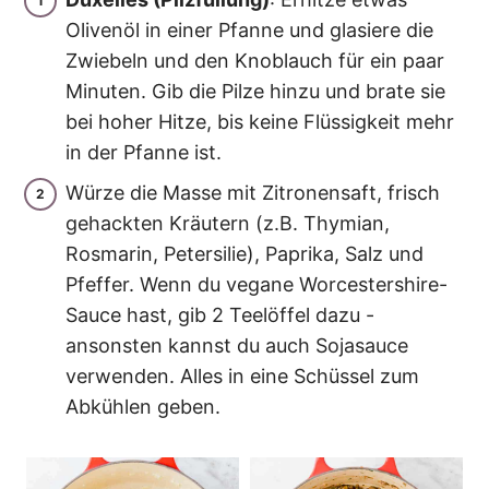
Olivenöl in einer Pfanne und glasiere die
Zwiebeln und den Knoblauch für ein paar
Minuten. Gib die Pilze hinzu und brate sie
bei hoher Hitze, bis keine Flüssigkeit mehr
in der Pfanne ist.
Würze die Masse mit Zitronensaft, frisch
gehackten Kräutern (z.B. Thymian,
Rosmarin, Petersilie), Paprika, Salz und
Pfeffer. Wenn du vegane Worcestershire-
Sauce hast, gib 2 Teelöffel dazu -
ansonsten kannst du auch Sojasauce
verwenden. Alles in eine Schüssel zum
Abkühlen geben.