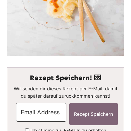
Rezept Speichern! 💌
Wir senden dir dieses Rezept per E-Mail, damit
du später darauf zurückkommen kannst!
Ich stimme zu, E-Mails zu erhalten