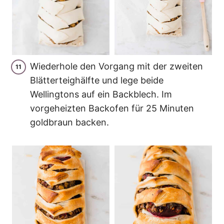
Wiederhole den Vorgang mit der zweiten
Blätterteighälfte und lege beide
Wellingtons auf ein Backblech. Im
vorgeheizten Backofen für 25 Minuten
goldbraun backen.