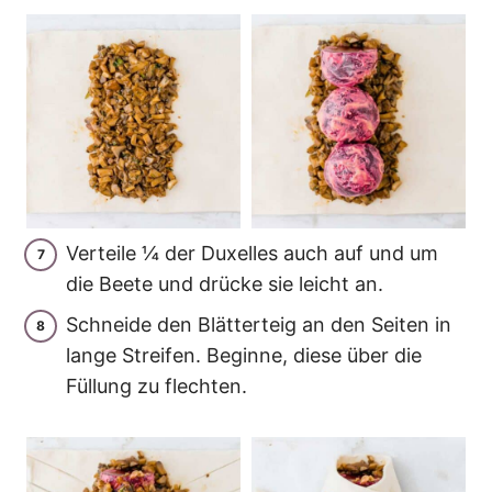
Verteile ¼ der Duxelles auch auf und um
die Beete und drücke sie leicht an.
Schneide den Blätterteig an den Seiten in
lange Streifen. Beginne, diese über die
Füllung zu flechten.