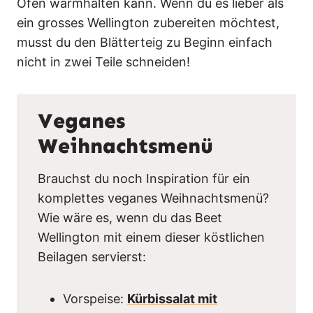
Ofen warmhalten kann. Wenn du es lieber als
ein grosses Wellington zubereiten möchtest,
musst du den Blätterteig zu Beginn einfach
nicht in zwei Teile schneiden!
Veganes
Weihnachtsmenü
Brauchst du noch Inspiration für ein
komplettes veganes Weihnachtsmenü?
Wie wäre es, wenn du das Beet
Wellington mit einem dieser köstlichen
Beilagen servierst:
Vorspeise:
Kürbissalat mit