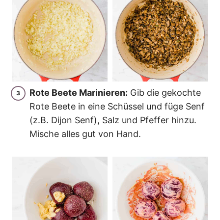
Rote Beete Marinieren:
Gib die gekochte
Rote Beete in eine Schüssel und füge Senf
(z.B. Dijon Senf), Salz und Pfeffer hinzu.
Mische alles gut von Hand.