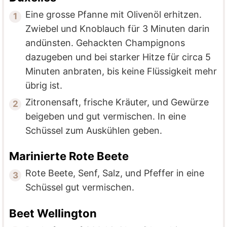
Eine grosse Pfanne mit Olivenöl erhitzen.
Zwiebel und Knoblauch für 3 Minuten darin
andünsten. Gehackten Champignons
dazugeben und bei starker Hitze für circa 5
Minuten anbraten, bis keine Flüssigkeit mehr
übrig ist.
Zitronensaft, frische Kräuter, und Gewürze
beigeben und gut vermischen. In eine
Schüssel zum Auskühlen geben.
Marinierte Rote Beete
Rote Beete, Senf, Salz, und Pfeffer in eine
Schüssel gut vermischen.
Beet Wellington