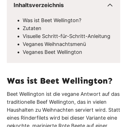
Inhaltsverzeichnis
Was ist Beet Wellington?
Zutaten
Visuelle Schritt-für-Schritt-Anleitung
Veganes Weihnachtsmenü
Veganes Beet Wellington
Was ist Beet Wellington?
Beet Wellington ist die vegane Antwort auf das
traditionelle Beef Wellington, das in vielen
Haushalten zu Weihnachten serviert wird. Statt
eines Rinderfilets wird bei dieser Variante eine
gekochte, marinierte Rote Beete auf einer