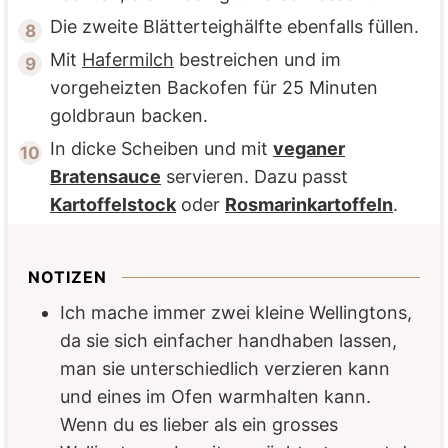
Die zweite Blätterteighälfte ebenfalls füllen.
Mit
Hafermilch
bestreichen und im
vorgeheizten Backofen für 25 Minuten
goldbraun backen.
In dicke Scheiben und mit
veganer
Bratensauce
servieren. Dazu passt
Kartoffelstock
oder
Rosmarinkartoffeln
.
NOTIZEN
Ich mache immer zwei kleine Wellingtons,
da sie sich einfacher handhaben lassen,
man sie unterschiedlich verzieren kann
und eines im Ofen warmhalten kann.
Wenn du es lieber als ein grosses