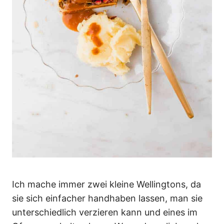
Ich mache immer zwei kleine Wellingtons, da
sie sich einfacher handhaben lassen, man sie
unterschiedlich verzieren kann und eines im