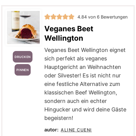
4.84
von
6
Bewertungen
Veganes Beet
Wellington
Veganes Beet Wellington eignet
DRUCKEN
sich perfekt als veganes
Hauptgericht an Weihnachten
PINNEN
oder Silvester! Es ist nicht nur
eine festliche Alternative zum
klassischen Beef Wellington,
sondern auch ein echter
Hingucker und wird deine Gäste
begeistern!
autor:
ALINE CUENI