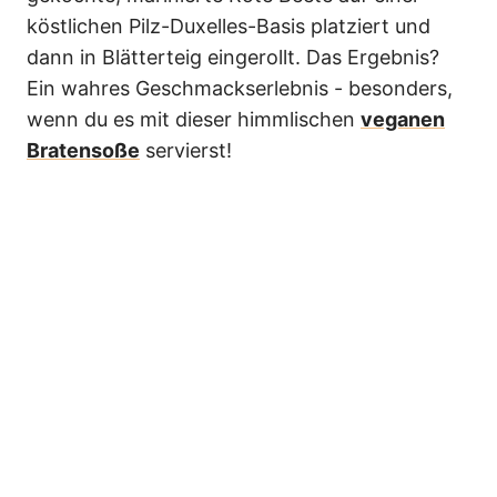
köstlichen Pilz-Duxelles-Basis platziert und
dann in Blätterteig eingerollt. Das Ergebnis?
Ein wahres Geschmackserlebnis - besonders,
wenn du es mit dieser himmlischen
veganen
Bratensoße
servierst!