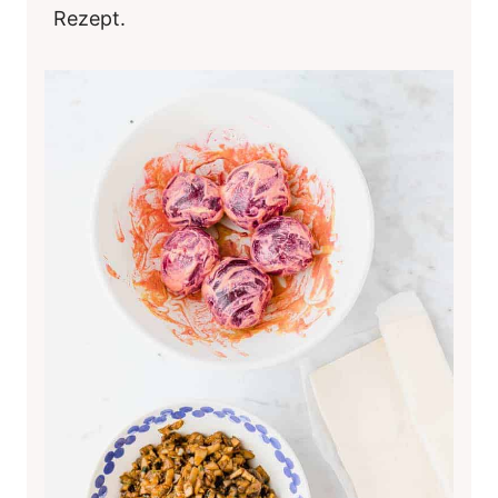
Rezept.