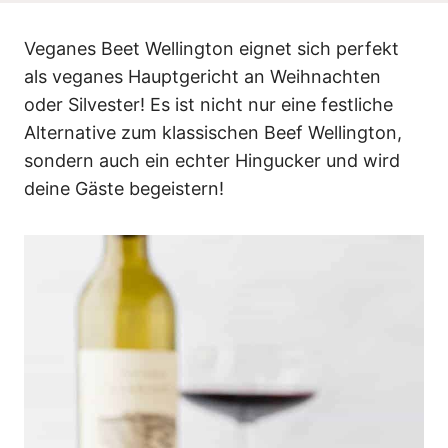
n
Veganes Beet Wellington eignet sich perfekt
als veganes Hauptgericht an Weihnachten
oder Silvester! Es ist nicht nur eine festliche
Alternative zum klassischen Beef Wellington,
sondern auch ein echter Hingucker und wird
deine Gäste begeistern!