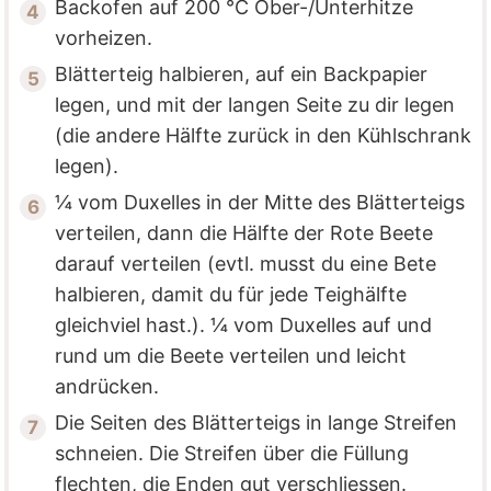
Backofen auf 200 °C Ober-/Unterhitze
vorheizen.
Blätterteig halbieren, auf ein Backpapier
legen, und mit der langen Seite zu dir legen
(die andere Hälfte zurück in den Kühlschrank
legen).
¼ vom Duxelles in der Mitte des Blätterteigs
verteilen, dann die Hälfte der Rote Beete
darauf verteilen (evtl. musst du eine Bete
halbieren, damit du für jede Teighälfte
gleichviel hast.). ¼ vom Duxelles auf und
rund um die Beete verteilen und leicht
andrücken.
Die Seiten des Blätterteigs in lange Streifen
schneien. Die Streifen über die Füllung
flechten, die Enden gut verschliessen.