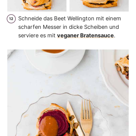
Schneide das Beet Wellington mit einem
scharfen Messer in dicke Scheiben und
serviere es mit
veganer Bratensauce
.