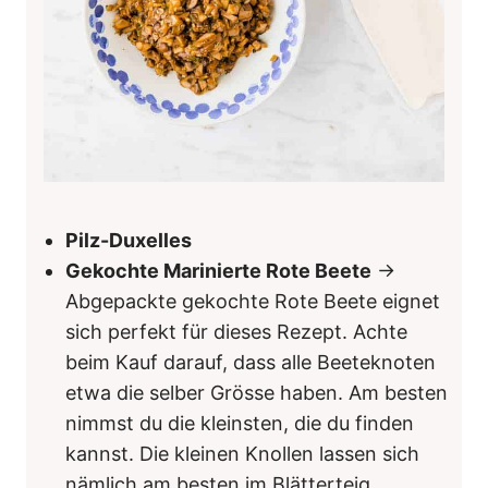
Pilz-Duxelles
Gekochte Marinierte Rote Beete
→
Abgepackte gekochte Rote Beete eignet
sich perfekt für dieses Rezept. Achte
beim Kauf darauf, dass alle Beeteknoten
etwa die selber Grösse haben. Am besten
nimmst du die kleinsten, die du finden
kannst. Die kleinen Knollen lassen sich
nämlich am besten im Blätterteig