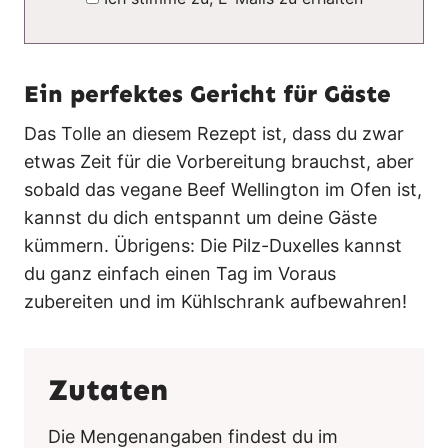
Ein perfektes Gericht für Gäste
Das Tolle an diesem Rezept ist, dass du zwar
etwas Zeit für die Vorbereitung brauchst, aber
sobald das vegane Beef Wellington im Ofen ist,
kannst du dich entspannt um deine Gäste
kümmern. Übrigens: Die Pilz-Duxelles kannst
du ganz einfach einen Tag im Voraus
zubereiten und im Kühlschrank aufbewahren!
Zutaten
Die Mengenangaben findest du im