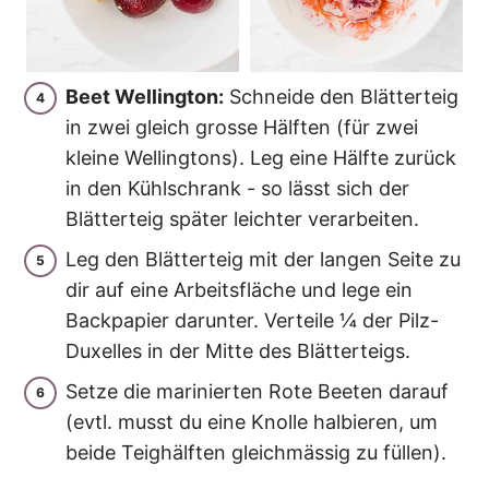
Beet Wellington:
Schneide den Blätterteig
in zwei gleich grosse Hälften (für zwei
kleine Wellingtons). Leg eine Hälfte zurück
in den Kühlschrank - so lässt sich der
Blätterteig später leichter verarbeiten.
Leg den Blätterteig mit der langen Seite zu
dir auf eine Arbeitsfläche und lege ein
Backpapier darunter. Verteile ¼ der Pilz-
Duxelles in der Mitte des Blätterteigs.
Setze die marinierten Rote Beeten darauf
(evtl. musst du eine Knolle halbieren, um
beide Teighälften gleichmässig zu füllen).