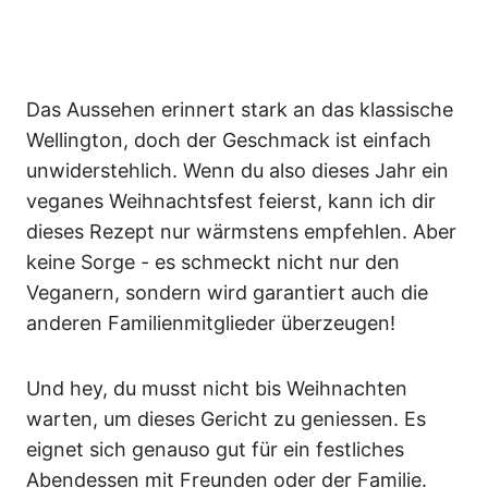
Das Aussehen erinnert stark an das klassische
Wellington, doch der Geschmack ist einfach
unwiderstehlich. Wenn du also dieses Jahr ein
veganes Weihnachtsfest feierst, kann ich dir
dieses Rezept nur wärmstens empfehlen. Aber
keine Sorge - es schmeckt nicht nur den
Veganern, sondern wird garantiert auch die
anderen Familienmitglieder überzeugen!
Und hey, du musst nicht bis Weihnachten
warten, um dieses Gericht zu geniessen. Es
eignet sich genauso gut für ein festliches
Abendessen mit Freunden oder der Familie.