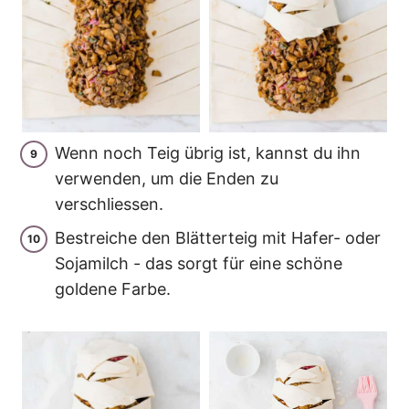
Wenn noch Teig übrig ist, kannst du ihn
verwenden, um die Enden zu
verschliessen.
Bestreiche den Blätterteig mit Hafer- oder
Sojamilch - das sorgt für eine schöne
goldene Farbe.