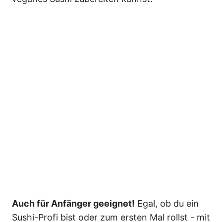
Auch für Anfänger geeignet!
Egal, ob du ein
Sushi-Profi bist oder zum ersten Mal rollst - mit