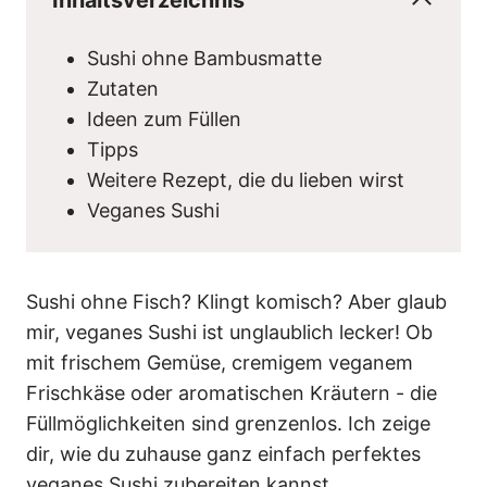
Sushi ohne Bambusmatte
Zutaten
Ideen zum Füllen
Tipps
Weitere Rezept, die du lieben wirst
Veganes Sushi
Sushi ohne Fisch? Klingt komisch? Aber glaub
mir, veganes Sushi ist unglaublich lecker! Ob
mit frischem Gemüse, cremigem veganem
Frischkäse oder aromatischen Kräutern - die
Füllmöglichkeiten sind grenzenlos. Ich zeige
dir, wie du zuhause ganz einfach perfektes
veganes Sushi zubereiten kannst.