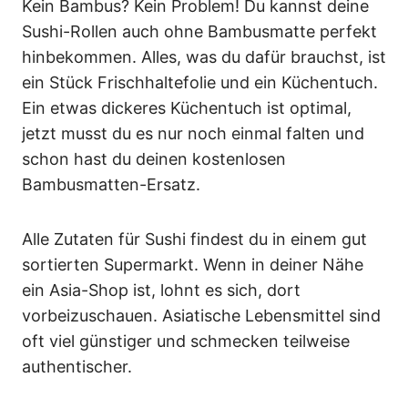
Kein Bambus? Kein Problem! Du kannst deine
Sushi-Rollen auch ohne Bambusmatte perfekt
hinbekommen. Alles, was du dafür brauchst, ist
ein Stück Frischhaltefolie und ein Küchentuch.
Ein etwas dickeres Küchentuch ist optimal,
jetzt musst du es nur noch einmal falten und
schon hast du deinen kostenlosen
Bambusmatten-Ersatz.
Alle Zutaten für Sushi findest du in einem gut
sortierten Supermarkt. Wenn in deiner Nähe
ein Asia-Shop ist, lohnt es sich, dort
vorbeizuschauen. Asiatische Lebensmittel sind
oft viel günstiger und schmecken teilweise
authentischer.