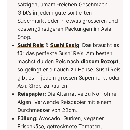
salzigen, umami-reichen Geschmack.
Gibt’s in jedem gute sortierten
Supermarkt oder in etwas grösseren und
kostengünstigeren Packungen im Asia
Shop.
Sushi Reis
&
Sushi Essig
: Das braucht es
für das perfekte Sushi Reis. Am besten
machst du den Reis nach
diesem Rezept
,
so gelingt er dir auch zu Hause. Sushi Reis
gibt es in jedem grossen Supermarkt oder
Asia Shop zu kaufen.
Reispapier:
Die Alternative zu Nori ohne
Algen. Verwende Reispapier mit einem
Durchmesser von 22cm.
Füllung:
Avocado, Gurken, veganer
Frischkäse, getrocknete Tomaten,