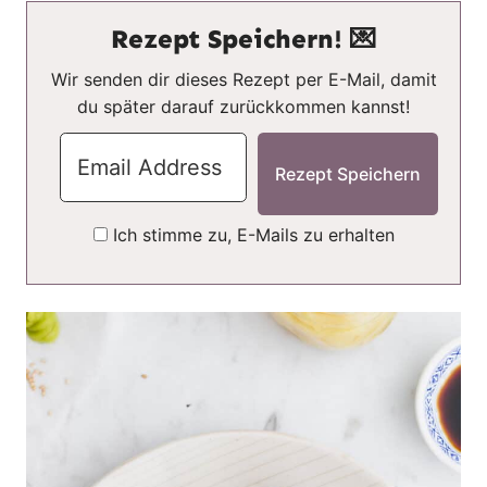
Rezept Speichern! 💌
Wir senden dir dieses Rezept per E-Mail, damit
du später darauf zurückkommen kannst!
Ich stimme zu, E-Mails zu erhalten