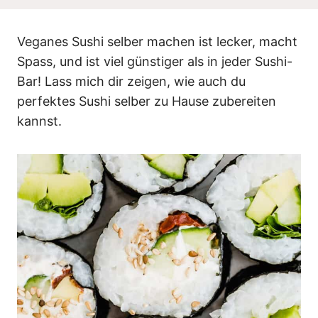
n
Veganes Sushi selber machen ist lecker, macht
Spass, und ist viel günstiger als in jeder Sushi-
Bar! Lass mich dir zeigen, wie auch du
perfektes Sushi selber zu Hause zubereiten
kannst.