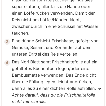
super einfach, allenfalls die Hände oder
einen Löffelrücken verwenden. Damit der
Reis nicht am Löffel/Händen klebt,
zwischendurch in eine Schüssel mit Wasser
tauchen.
Eine dünne Schicht Frischkäse, gefolgt von
Gemüse, Sesam, und Koriander auf dem
unteren Drittel des Reis verteilen.
Das Nori Blatt samt Frischhaltefolie auf ein
gefaltetes Küchentuch legen/oder eine
Bambusmatte verwenden. Das Ende dicht
über die Füllung legen, leicht andrücken,
dann alles zu einer dichten Rolle aufrollen.
→
Achte darauf, dass du die Frischhaltefolie
nicht mit einrollst.