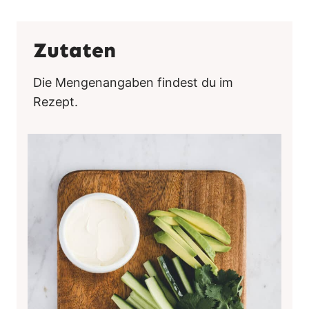
Zutaten
Die Mengenangaben findest du im
Rezept.