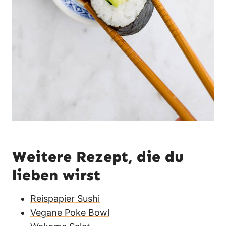
Weitere Rezept, die du
lieben wirst
Reispapier Sushi
Vegane Poke Bowl