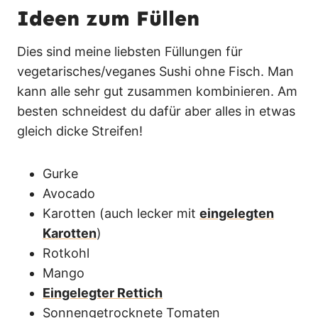
Ideen zum Füllen
Dies sind meine liebsten Füllungen für
vegetarisches/veganes Sushi ohne Fisch. Man
kann alle sehr gut zusammen kombinieren. Am
besten schneidest du dafür aber alles in etwas
gleich dicke Streifen!
Gurke
Avocado
Karotten (auch lecker mit
eingelegten
Karotten
)
Rotkohl
Mango
Eingelegter Rettich
Sonnengetrocknete Tomaten