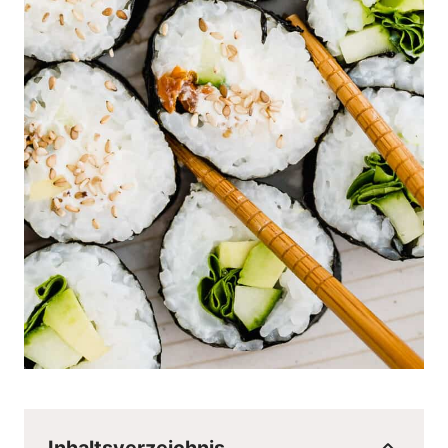
Inhaltsverzeichnis