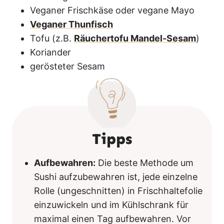
Veganer Frischkäse oder vegane Mayo
Veganer Thunfisch
Tofu (z.B.
Räuchertofu Mandel-Sesam
)
Koriander
gerösteter Sesam
Tipps
Aufbewahren:
Die beste Methode um
Sushi aufzubewahren ist, jede einzelne
Rolle (ungeschnitten) in Frischhaltefolie
einzuwickeln und im Kühlschrank für
maximal einen Tag aufbewahren. Vor