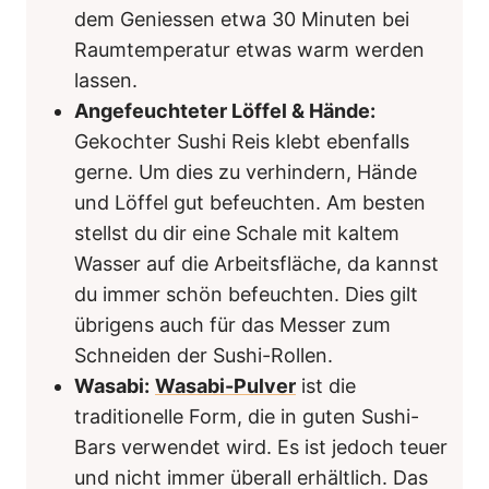
dem Geniessen etwa 30 Minuten bei
Raumtemperatur etwas warm werden
lassen.
Angefeuchteter Löffel & Hände:
Gekochter Sushi Reis klebt ebenfalls
gerne. Um dies zu verhindern, Hände
und Löffel gut befeuchten. Am besten
stellst du dir eine Schale mit kaltem
Wasser auf die Arbeitsfläche, da kannst
du immer schön befeuchten. Dies gilt
übrigens auch für das Messer zum
Schneiden der Sushi-Rollen.
Wasabi:
Wasabi-Pulver
ist die
traditionelle Form, die in guten Sushi-
Bars verwendet wird. Es ist jedoch teuer
und nicht immer überall erhältlich. Das