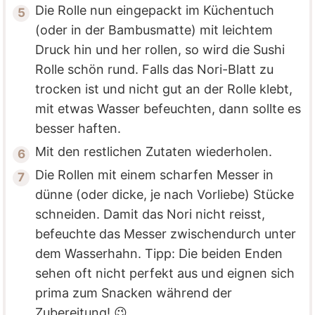
Die Rolle nun eingepackt im Küchentuch
(oder in der Bambusmatte) mit leichtem
Druck hin und her rollen, so wird die Sushi
Rolle schön rund. Falls das Nori-Blatt zu
trocken ist und nicht gut an der Rolle klebt,
mit etwas Wasser befeuchten, dann sollte es
besser haften.
Mit den restlichen Zutaten wiederholen.
Die Rollen mit einem scharfen Messer in
dünne (oder dicke, je nach Vorliebe) Stücke
schneiden. Damit das Nori nicht reisst,
befeuchte das Messer zwischendurch unter
dem Wasserhahn. Tipp: Die beiden Enden
sehen oft nicht perfekt aus und eignen sich
prima zum Snacken während der
Zubereitung! 😉