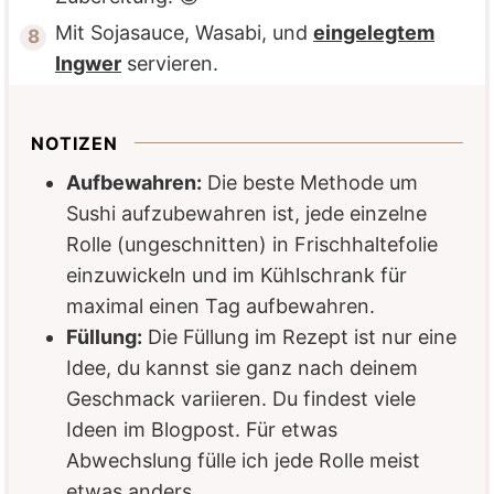
Mit Sojasauce, Wasabi, und
eingelegtem
Ingwer
servieren.
NOTIZEN
Aufbewahren:
Die beste Methode um
Sushi aufzubewahren ist, jede einzelne
Rolle (ungeschnitten) in Frischhaltefolie
einzuwickeln und im Kühlschrank für
maximal einen Tag aufbewahren.
Füllung:
Die Füllung im Rezept ist nur eine
Idee, du kannst sie ganz nach deinem
Geschmack variieren. Du findest viele
Ideen im Blogpost. Für etwas
Abwechslung fülle ich jede Rolle meist
etwas anders.