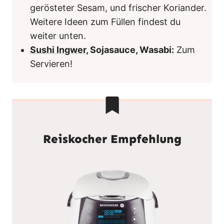
gerösteter Sesam, und frischer Koriander.
Weitere Ideen zum Füllen findest du
weiter unten.
Sushi Ingwer
, Sojasauce, Wasabi:
Zum
Servieren!
Reiskocher Empfehlung