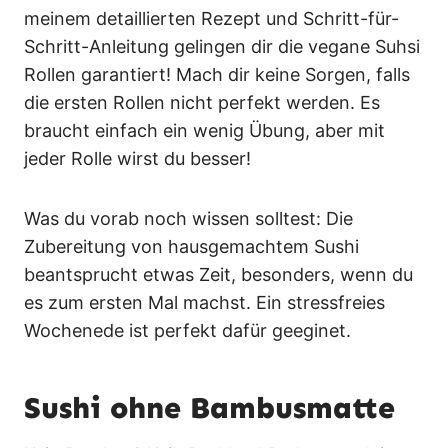
meinem detaillierten Rezept und Schritt-für-
Schritt-Anleitung gelingen dir die vegane Suhsi
Rollen garantiert! Mach dir keine Sorgen, falls
die ersten Rollen nicht perfekt werden. Es
braucht einfach ein wenig Übung, aber mit
jeder Rolle wirst du besser!
Was du vorab noch wissen solltest: Die
Zubereitung von hausgemachtem Sushi
beantsprucht etwas Zeit, besonders, wenn du
es zum ersten Mal machst. Ein stressfreies
Wochenede ist perfekt dafür geeginet.
Sushi ohne Bambusmatte