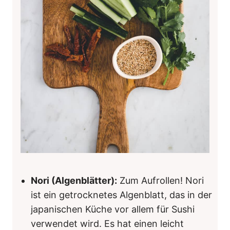
Nori (Algenblätter):
Zum Aufrollen! Nori
ist ein getrocknetes Algenblatt, das in der
japanischen Küche vor allem für Sushi
verwendet wird. Es hat einen leicht