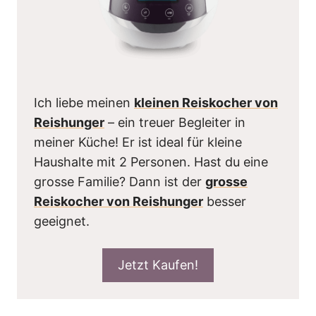
Ich liebe meinen
kleinen Reiskocher von
Reishunger
– ein treuer Begleiter in
meiner Küche! Er ist ideal für kleine
Haushalte mit 2 Personen. Hast du eine
grosse Familie? Dann ist der
grosse
Reiskocher von Reishunger
besser
geeignet.
Jetzt Kaufen!